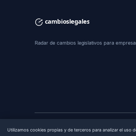
Radar de cambios legislativos para empresa
© 2026 CambiosLegales. Todos los derecho
Utilizamos cookies propias y de terceros para analizar el uso d