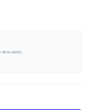
 de tu sector.