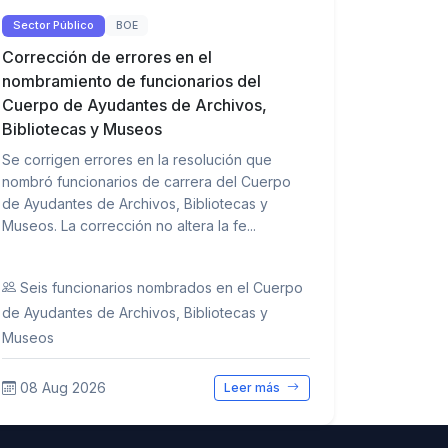
Sector Público
BOE
Corrección de errores en el
nombramiento de funcionarios del
Cuerpo de Ayudantes de Archivos,
Bibliotecas y Museos
Se corrigen errores en la resolución que
nombró funcionarios de carrera del Cuerpo
de Ayudantes de Archivos, Bibliotecas y
Museos. La corrección no altera la fe...
Seis funcionarios nombrados en el Cuerpo
de Ayudantes de Archivos, Bibliotecas y
Museos
08 Aug 2026
Leer más