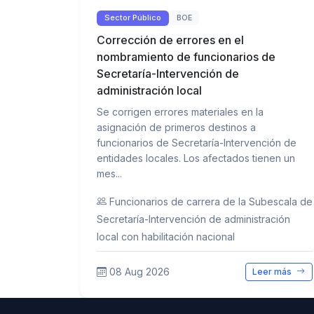
Sector Público
BOE
Corrección de errores en el
nombramiento de funcionarios de
Secretaría-Intervención de
administración local
Se corrigen errores materiales en la
asignación de primeros destinos a
funcionarios de Secretaría-Intervención de
entidades locales. Los afectados tienen un
mes...
Funcionarios de carrera de la Subescala de
Secretaría-Intervención de administración
local con habilitación nacional
08 Aug 2026
Leer más