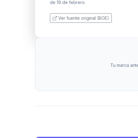
de 19 de febrero.
Ver fuente original (BOE)
Tu marca ante