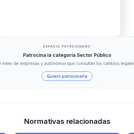
ESPACIO PATROCINADO
Patrocina la categoría Sector Público
 miles de empresas y autónomos que consultan los cambios legales
Quiero patrocinarla
Normativas relacionadas