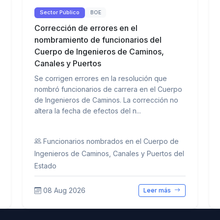
Sector Público
BOE
Corrección de errores en el
nombramiento de funcionarios del
Cuerpo de Ingenieros de Caminos,
Canales y Puertos
Se corrigen errores en la resolución que
nombró funcionarios de carrera en el Cuerpo
de Ingenieros de Caminos. La corrección no
altera la fecha de efectos del n...
Funcionarios nombrados en el Cuerpo de
Ingenieros de Caminos, Canales y Puertos del
Estado
08 Aug 2026
Leer más