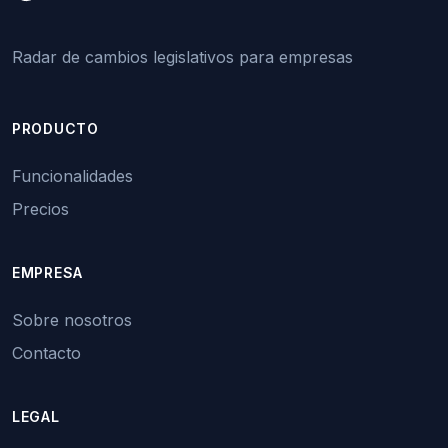
Radar de cambios legislativos para empresas
PRODUCTO
Funcionalidades
Precios
EMPRESA
Sobre nosotros
Contacto
LEGAL