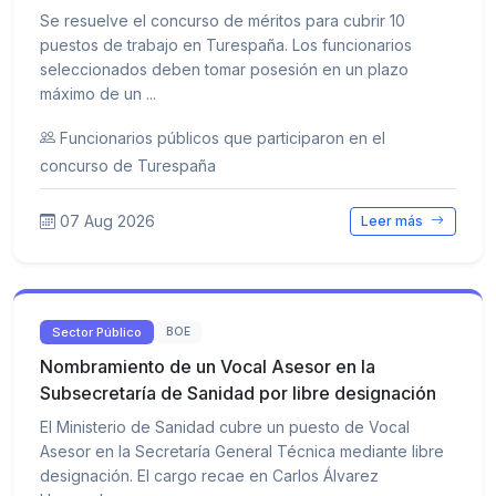
Se resuelve el concurso de méritos para cubrir 10
puestos de trabajo en Turespaña. Los funcionarios
seleccionados deben tomar posesión en un plazo
máximo de un ...
Funcionarios públicos que participaron en el
concurso de Turespaña
07 Aug 2026
Leer más
Sector Público
BOE
Nombramiento de un Vocal Asesor en la
Subsecretaría de Sanidad por libre designación
El Ministerio de Sanidad cubre un puesto de Vocal
Asesor en la Secretaría General Técnica mediante libre
designación. El cargo recae en Carlos Álvarez