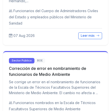
Hernando,...
Funcionarios del Cuerpo de Administradores Civiles
del Estado y empleados públicos del Ministerio de
Sanidad
07 Aug 2026
Leer más
Sector Público
BOE
Corrección de error en nombramiento de
funcionarios de Medio Ambiente
Se corrige un error en el nombramiento de funcionarios
de la Escala de Técnicos Facultativos Superiores del
Ministerio de Medio Ambiente. El cambio no afecta a ...
Funcionarios nombrados en la Escala de Técnicos
Facultativos Superiores de Medio Ambiente