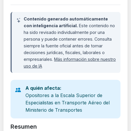
Contenido generado automáticamente
con inteligencia artificial.
Este contenido no
ha sido revisado individualmente por una
persona y puede contener errores. Consulta
siempre la fuente oficial antes de tomar
decisiones jurídicas, fiscales, laborales o
empresariales.
Más información sobre nuestro
uso de IA
A quién afecta:
Opositores a la Escala Superior de
Especialistas en Transporte Aéreo del
Ministerio de Transportes
Resumen