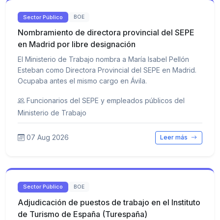
Sector Público
BOE
Nombramiento de directora provincial del SEPE
en Madrid por libre designación
El Ministerio de Trabajo nombra a María Isabel Pellón
Esteban como Directora Provincial del SEPE en Madrid.
Ocupaba antes el mismo cargo en Ávila.
Funcionarios del SEPE y empleados públicos del
Ministerio de Trabajo
07 Aug 2026
Leer más
Sector Público
BOE
Adjudicación de puestos de trabajo en el Instituto
de Turismo de España (Turespaña)