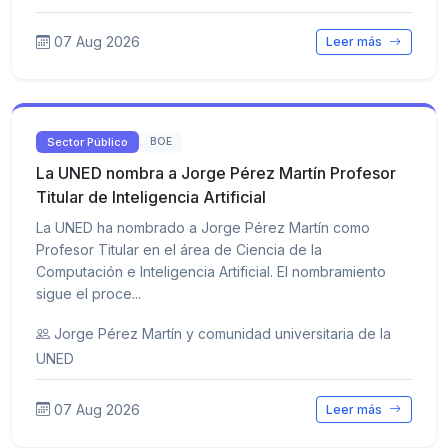
07 Aug 2026
Leer más
Sector Público
BOE
La UNED nombra a Jorge Pérez Martín Profesor
Titular de Inteligencia Artificial
La UNED ha nombrado a Jorge Pérez Martín como
Profesor Titular en el área de Ciencia de la
Computación e Inteligencia Artificial. El nombramiento
sigue el proce...
Jorge Pérez Martín y comunidad universitaria de la
UNED
07 Aug 2026
Leer más