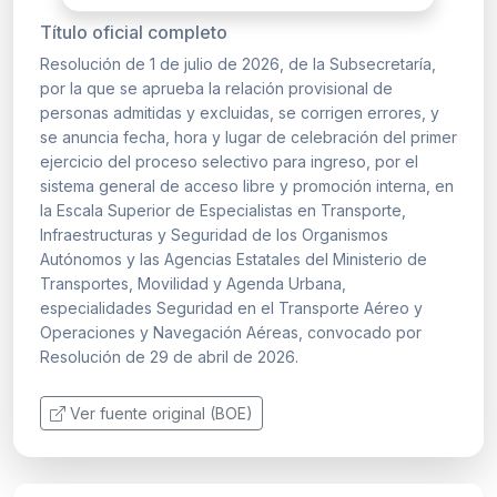
Título oficial completo
Resolución de 1 de julio de 2026, de la Subsecretaría,
por la que se aprueba la relación provisional de
personas admitidas y excluidas, se corrigen errores, y
se anuncia fecha, hora y lugar de celebración del primer
ejercicio del proceso selectivo para ingreso, por el
sistema general de acceso libre y promoción interna, en
la Escala Superior de Especialistas en Transporte,
Infraestructuras y Seguridad de los Organismos
Autónomos y las Agencias Estatales del Ministerio de
Transportes, Movilidad y Agenda Urbana,
especialidades Seguridad en el Transporte Aéreo y
Operaciones y Navegación Aéreas, convocado por
Resolución de 29 de abril de 2026.
Ver fuente original (BOE)