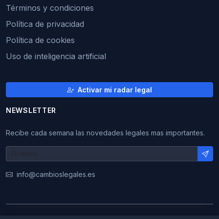
Términos y condiciones
Política de privacidad
Política de cookies
Uso de inteligencia artificial
Activar mi radar legal
NEWSLETTER
Recibe cada semana las novedades legales mas importantes.
info@cambioslegales.es