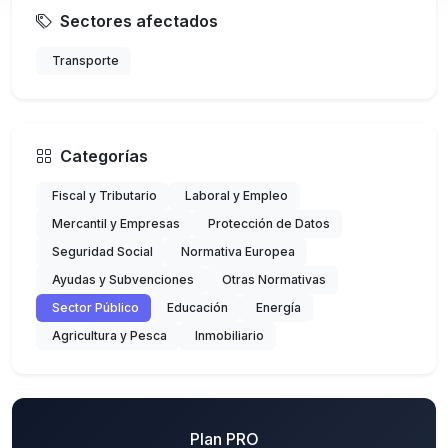
Sectores afectados
Transporte
Categorías
Fiscal y Tributario
Laboral y Empleo
Mercantil y Empresas
Protección de Datos
Seguridad Social
Normativa Europea
Ayudas y Subvenciones
Otras Normativas
Sector Público
Educación
Energía
Agricultura y Pesca
Inmobiliario
Plan PRO