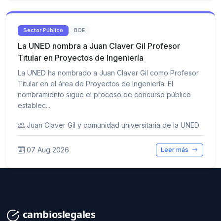
Sector Público
BOE
La UNED nombra a Juan Claver Gil Profesor
Titular en Proyectos de Ingeniería
La UNED ha nombrado a Juan Claver Gil como Profesor
Titular en el área de Proyectos de Ingeniería. El
nombramiento sigue el proceso de concurso público
establec...
Juan Claver Gil y comunidad universitaria de la UNED
07 Aug 2026
Leer más