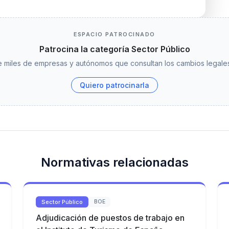
ESPACIO PATROCINADO
Patrocina la categoría Sector Público
 miles de empresas y autónomos que consultan los cambios legales
Quiero patrocinarla
Normativas relacionadas
Sector Público
BOE
Adjudicación de puestos de trabajo en