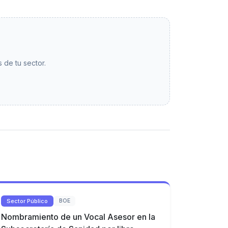
 de tu sector.
Sector Público
BOE
Nombramiento de un Vocal Asesor en la