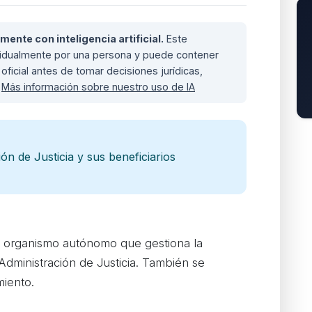
nte con inteligencia artificial.
Este
ividualmente por una persona y puede contener
oficial antes de tomar decisiones jurídicas,
.
Más información sobre nuestro uso de IA
ón de Justicia y sus beneficiarios
l organismo autónomo que gestiona la
 Administración de Justicia. También se
miento.