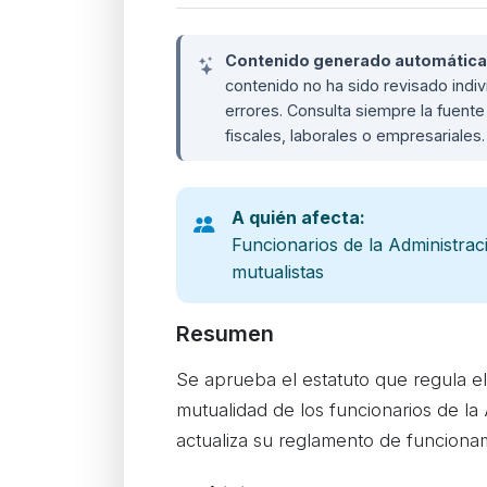
Contenido generado automáticame
contenido no ha sido revisado ind
errores. Consulta siempre la fuente 
fiscales, laborales o empresariales
A quién afecta:
Funcionarios de la Administraci
mutualistas
Resumen
Se aprueba el estatuto que regula e
mutualidad de los funcionarios de la
actualiza su reglamento de funciona