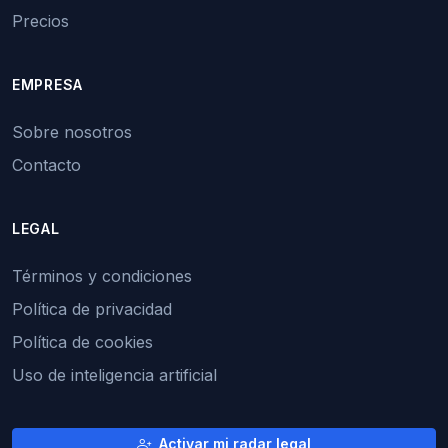
Precios
EMPRESA
Sobre nosotros
Contacto
LEGAL
Términos y condiciones
Política de privacidad
Política de cookies
Uso de inteligencia artificial
Activar mi radar legal