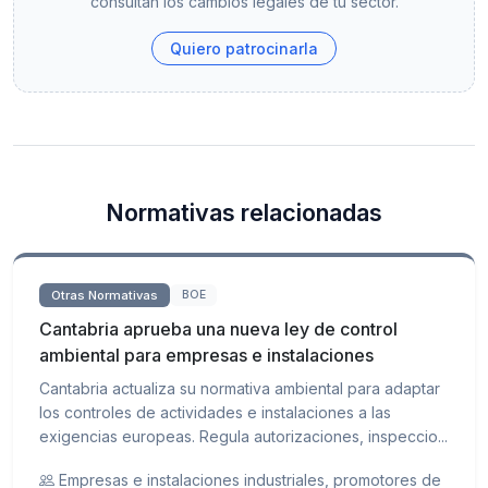
consultan los cambios legales de tu sector.
Quiero patrocinarla
Normativas relacionadas
Otras Normativas
BOE
Cantabria aprueba una nueva ley de control
ambiental para empresas e instalaciones
Cantabria actualiza su normativa ambiental para adaptar
los controles de actividades e instalaciones a las
exigencias europeas. Regula autorizaciones, inspeccio...
Empresas e instalaciones industriales, promotores de