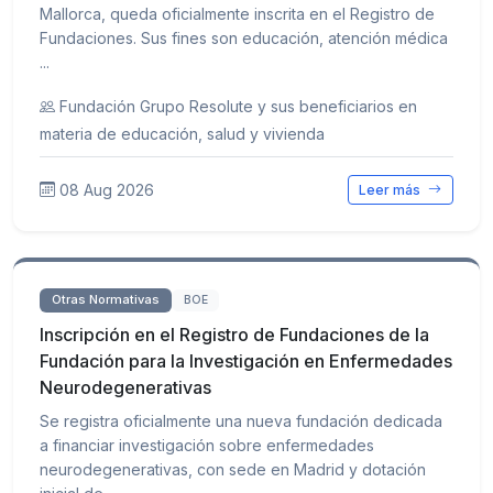
Mallorca, queda oficialmente inscrita en el Registro de
Fundaciones. Sus fines son educación, atención médica
...
Fundación Grupo Resolute y sus beneficiarios en
materia de educación, salud y vivienda
08 Aug 2026
Leer más
Otras Normativas
BOE
Inscripción en el Registro de Fundaciones de la
Fundación para la Investigación en Enfermedades
Neurodegenerativas
Se registra oficialmente una nueva fundación dedicada
a financiar investigación sobre enfermedades
neurodegenerativas, con sede en Madrid y dotación