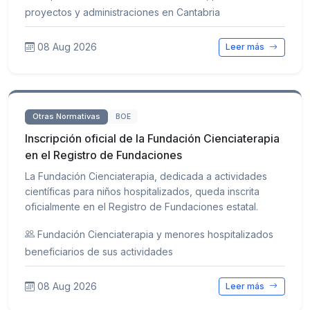
proyectos y administraciones en Cantabria
08 Aug 2026
Leer más
Otras Normativas
BOE
Inscripción oficial de la Fundación Cienciaterapia
en el Registro de Fundaciones
La Fundación Cienciaterapia, dedicada a actividades
científicas para niños hospitalizados, queda inscrita
oficialmente en el Registro de Fundaciones estatal.
Fundación Cienciaterapia y menores hospitalizados
beneficiarios de sus actividades
08 Aug 2026
Leer más