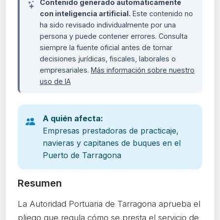
Contenido generado automáticamente
con inteligencia artificial.
Este contenido no
ha sido revisado individualmente por una
persona y puede contener errores. Consulta
siempre la fuente oficial antes de tomar
decisiones jurídicas, fiscales, laborales o
empresariales.
Más información sobre nuestro
uso de IA
A quién afecta:
Empresas prestadoras de practicaje,
navieras y capitanes de buques en el
Puerto de Tarragona
Resumen
La Autoridad Portuaria de Tarragona aprueba el
pliego que regula cómo se presta el servicio de