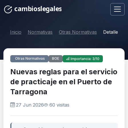
Inicio
Normativas
Otras Normativas
Detalle
BOE
Otras Normativas
Importancia: 3/10
Nuevas reglas para el servicio
de practicaje en el Puerto de
Tarragona
27 Jun 2026
60 visitas