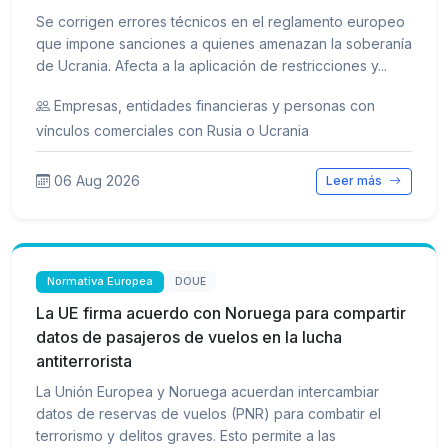
Se corrigen errores técnicos en el reglamento europeo
que impone sanciones a quienes amenazan la soberanía
de Ucrania. Afecta a la aplicación de restricciones y...
Empresas, entidades financieras y personas con
vínculos comerciales con Rusia o Ucrania
06 Aug 2026
Leer más
Normativa Europea
DOUE
La UE firma acuerdo con Noruega para compartir
datos de pasajeros de vuelos en la lucha
antiterrorista
La Unión Europea y Noruega acuerdan intercambiar
datos de reservas de vuelos (PNR) para combatir el
terrorismo y delitos graves. Esto permite a las