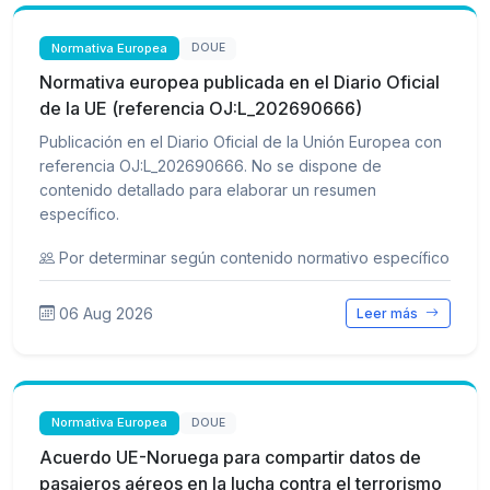
Normativa Europea
DOUE
Normativa europea publicada en el Diario Oficial
de la UE (referencia OJ:L_202690666)
Publicación en el Diario Oficial de la Unión Europea con
referencia OJ:L_202690666. No se dispone de
contenido detallado para elaborar un resumen
específico.
Por determinar según contenido normativo específico
06 Aug 2026
Leer más
Normativa Europea
DOUE
Acuerdo UE-Noruega para compartir datos de
pasajeros aéreos en la lucha contra el terrorismo