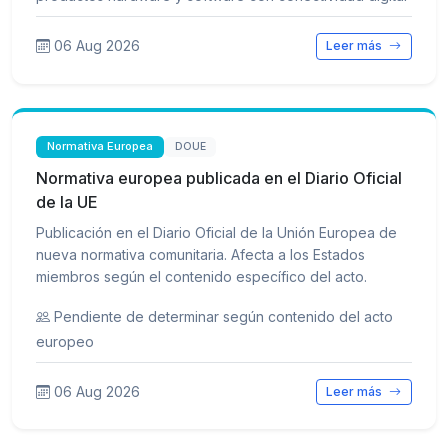
06 Aug 2026
Leer más
Normativa Europea
DOUE
Normativa europea publicada en el Diario Oficial
de la UE
Publicación en el Diario Oficial de la Unión Europea de
nueva normativa comunitaria. Afecta a los Estados
miembros según el contenido específico del acto.
Pendiente de determinar según contenido del acto
europeo
06 Aug 2026
Leer más