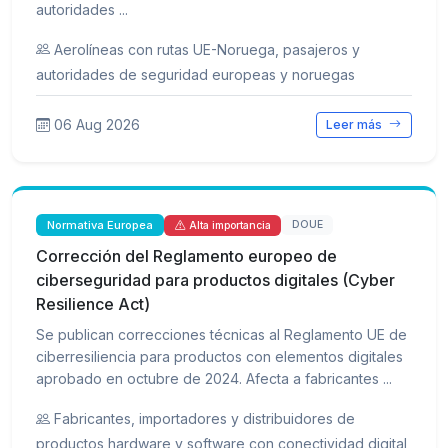
autoridades ...
Aerolíneas con rutas UE-Noruega, pasajeros y
autoridades de seguridad europeas y noruegas
06 Aug 2026
Leer más
Normativa Europea
DOUE
Alta importancia
Corrección del Reglamento europeo de
ciberseguridad para productos digitales (Cyber
Resilience Act)
Se publican correcciones técnicas al Reglamento UE de
ciberresiliencia para productos con elementos digitales
aprobado en octubre de 2024. Afecta a fabricantes ...
Fabricantes, importadores y distribuidores de
productos hardware y software con conectividad digital