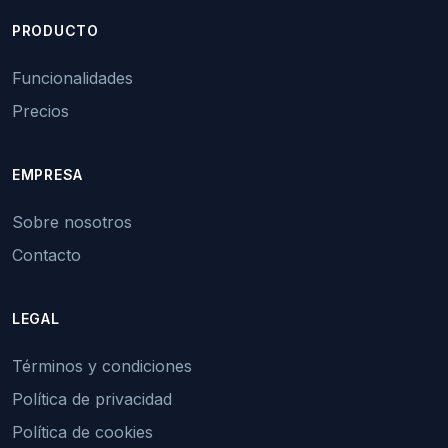
PRODUCTO
Funcionalidades
Precios
EMPRESA
Sobre nosotros
Contacto
LEGAL
Términos y condiciones
Política de privacidad
Política de cookies