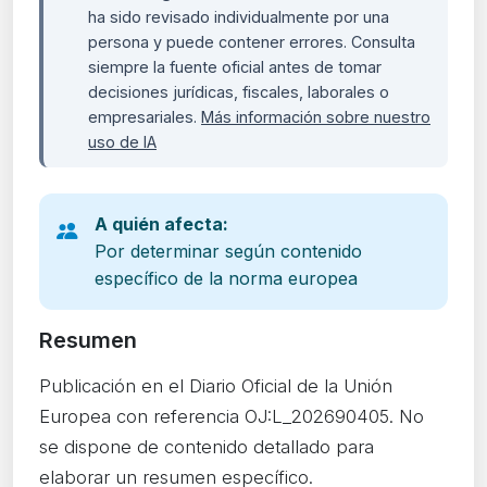
ha sido revisado individualmente por una
persona y puede contener errores. Consulta
siempre la fuente oficial antes de tomar
decisiones jurídicas, fiscales, laborales o
empresariales.
Más información sobre nuestro
uso de IA
A quién afecta:
Por determinar según contenido
específico de la norma europea
Resumen
Publicación en el Diario Oficial de la Unión
Europea con referencia OJ:L_202690405. No
se dispone de contenido detallado para
elaborar un resumen específico.