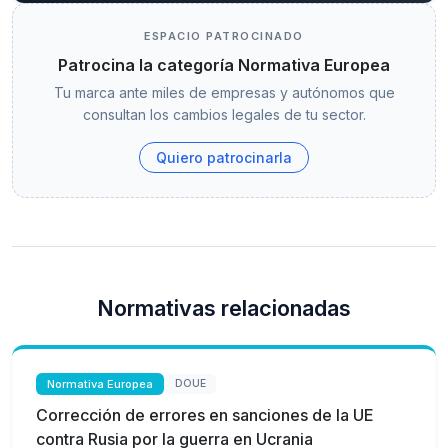
ESPACIO PATROCINADO
Patrocina la categoría Normativa Europea
Tu marca ante miles de empresas y autónomos que
consultan los cambios legales de tu sector.
Quiero patrocinarla
Normativas relacionadas
Normativa Europea
DOUE
Corrección de errores en sanciones de la UE
contra Rusia por la guerra en Ucrania