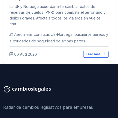
La UE y Noruega acuerdan intercambiar datos de
reservas de vuelos (PNR) para combatir el terrorismo y
delitos graves. Afecta a todos los viajeros en vuelos
entr...
Aerolíneas con rutas UE-Noruega, pasajeros aéreos y
autoridades de seguridad de ambas partes
06 Aug 2026
Leer más
Radar de cambios legislativos para empresas