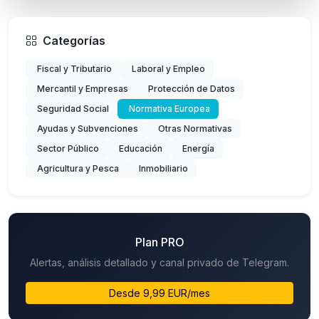
Categorías
Fiscal y Tributario
Laboral y Empleo
Mercantil y Empresas
Protección de Datos
Seguridad Social
Normativa Europea
Ayudas y Subvenciones
Otras Normativas
Sector Público
Educación
Energía
Agricultura y Pesca
Inmobiliario
Plan PRO
Alertas, análisis detallado y canal privado de Telegram.
Desde 9,99 EUR/mes