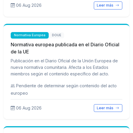
06 Aug 2026
Leer más
Normativa Europea
DOUE
Normativa europea publicada en el Diario Oficial
de la UE
Publicación en el Diario Oficial de la Unión Europea de
nueva normativa comunitaria. Afecta a los Estados
miembros según el contenido específico del acto.
Pendiente de determinar según contenido del acto
europeo
06 Aug 2026
Leer más