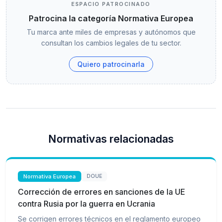
ESPACIO PATROCINADO
Patrocina la categoría Normativa Europea
Tu marca ante miles de empresas y autónomos que
consultan los cambios legales de tu sector.
Quiero patrocinarla
Normativas relacionadas
Normativa Europea
DOUE
Corrección de errores en sanciones de la UE
contra Rusia por la guerra en Ucrania
Se corrigen errores técnicos en el reglamento europeo