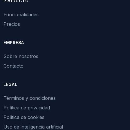
PRODUCTO
Funcionalidades
Precios
EMPRESA
Sobre nosotros
Contacto
LEGAL
Términos y condiciones
Política de privacidad
Política de cookies
Uso de inteligencia artificial