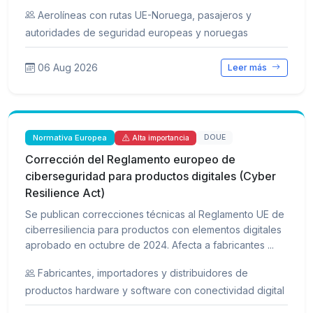
Aerolíneas con rutas UE-Noruega, pasajeros y
autoridades de seguridad europeas y noruegas
06 Aug 2026
Leer más
Normativa Europea
DOUE
Alta importancia
Corrección del Reglamento europeo de
ciberseguridad para productos digitales (Cyber
Resilience Act)
Se publican correcciones técnicas al Reglamento UE de
ciberresiliencia para productos con elementos digitales
aprobado en octubre de 2024. Afecta a fabricantes ...
Fabricantes, importadores y distribuidores de
productos hardware y software con conectividad digital