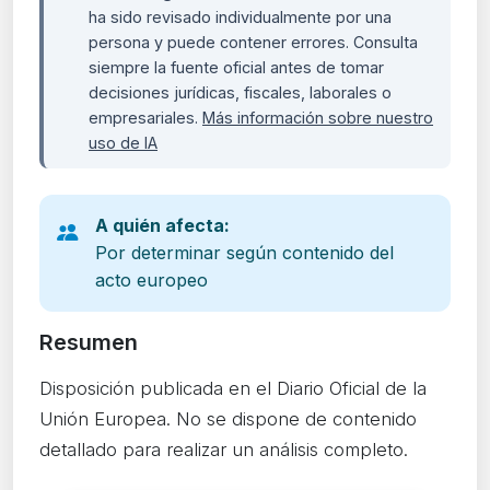
ha sido revisado individualmente por una
persona y puede contener errores. Consulta
siempre la fuente oficial antes de tomar
decisiones jurídicas, fiscales, laborales o
empresariales.
Más información sobre nuestro
uso de IA
A quién afecta:
Por determinar según contenido del
acto europeo
Resumen
Disposición publicada en el Diario Oficial de la
Unión Europea. No se dispone de contenido
detallado para realizar un análisis completo.