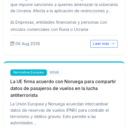
que impone sanciones a quienes amenazan la soberanía
de Ucrania. Afecta a la aplicación de restricciones y...
Empresas, entidades financieras y personas con
vínculos comerciales con Rusia o Ucrania
06 Aug 2026
Leer más
Normativa Europea
DOUE
La UE firma acuerdo con Noruega para compartir
datos de pasajeros de vuelos en la lucha
antiterrorista
La Unión Europea y Noruega acuerdan intercambiar
datos de reservas de vuelos (PNR) para combatir el
terrorismo y delitos graves. Esto permite a las
autoridades ...