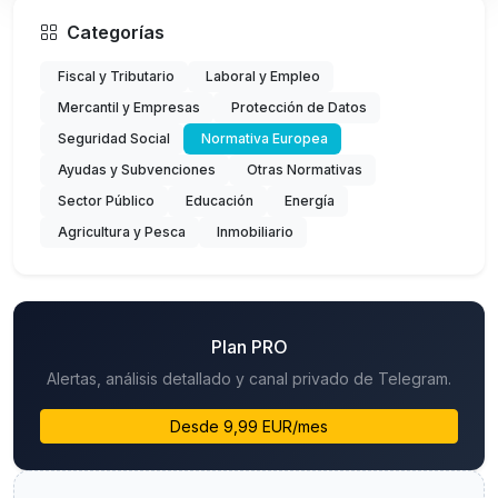
Categorías
Fiscal y Tributario
Laboral y Empleo
Mercantil y Empresas
Protección de Datos
Seguridad Social
Normativa Europea
Ayudas y Subvenciones
Otras Normativas
Sector Público
Educación
Energía
Agricultura y Pesca
Inmobiliario
Plan PRO
Alertas, análisis detallado y canal privado de Telegram.
Desde 9,99 EUR/mes