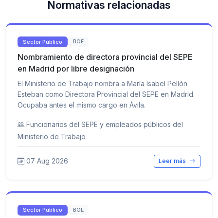
Normativas relacionadas
Sector Público
BOE
Nombramiento de directora provincial del SEPE
en Madrid por libre designación
El Ministerio de Trabajo nombra a María Isabel Pellón
Esteban como Directora Provincial del SEPE en Madrid.
Ocupaba antes el mismo cargo en Ávila.
Funcionarios del SEPE y empleados públicos del
Ministerio de Trabajo
07 Aug 2026
Leer más
Sector Público
BOE