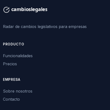
Radar de cambios legislativos para empresas
PRODUCTO
Funcionalidades
Precios
EMPRESA
Sobre nosotros
Contacto