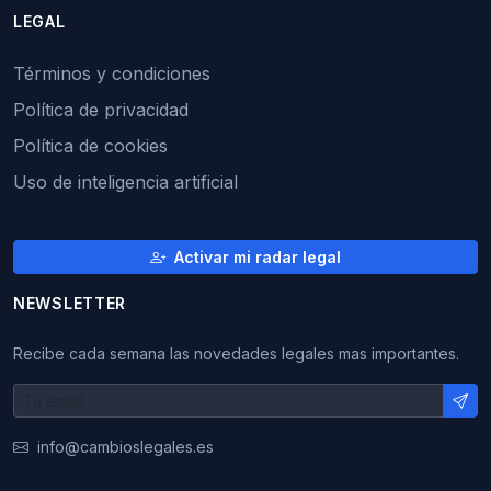
LEGAL
Términos y condiciones
Política de privacidad
Política de cookies
Uso de inteligencia artificial
Activar mi radar legal
NEWSLETTER
Recibe cada semana las novedades legales mas importantes.
info@cambioslegales.es