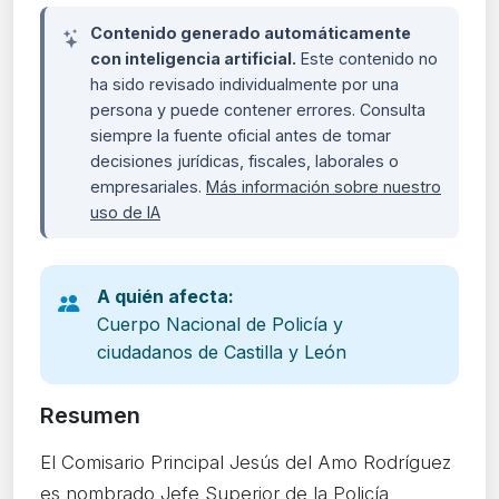
Contenido generado automáticamente
con inteligencia artificial.
Este contenido no
ha sido revisado individualmente por una
persona y puede contener errores. Consulta
siempre la fuente oficial antes de tomar
decisiones jurídicas, fiscales, laborales o
empresariales.
Más información sobre nuestro
uso de IA
A quién afecta:
Cuerpo Nacional de Policía y
ciudadanos de Castilla y León
Resumen
El Comisario Principal Jesús del Amo Rodríguez
es nombrado Jefe Superior de la Policía