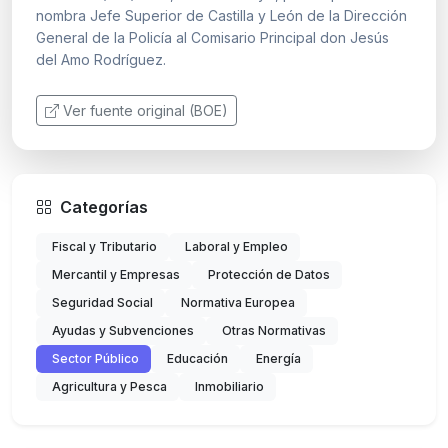
nombra Jefe Superior de Castilla y León de la Dirección
General de la Policía al Comisario Principal don Jesús
del Amo Rodríguez.
Ver fuente original (BOE)
Categorías
Fiscal y Tributario
Laboral y Empleo
Mercantil y Empresas
Protección de Datos
Seguridad Social
Normativa Europea
Ayudas y Subvenciones
Otras Normativas
Sector Público
Educación
Energía
Agricultura y Pesca
Inmobiliario