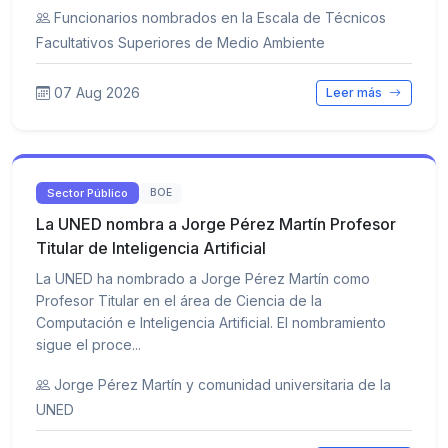
Funcionarios nombrados en la Escala de Técnicos
Facultativos Superiores de Medio Ambiente
07 Aug 2026
Leer más
Sector Público
BOE
La UNED nombra a Jorge Pérez Martín Profesor
Titular de Inteligencia Artificial
La UNED ha nombrado a Jorge Pérez Martín como
Profesor Titular en el área de Ciencia de la
Computación e Inteligencia Artificial. El nombramiento
sigue el proce...
Jorge Pérez Martín y comunidad universitaria de la
UNED