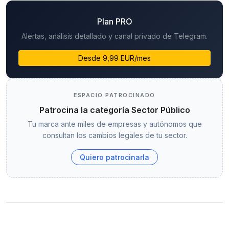
Plan PRO
Alertas, análisis detallado y canal privado de Telegram.
Desde 9,99 EUR/mes
ESPACIO PATROCINADO
Patrocina la categoría Sector Público
Tu marca ante miles de empresas y autónomos que
consultan los cambios legales de tu sector.
Quiero patrocinarla