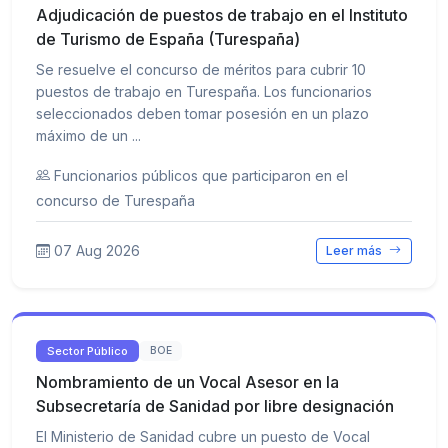
Adjudicación de puestos de trabajo en el Instituto
de Turismo de España (Turespaña)
Se resuelve el concurso de méritos para cubrir 10
puestos de trabajo en Turespaña. Los funcionarios
seleccionados deben tomar posesión en un plazo
máximo de un ...
Funcionarios públicos que participaron en el
concurso de Turespaña
07 Aug 2026
Leer más
Sector Público
BOE
Nombramiento de un Vocal Asesor en la
Subsecretaría de Sanidad por libre designación
El Ministerio de Sanidad cubre un puesto de Vocal