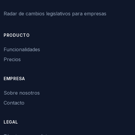
Radar de cambios legislativos para empresas
PRODUCTO
Funcionalidades
Precios
EMPRESA
Sobre nosotros
Contacto
LEGAL