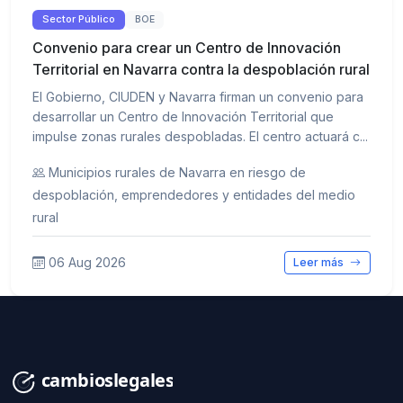
Sector Público
BOE
Convenio para crear un Centro de Innovación
Territorial en Navarra contra la despoblación rural
El Gobierno, CIUDEN y Navarra firman un convenio para
desarrollar un Centro de Innovación Territorial que
impulse zonas rurales despobladas. El centro actuará c...
Municipios rurales de Navarra en riesgo de
despoblación, emprendedores y entidades del medio
rural
06 Aug 2026
Leer más