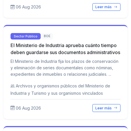
06 Aug 2026
Leer más
Sector Público
BOE
El Ministerio de Industria aprueba cuánto tiempo
deben guardarse sus documentos administrativos
El Ministerio de Industria fija los plazos de conservación
y eliminación de series documentales como nóminas,
expedientes de inmuebles o relaciones judiciales. ...
Archivos y organismos públicos del Ministerio de
Industria y Turismo y sus organismos vinculados
06 Aug 2026
Leer más