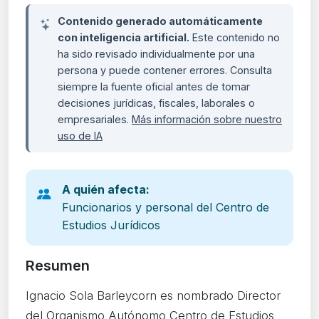
Contenido generado automáticamente
con inteligencia artificial.
Este contenido no
ha sido revisado individualmente por una
persona y puede contener errores. Consulta
siempre la fuente oficial antes de tomar
decisiones jurídicas, fiscales, laborales o
empresariales.
Más información sobre nuestro
uso de IA
A quién afecta:
Funcionarios y personal del Centro de
Estudios Jurídicos
Resumen
Ignacio Sola Barleycorn es nombrado Director
del Organismo Autónomo Centro de Estudios