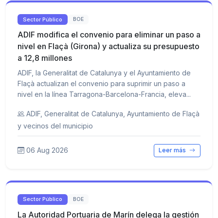
Sector Público
BOE
ADIF modifica el convenio para eliminar un paso a
nivel en Flaçà (Girona) y actualiza su presupuesto
a 12,8 millones
ADIF, la Generalitat de Catalunya y el Ayuntamiento de
Flaçà actualizan el convenio para suprimir un paso a
nivel en la línea Tarragona-Barcelona-Francia, eleva...
ADIF, Generalitat de Catalunya, Ayuntamiento de Flaçà
y vecinos del municipio
06 Aug 2026
Leer más
Sector Público
BOE
La Autoridad Portuaria de Marín delega la gestión