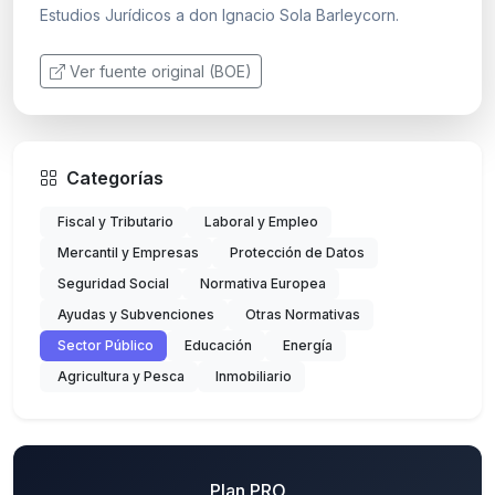
Estudios Jurídicos a don Ignacio Sola Barleycorn.
Ver fuente original (BOE)
Categorías
Fiscal y Tributario
Laboral y Empleo
Mercantil y Empresas
Protección de Datos
Seguridad Social
Normativa Europea
Ayudas y Subvenciones
Otras Normativas
Sector Público
Educación
Energía
Agricultura y Pesca
Inmobiliario
Plan PRO