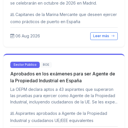
se celebrarán en octubre de 2026 en Madrid.
Capitanes de la Marina Mercante que deseen ejercer
como prácticos de puerto en España
06 Aug 2026
Leer más
Sector Público
BOE
Aprobados en los exámenes para ser Agente de
la Propiedad Industrial en España
La OEPM declara aptos a 43 aspirantes que superaron
las pruebas para ejercer como Agente de la Propiedad
Industrial, incluyendo ciudadanos de la UE. Se les expe...
Aspirantes aprobados a Agente de la Propiedad
Industrial y ciudadanos UE/EEE equivalentes