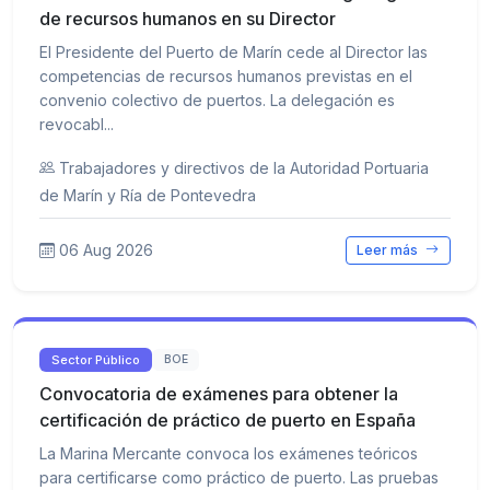
de recursos humanos en su Director
El Presidente del Puerto de Marín cede al Director las
competencias de recursos humanos previstas en el
convenio colectivo de puertos. La delegación es
revocabl...
Trabajadores y directivos de la Autoridad Portuaria
de Marín y Ría de Pontevedra
06 Aug 2026
Leer más
Sector Público
BOE
Convocatoria de exámenes para obtener la
certificación de práctico de puerto en España
La Marina Mercante convoca los exámenes teóricos
para certificarse como práctico de puerto. Las pruebas