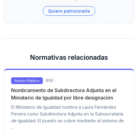
Quiero patrocinarla
Normativas relacionadas
Sector Público
BOE
Nombramiento de Subdirectora Adjunta en el
Ministerio de Igualdad por libre designación
El Ministerio de Igualdad nombra a Laura Fernández
Pereira como Subdirectora Adjunta en la Subsecretaría
de Igualdad. El puesto se cubre mediante el sistema de
...