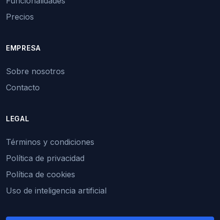
Funcionalidades
Precios
EMPRESA
Sobre nosotros
Contacto
LEGAL
Términos y condiciones
Política de privacidad
Política de cookies
Uso de inteligencia artificial