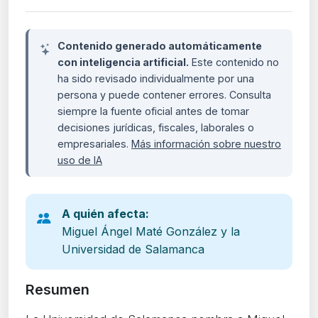
Contenido generado automáticamente
con inteligencia artificial.
Este contenido no
ha sido revisado individualmente por una
persona y puede contener errores. Consulta
siempre la fuente oficial antes de tomar
decisiones jurídicas, fiscales, laborales o
empresariales.
Más información sobre nuestro
uso de IA
A quién afecta:
Miguel Ángel Maté González y la
Universidad de Salamanca
Resumen