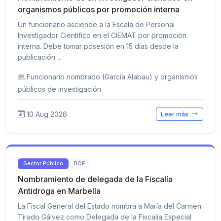
organismos públicos por promoción interna
Un funcionario asciende a la Escala de Personal
Investigador Científico en el CIEMAT por promoción
interna. Debe tomar posesión en 15 días desde la
publicación ...
Funcionario nombrado (García Alabau) y organismos
públicos de investigación
10 Aug 2026
Leer más
Sector Público
BOE
Nombramiento de delegada de la Fiscalía
Antidroga en Marbella
La Fiscal General del Estado nombra a María del Carmen
Tirado Gálvez como Delegada de la Fiscalía Especial