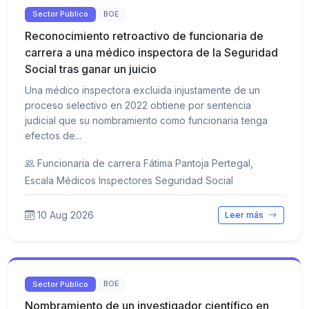
Sector Público
BOE
Reconocimiento retroactivo de funcionaria de
carrera a una médico inspectora de la Seguridad
Social tras ganar un juicio
Una médico inspectora excluida injustamente de un
proceso selectivo en 2022 obtiene por sentencia
judicial que su nombramiento como funcionaria tenga
efectos de...
Funcionaria de carrera Fátima Pantoja Pertegal,
Escala Médicos Inspectores Seguridad Social
10 Aug 2026
Leer más
Sector Público
BOE
Nombramiento de un investigador científico en