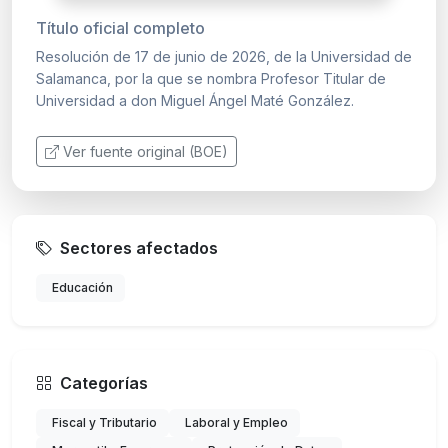
Título oficial completo
Resolución de 17 de junio de 2026, de la Universidad de
Salamanca, por la que se nombra Profesor Titular de
Universidad a don Miguel Ángel Maté González.
Ver fuente original (BOE)
Sectores afectados
Educación
Categorías
Fiscal y Tributario
Laboral y Empleo