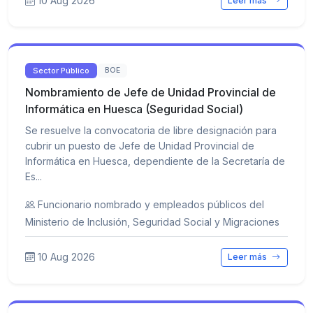
10 Aug 2026
Leer más
Sector Público
BOE
Nombramiento de Jefe de Unidad Provincial de
Informática en Huesca (Seguridad Social)
Se resuelve la convocatoria de libre designación para
cubrir un puesto de Jefe de Unidad Provincial de
Informática en Huesca, dependiente de la Secretaría de
Es...
Funcionario nombrado y empleados públicos del
Ministerio de Inclusión, Seguridad Social y Migraciones
10 Aug 2026
Leer más