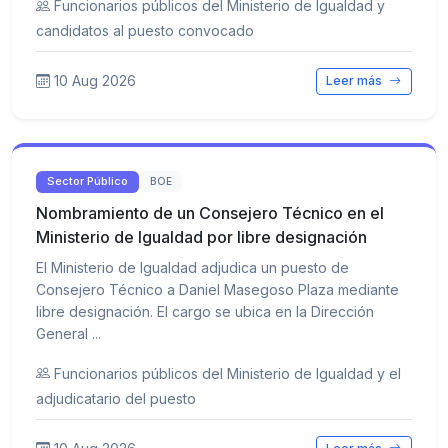
Funcionarios públicos del Ministerio de Igualdad y
candidatos al puesto convocado
10 Aug 2026
Leer más
Sector Público
BOE
Nombramiento de un Consejero Técnico en el
Ministerio de Igualdad por libre designación
El Ministerio de Igualdad adjudica un puesto de
Consejero Técnico a Daniel Masegoso Plaza mediante
libre designación. El cargo se ubica en la Dirección
General ...
Funcionarios públicos del Ministerio de Igualdad y el
adjudicatario del puesto