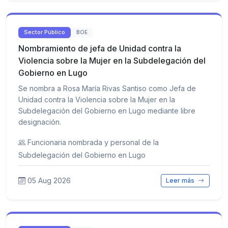
Sector Público
BOE
Nombramiento de jefa de Unidad contra la
Violencia sobre la Mujer en la Subdelegación del
Gobierno en Lugo
Se nombra a Rosa María Rivas Santiso como Jefa de
Unidad contra la Violencia sobre la Mujer en la
Subdelegación del Gobierno en Lugo mediante libre
designación.
Funcionaria nombrada y personal de la
Subdelegación del Gobierno en Lugo
05 Aug 2026
Leer más