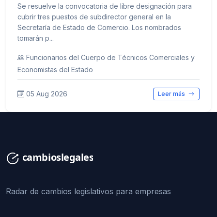
Se resuelve la convocatoria de libre designación para
cubrir tres puestos de subdirector general en la
Secretaría de Estado de Comercio. Los nombrados
tomarán p...
Funcionarios del Cuerpo de Técnicos Comerciales y
Economistas del Estado
05 Aug 2026
Leer más
Radar de cambios legislativos para empresas