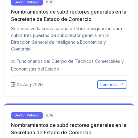
Sector Público
BOE
Nombramientos de subdirectores generales en la
Secretaría de Estado de Comercio
Se resuelve la convocatoria de libre designación para
cubrir tres puestos de subdirector general en la
Dirección General de Inteligencia Económica y
Comercial. ...
Funcionarios del Cuerpo de Técnicos Comerciales y
Economistas del Estado
05 Aug 2026
Leer más
Sector Público
BOE
Nombramientos de subdirectores generales en la
Secretaría de Estado de Comercio