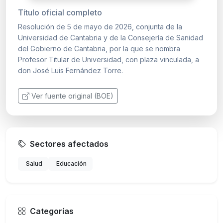
Título oficial completo
Resolución de 5 de mayo de 2026, conjunta de la
Universidad de Cantabria y de la Consejería de Sanidad
del Gobierno de Cantabria, por la que se nombra
Profesor Titular de Universidad, con plaza vinculada, a
don José Luis Fernández Torre.
Ver fuente original (BOE)
Sectores afectados
Salud
Educación
Categorías