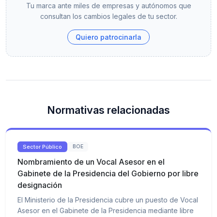
Tu marca ante miles de empresas y autónomos que
consultan los cambios legales de tu sector.
Quiero patrocinarla
Normativas relacionadas
Sector Público
BOE
Nombramiento de un Vocal Asesor en el
Gabinete de la Presidencia del Gobierno por libre
designación
El Ministerio de la Presidencia cubre un puesto de Vocal
Asesor en el Gabinete de la Presidencia mediante libre