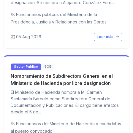
designación. Se nombra a Alejandro González Fern...
Funcionarios públicos del Ministerio de la
Presidencia, Justicia y Relaciones con las Cortes
05 Aug 2026
Leer más
Sector Público
BOE
Nombramiento de Subdirectora General en el
Ministerio de Hacienda por libre designación
El Ministerio de Hacienda nombra a M. Carmen
Santamaría Barceló como Subdirectora General de
Documentación y Publicaciones. El cargo tiene efectos
desde el 5 de...
Funcionarios del Ministerio de Hacienda y candidatos
al puesto convocado