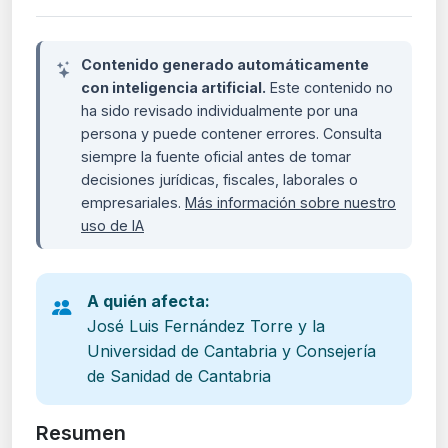
Contenido generado automáticamente
con inteligencia artificial.
Este contenido no
ha sido revisado individualmente por una
persona y puede contener errores. Consulta
siempre la fuente oficial antes de tomar
decisiones jurídicas, fiscales, laborales o
empresariales.
Más información sobre nuestro
uso de IA
A quién afecta:
José Luis Fernández Torre y la
Universidad de Cantabria y Consejería
de Sanidad de Cantabria
Resumen