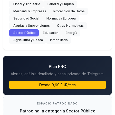
Fiscal y Tributario
Laboral y Empleo
Mercantil y Empresas
Protección de Datos
Seguridad Social
Normativa Europea
Ayudas y Subvenciones
Otras Normativas
Sector Público
Educación
Energía
Agricultura y Pesca
Inmobiliario
Plan PRO
Alertas, análisis detallado y canal privado de Telegram.
Desde 9,99 EUR/mes
ESPACIO PATROCINADO
Patrocina la categoría Sector Público