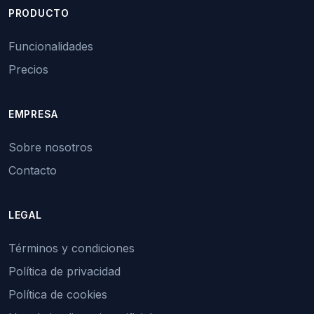
PRODUCTO
Funcionalidades
Precios
EMPRESA
Sobre nosotros
Contacto
LEGAL
Términos y condiciones
Política de privacidad
Política de cookies