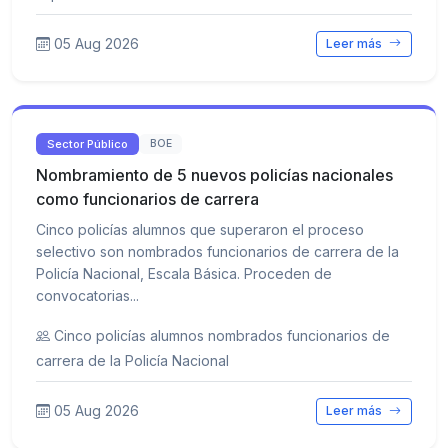
05 Aug 2026
Leer más
Sector Público
BOE
Nombramiento de 5 nuevos policías nacionales
como funcionarios de carrera
Cinco policías alumnos que superaron el proceso
selectivo son nombrados funcionarios de carrera de la
Policía Nacional, Escala Básica. Proceden de
convocatorias...
Cinco policías alumnos nombrados funcionarios de
carrera de la Policía Nacional
05 Aug 2026
Leer más