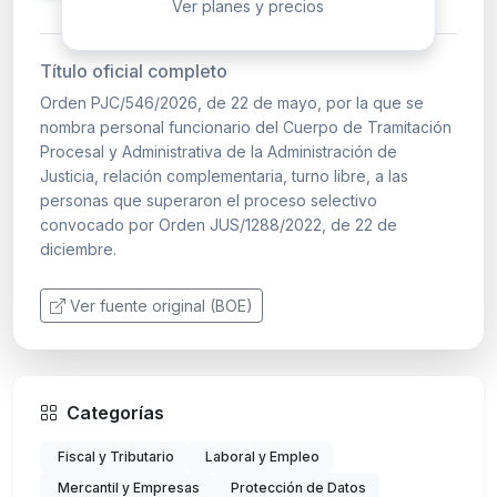
Ver planes y precios
Título oficial completo
Orden PJC/546/2026, de 22 de mayo, por la que se
nombra personal funcionario del Cuerpo de Tramitación
Procesal y Administrativa de la Administración de
Justicia, relación complementaria, turno libre, a las
personas que superaron el proceso selectivo
convocado por Orden JUS/1288/2022, de 22 de
diciembre.
Ver fuente original (BOE)
Categorías
Fiscal y Tributario
Laboral y Empleo
Mercantil y Empresas
Protección de Datos