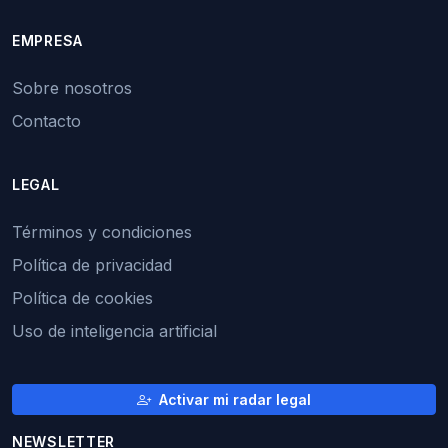
EMPRESA
Sobre nosotros
Contacto
LEGAL
Términos y condiciones
Política de privacidad
Política de cookies
Uso de inteligencia artificial
Activar mi radar legal
NEWSLETTER