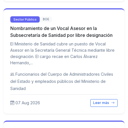
Sector Público
BOE
Nombramiento de un Vocal Asesor en la
Subsecretaría de Sanidad por libre designación
El Ministerio de Sanidad cubre un puesto de Vocal
Asesor en la Secretaría General Técnica mediante libre
designación. El cargo recae en Carlos Álvarez
Hernando,...
Funcionarios del Cuerpo de Administradores Civiles
del Estado y empleados públicos del Ministerio de
Sanidad
07 Aug 2026
Leer más