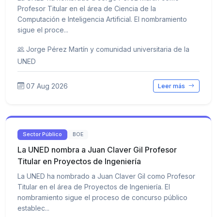
Profesor Titular en el área de Ciencia de la
Computación e Inteligencia Artificial. El nombramiento
sigue el proce...
Jorge Pérez Martín y comunidad universitaria de la
UNED
07 Aug 2026
Leer más
Sector Público
BOE
La UNED nombra a Juan Claver Gil Profesor
Titular en Proyectos de Ingeniería
La UNED ha nombrado a Juan Claver Gil como Profesor
Titular en el área de Proyectos de Ingeniería. El
nombramiento sigue el proceso de concurso público
establec...