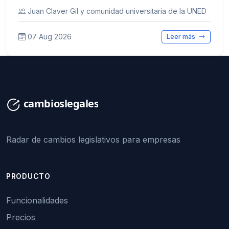
Juan Claver Gil y comunidad universitaria de la UNED
07 Aug 2026
Leer más
Radar de cambios legislativos para empresas
PRODUCTO
Funcionalidades
Precios