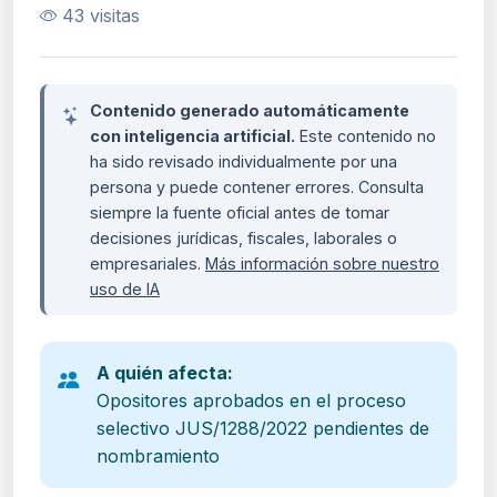
43 visitas
Contenido generado automáticamente
con inteligencia artificial.
Este contenido no
ha sido revisado individualmente por una
persona y puede contener errores. Consulta
siempre la fuente oficial antes de tomar
decisiones jurídicas, fiscales, laborales o
empresariales.
Más información sobre nuestro
uso de IA
A quién afecta:
Opositores aprobados en el proceso
selectivo JUS/1288/2022 pendientes de
nombramiento