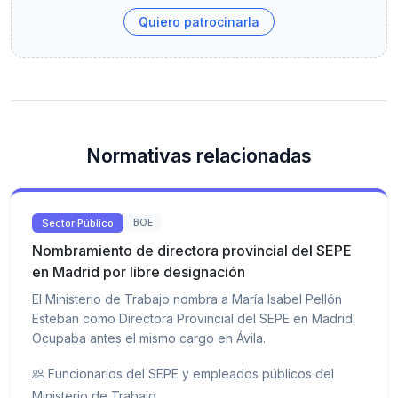
Quiero patrocinarla
Normativas relacionadas
Sector Público
BOE
Nombramiento de directora provincial del SEPE
en Madrid por libre designación
El Ministerio de Trabajo nombra a María Isabel Pellón
Esteban como Directora Provincial del SEPE en Madrid.
Ocupaba antes el mismo cargo en Ávila.
Funcionarios del SEPE y empleados públicos del
Ministerio de Trabajo