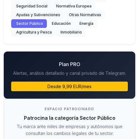
Seguridad Social
Normativa Europea
Ayudas y Subvenciones
Otras Normativas
Sector Público
Educación
Energía
Agricultura y Pesca
Inmobiliario
Plan PRO
Alertas, análisis detallado y canal privado de Telegram.
Desde 9,99 EUR/mes
ESPACIO PATROCINADO
Patrocina la categoría Sector Público
Tu marca ante miles de empresas y autónomos que
consultan los cambios legales de tu sector.