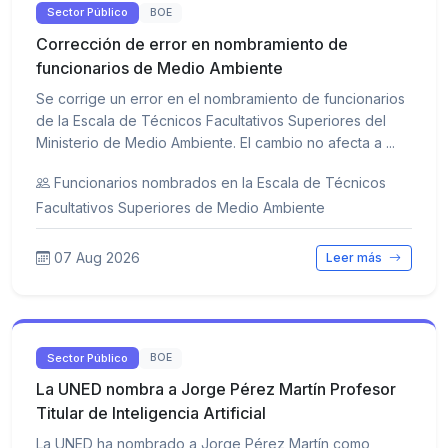
Sector Público
BOE
Corrección de error en nombramiento de
funcionarios de Medio Ambiente
Se corrige un error en el nombramiento de funcionarios
de la Escala de Técnicos Facultativos Superiores del
Ministerio de Medio Ambiente. El cambio no afecta a ...
Funcionarios nombrados en la Escala de Técnicos
Facultativos Superiores de Medio Ambiente
07 Aug 2026
Leer más
Sector Público
BOE
La UNED nombra a Jorge Pérez Martín Profesor
Titular de Inteligencia Artificial
La UNED ha nombrado a Jorge Pérez Martín como