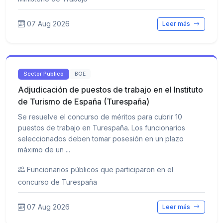
07 Aug 2026
Leer más
Sector Público
BOE
Adjudicación de puestos de trabajo en el Instituto
de Turismo de España (Turespaña)
Se resuelve el concurso de méritos para cubrir 10
puestos de trabajo en Turespaña. Los funcionarios
seleccionados deben tomar posesión en un plazo
máximo de un ...
Funcionarios públicos que participaron en el
concurso de Turespaña
07 Aug 2026
Leer más