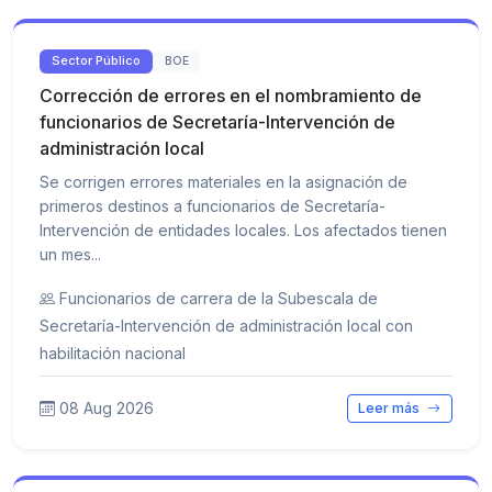
Sector Público
BOE
Corrección de errores en el nombramiento de
funcionarios de Secretaría-Intervención de
administración local
Se corrigen errores materiales en la asignación de
primeros destinos a funcionarios de Secretaría-
Intervención de entidades locales. Los afectados tienen
un mes...
Funcionarios de carrera de la Subescala de
Secretaría-Intervención de administración local con
habilitación nacional
08 Aug 2026
Leer más