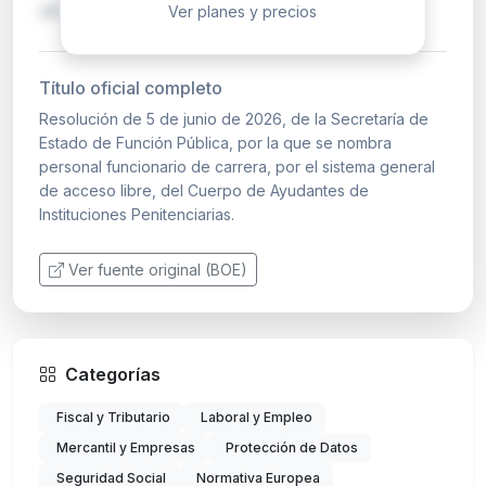
un período de …
Ver planes y precios
Título oficial completo
Resolución de 5 de junio de 2026, de la Secretaría de
Estado de Función Pública, por la que se nombra
personal funcionario de carrera, por el sistema general
de acceso libre, del Cuerpo de Ayudantes de
Instituciones Penitenciarias.
Ver fuente original (BOE)
Categorías
Fiscal y Tributario
Laboral y Empleo
Mercantil y Empresas
Protección de Datos
Seguridad Social
Normativa Europea