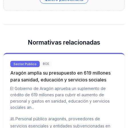
Normativas relacionadas
Sector Público
BOE
Aragón amplía su presupuesto en 619 millones
para sanidad, educación y servicios sociales
El Gobierno de Aragón aprueba un suplemento de
crédito de 619 millones para cubrir el aumento de
personal y gastos en sanidad, educación y servicios
sociales an...
Personal público aragonés, proveedores de
servicios esenciales y entidades subvencionadas en