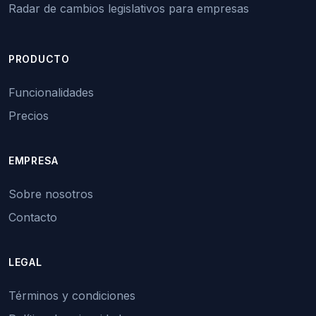
Radar de cambios legislativos para empresas
PRODUCTO
Funcionalidades
Precios
EMPRESA
Sobre nosotros
Contacto
LEGAL
Términos y condiciones