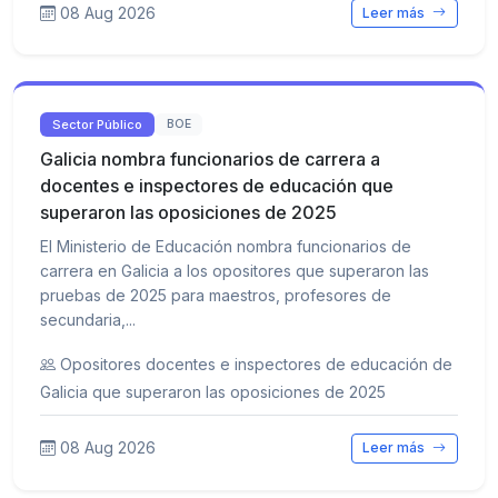
08 Aug 2026
Leer más
Sector Público
BOE
Galicia nombra funcionarios de carrera a
docentes e inspectores de educación que
superaron las oposiciones de 2025
El Ministerio de Educación nombra funcionarios de
carrera en Galicia a los opositores que superaron las
pruebas de 2025 para maestros, profesores de
secundaria,...
Opositores docentes e inspectores de educación de
Galicia que superaron las oposiciones de 2025
08 Aug 2026
Leer más