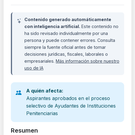
Contenido generado automáticamente
con inteligencia artificial.
Este contenido no
ha sido revisado individualmente por una
persona y puede contener errores. Consulta
siempre la fuente oficial antes de tomar
decisiones jurídicas, fiscales, laborales o
empresariales.
Más información sobre nuestro
uso de IA
A quién afecta:
Aspirantes aprobados en el proceso
selectivo de Ayudantes de Instituciones
Penitenciarias
Resumen