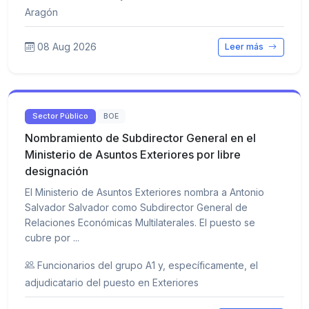
Aragón
08 Aug 2026
Leer más
Sector Público
BOE
Nombramiento de Subdirector General en el
Ministerio de Asuntos Exteriores por libre
designación
El Ministerio de Asuntos Exteriores nombra a Antonio
Salvador Salvador como Subdirector General de
Relaciones Económicas Multilaterales. El puesto se
cubre por ...
Funcionarios del grupo A1 y, específicamente, el
adjudicatario del puesto en Exteriores