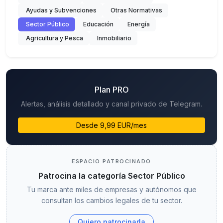
Ayudas y Subvenciones
Otras Normativas
Sector Público
Educación
Energía
Agricultura y Pesca
Inmobiliario
Plan PRO
Alertas, análisis detallado y canal privado de Telegram.
Desde 9,99 EUR/mes
ESPACIO PATROCINADO
Patrocina la categoría Sector Público
Tu marca ante miles de empresas y autónomos que
consultan los cambios legales de tu sector.
Quiero patrocinarla