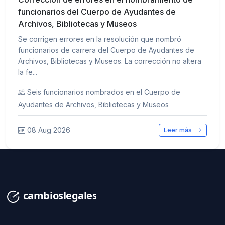
funcionarios del Cuerpo de Ayudantes de
Archivos, Bibliotecas y Museos
Se corrigen errores en la resolución que nombró
funcionarios de carrera del Cuerpo de Ayudantes de
Archivos, Bibliotecas y Museos. La corrección no altera
la fe...
Seis funcionarios nombrados en el Cuerpo de
Ayudantes de Archivos, Bibliotecas y Museos
08 Aug 2026
Leer más