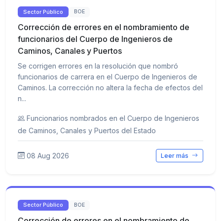
Sector Público
BOE
Corrección de errores en el nombramiento de
funcionarios del Cuerpo de Ingenieros de
Caminos, Canales y Puertos
Se corrigen errores en la resolución que nombró
funcionarios de carrera en el Cuerpo de Ingenieros de
Caminos. La corrección no altera la fecha de efectos del
n...
Funcionarios nombrados en el Cuerpo de Ingenieros
de Caminos, Canales y Puertos del Estado
08 Aug 2026
Leer más
Sector Público
BOE
Corrección de errores en el nombramiento de