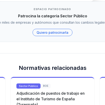
ESPACIO PATROCINADO
Patrocina la categoría Sector Público
 miles de empresas y autónomos que consultan los cambios legales
Quiero patrocinarla
Normativas relacionadas
Sector Público
BOE
Adjudicación de puestos de trabajo en
el Instituto de Turismo de España
(Turespaña)