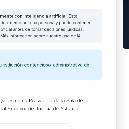
nte con inteligencia artificial.
Este
ividualmente por una persona y puede contener
oficial antes de tomar decisiones jurídicas,
.
Más información sobre nuestro uso de IA
 jurisdicción contencioso-administrativa de
yanes como Presidenta de la Sala de lo
al Superior de Justicia de Asturias.