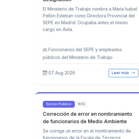
El Ministerio de Trabajo nombra a María Isabel
Pellón Esteban como Directora Provincial del
SEPE en Madrid. Ocupaba antes el mismo
cargo en Ávila.
Funcionarios del SEPE y empleados
públicos del Ministerio de Trabajo
07 Aug 2026
Leer más
Sector Público
BOE
Corrección de error en nombramiento
de funcionarios de Medio Ambiente
Se corrige un error en el nombramiento de
funcionarios de la Escala de Técnicos