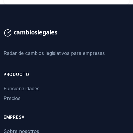
Radar de cambios legislativos para empresas
PRODUCTO
Funcionalidades
Precios
EMPRESA
Sobre nosotros