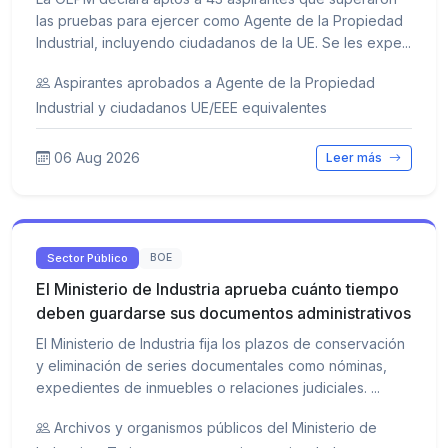
las pruebas para ejercer como Agente de la Propiedad
Industrial, incluyendo ciudadanos de la UE. Se les expe...
Aspirantes aprobados a Agente de la Propiedad
Industrial y ciudadanos UE/EEE equivalentes
06 Aug 2026
Leer más
Sector Público
BOE
El Ministerio de Industria aprueba cuánto tiempo
deben guardarse sus documentos administrativos
El Ministerio de Industria fija los plazos de conservación
y eliminación de series documentales como nóminas,
expedientes de inmuebles o relaciones judiciales. ...
Archivos y organismos públicos del Ministerio de