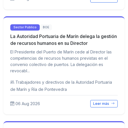
Sector Público
BOE
La Autoridad Portuaria de Marín delega la gestión
de recursos humanos en su Director
El Presidente del Puerto de Marín cede al Director las
competencias de recursos humanos previstas en el
convenio colectivo de puertos. La delegación es
revocabl...
Trabajadores y directivos de la Autoridad Portuaria
de Marín y Ría de Pontevedra
06 Aug 2026
Leer más