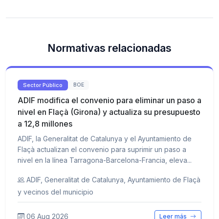
Normativas relacionadas
Sector Público
BOE
ADIF modifica el convenio para eliminar un paso a
nivel en Flaçà (Girona) y actualiza su presupuesto
a 12,8 millones
ADIF, la Generalitat de Catalunya y el Ayuntamiento de
Flaçà actualizan el convenio para suprimir un paso a
nivel en la línea Tarragona-Barcelona-Francia, eleva...
ADIF, Generalitat de Catalunya, Ayuntamiento de Flaçà
y vecinos del municipio
06 Aug 2026
Leer más