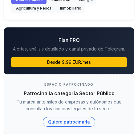
Agricultura y Pesca
Inmobiliario
Plan PRO
Alertas, análisis detallado y canal privado de Telegram.
Desde 9,99 EUR/mes
ESPACIO PATROCINADO
Patrocina la categoría Sector Público
Tu marca ante miles de empresas y autónomos que
consultan los cambios legales de tu sector.
Quiero patrocinarla