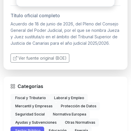
Título oficial completo
Acuerdo de 18 de junio de 2026, del Pleno del Consejo
General del Poder Judicial, por el que se nombra Jueza
y Juez sustituta/o en el ámbito del Tribunal Superior de
Justicia de Canarias para el año judicial 2025/2026.
Ver fuente original (BOE)
Categorías
Fiscal y Tributario
Laboral y Empleo
Mercantil y Empresas
Protección de Datos
Seguridad Social
Normativa Europea
Ayudas y Subvenciones
Otras Normativas
Sector Público
Educación
Energía