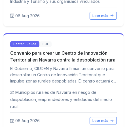
Industria y Turismo y sus organismos vinculados
06 Aug 2026
Leer más
Sector Público
BOE
Convenio para crear un Centro de Innovación
Territorial en Navarra contra la despoblación rural
El Gobierno, CIUDEN y Navarra firman un convenio para
desarrollar un Centro de Innovación Territorial que
impulse zonas rurales despobladas. El centro actuará c...
Municipios rurales de Navarra en riesgo de
despoblación, emprendedores y entidades del medio
rural
06 Aug 2026
Leer más