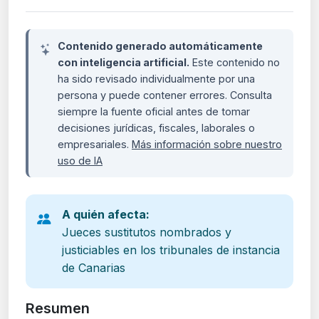
Contenido generado automáticamente
con inteligencia artificial.
Este contenido no
ha sido revisado individualmente por una
persona y puede contener errores. Consulta
siempre la fuente oficial antes de tomar
decisiones jurídicas, fiscales, laborales o
empresariales.
Más información sobre nuestro
uso de IA
A quién afecta:
Jueces sustitutos nombrados y
justiciables en los tribunales de instancia
de Canarias
Resumen