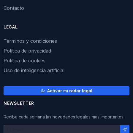
Contacto
LEGAL
Términos y condiciones
Política de privacidad
Política de cookies
Uso de inteligencia artificial
Activar mi radar legal
NEWSLETTER
Recibe cada semana las novedades legales mas importantes.