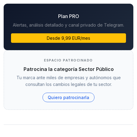
Plan PRO
Alertas, análisis detallado y canal privado de Telegram.
Desde 9,99 EUR/mes
ESPACIO PATROCINADO
Patrocina la categoría Sector Público
Tu marca ante miles de empresas y autónomos que
consultan los cambios legales de tu sector.
Quiero patrocinarla