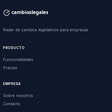
Radar de cambios legislativos para empresas
PRODUCTO
Funcionalidades
Precios
EMPRESA
Sobre nosotros
Contacto