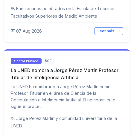
Funcionarios nombrados en la Escala de Técnicos
Facultativos Superiores de Medio Ambiente
07 Aug 2026
Leer más
Sector Público
BOE
La UNED nombra a Jorge Pérez Martín Profesor
Titular de Inteligencia Artificial
La UNED ha nombrado a Jorge Pérez Martín como
Profesor Titular en el área de Ciencia de la
Computación e Inteligencia Artificial. El nombramiento
sigue el proce...
Jorge Pérez Martín y comunidad universitaria de la
UNED