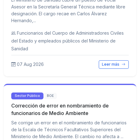
Asesor en la Secretaría General Técnica mediante libre
designación. El cargo recae en Carlos Álvarez
Hernando,...
Funcionarios del Cuerpo de Administradores Civiles
del Estado y empleados públicos del Ministerio de
Sanidad
07 Aug 2026
Leer más
Sector Público
BOE
Corrección de error en nombramiento de
funcionarios de Medio Ambiente
Se corrige un error en el nombramiento de funcionarios
de la Escala de Técnicos Facultativos Superiores del
Ministerio de Medio Ambiente. El cambio no afecta a ...