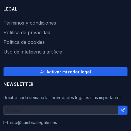
LEGAL
Términos y condiciones
Política de privacidad
Política de cookies
Uso de inteligencia artificial
Activar mi radar legal
NEWSLETTER
Recibe cada semana las novedades legales mas importantes.
info@cambioslegales.es