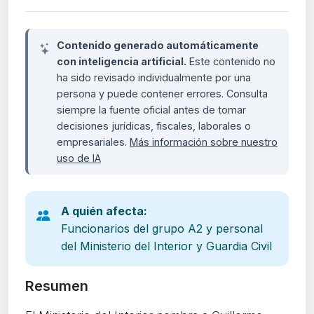
Contenido generado automáticamente
con inteligencia artificial.
Este contenido no
ha sido revisado individualmente por una
persona y puede contener errores. Consulta
siempre la fuente oficial antes de tomar
decisiones jurídicas, fiscales, laborales o
empresariales.
Más información sobre nuestro
uso de IA
A quién afecta:
Funcionarios del grupo A2 y personal
del Ministerio del Interior y Guardia Civil
Resumen