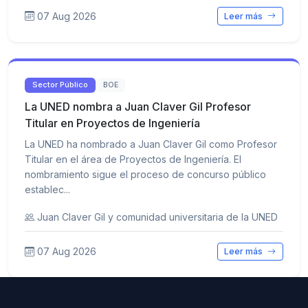
07 Aug 2026
Leer más
Sector Público
BOE
La UNED nombra a Juan Claver Gil Profesor
Titular en Proyectos de Ingeniería
La UNED ha nombrado a Juan Claver Gil como Profesor
Titular en el área de Proyectos de Ingeniería. El
nombramiento sigue el proceso de concurso público
establec...
Juan Claver Gil y comunidad universitaria de la UNED
07 Aug 2026
Leer más