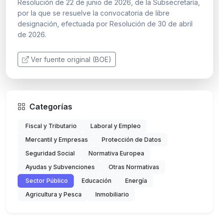
Resolución de 22 de junio de 2026, de la Subsecretaría,
por la que se resuelve la convocatoria de libre
designación, efectuada por Resolución de 30 de abril
de 2026.
Ver fuente original (BOE)
Categorías
Fiscal y Tributario
Laboral y Empleo
Mercantil y Empresas
Protección de Datos
Seguridad Social
Normativa Europea
Ayudas y Subvenciones
Otras Normativas
Sector Público
Educación
Energía
Agricultura y Pesca
Inmobiliario