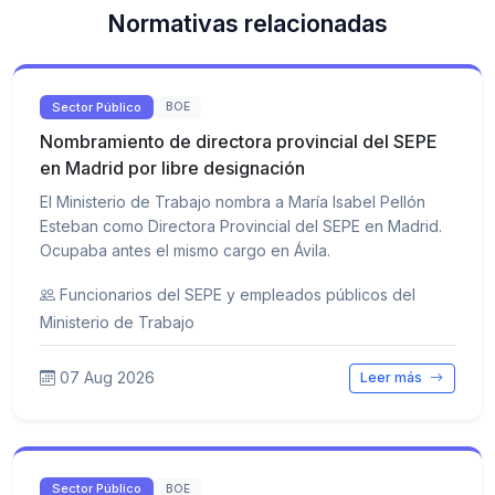
Normativas relacionadas
Sector Público
BOE
Nombramiento de directora provincial del SEPE
en Madrid por libre designación
El Ministerio de Trabajo nombra a María Isabel Pellón
Esteban como Directora Provincial del SEPE en Madrid.
Ocupaba antes el mismo cargo en Ávila.
Funcionarios del SEPE y empleados públicos del
Ministerio de Trabajo
07 Aug 2026
Leer más
Sector Público
BOE