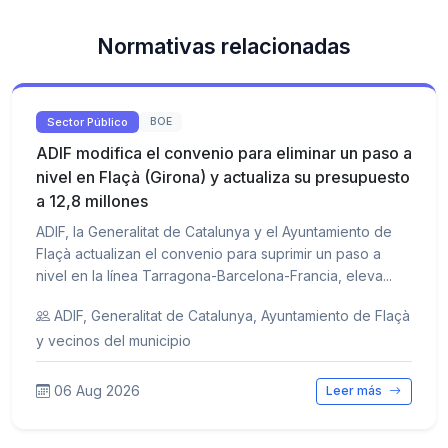
Normativas relacionadas
Sector Público
BOE
ADIF modifica el convenio para eliminar un paso a
nivel en Flaçà (Girona) y actualiza su presupuesto
a 12,8 millones
ADIF, la Generalitat de Catalunya y el Ayuntamiento de
Flaçà actualizan el convenio para suprimir un paso a
nivel en la línea Tarragona-Barcelona-Francia, eleva...
ADIF, Generalitat de Catalunya, Ayuntamiento de Flaçà
y vecinos del municipio
06 Aug 2026
Leer más