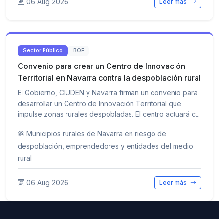
06 Aug 2026
Leer más
Sector Público
BOE
Convenio para crear un Centro de Innovación
Territorial en Navarra contra la despoblación rural
El Gobierno, CIUDEN y Navarra firman un convenio para
desarrollar un Centro de Innovación Territorial que
impulse zonas rurales despobladas. El centro actuará c...
Municipios rurales de Navarra en riesgo de
despoblación, emprendedores y entidades del medio
rural
06 Aug 2026
Leer más