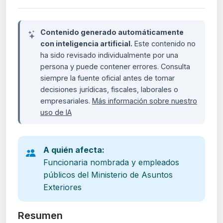
Contenido generado automáticamente
con inteligencia artificial.
Este contenido no
ha sido revisado individualmente por una
persona y puede contener errores. Consulta
siempre la fuente oficial antes de tomar
decisiones jurídicas, fiscales, laborales o
empresariales.
Más información sobre nuestro
uso de IA
A quién afecta:
Funcionaria nombrada y empleados
públicos del Ministerio de Asuntos
Exteriores
Resumen