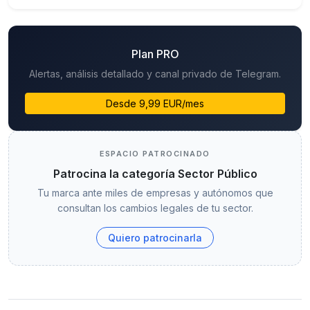
Plan PRO
Alertas, análisis detallado y canal privado de Telegram.
Desde 9,99 EUR/mes
ESPACIO PATROCINADO
Patrocina la categoría Sector Público
Tu marca ante miles de empresas y autónomos que
consultan los cambios legales de tu sector.
Quiero patrocinarla