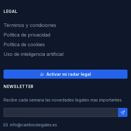
LEGAL
Términos y condiciones
Política de privacidad
Política de cookies
Uso de inteligencia artificial
Activar mi radar legal
NEWSLETTER
Recibe cada semana las novedades legales mas importantes.
info@cambioslegales.es