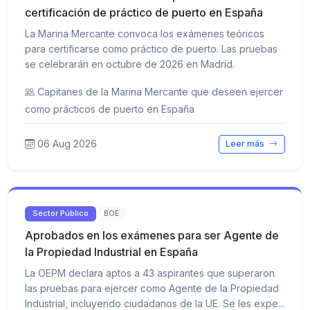
certificación de práctico de puerto en España
La Marina Mercante convoca los exámenes teóricos
para certificarse como práctico de puerto. Las pruebas
se celebrarán en octubre de 2026 en Madrid.
Capitanes de la Marina Mercante que deseen ejercer
como prácticos de puerto en España
06 Aug 2026
Leer más
Sector Público
BOE
Aprobados en los exámenes para ser Agente de
la Propiedad Industrial en España
La OEPM declara aptos a 43 aspirantes que superaron
las pruebas para ejercer como Agente de la Propiedad
Industrial, incluyendo ciudadanos de la UE. Se les expe...