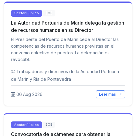
Sector Público
BOE
La Autoridad Portuaria de Marín delega la gestión
de recursos humanos en su Director
El Presidente del Puerto de Marín cede al Director las
competencias de recursos humanos previstas en el
convenio colectivo de puertos. La delegación es
revocabl...
Trabajadores y directivos de la Autoridad Portuaria
de Marín y Ría de Pontevedra
06 Aug 2026
Leer más
Sector Público
BOE
Convocatoria de exámenes para obtener la