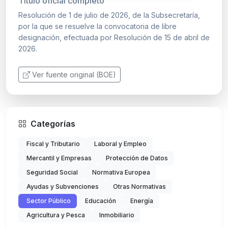
Título oficial completo
Resolución de 1 de julio de 2026, de la Subsecretaría,
por la que se resuelve la convocatoria de libre
designación, efectuada por Resolución de 15 de abril de
2026.
Ver fuente original (BOE)
Categorías
Fiscal y Tributario
Laboral y Empleo
Mercantil y Empresas
Protección de Datos
Seguridad Social
Normativa Europea
Ayudas y Subvenciones
Otras Normativas
Sector Público
Educación
Energía
Agricultura y Pesca
Inmobiliario