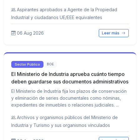
Aspirantes aprobados a Agente de la Propiedad
Industrial y ciudadanos UE/EEE equivalentes
06 Aug 2026
Leer más
Sector Público
BOE
El Ministerio de Industria aprueba cuánto tiempo
deben guardarse sus documentos administrativos
El Ministerio de Industria fija los plazos de conservación
y eliminación de series documentales como nóminas,
expedientes de inmuebles o relaciones judiciales. ...
Archivos y organismos públicos del Ministerio de
Industria y Turismo y sus organismos vinculados