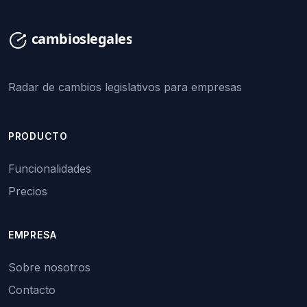
Radar de cambios legislativos para empresas
PRODUCTO
Funcionalidades
Precios
EMPRESA
Sobre nosotros
Contacto