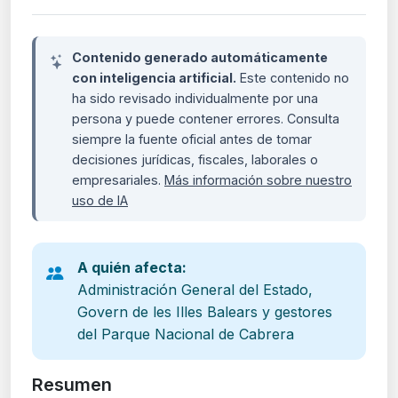
Contenido generado automáticamente
con inteligencia artificial.
Este contenido no
ha sido revisado individualmente por una
persona y puede contener errores. Consulta
siempre la fuente oficial antes de tomar
decisiones jurídicas, fiscales, laborales o
empresariales.
Más información sobre nuestro
uso de IA
A quién afecta:
Administración General del Estado,
Govern de les Illes Balears y gestores
del Parque Nacional de Cabrera
Resumen