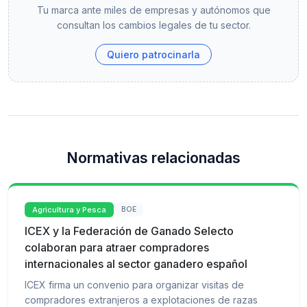
Tu marca ante miles de empresas y autónomos que
consultan los cambios legales de tu sector.
Quiero patrocinarla
Normativas relacionadas
Agricultura y Pesca
BOE
ICEX y la Federación de Ganado Selecto
colaboran para atraer compradores
internacionales al sector ganadero español
ICEX firma un convenio para organizar visitas de
compradores extranjeros a explotaciones de razas