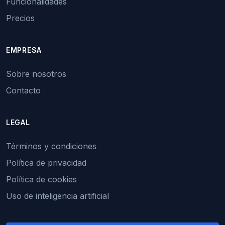
Funcionalidades
Precios
EMPRESA
Sobre nosotros
Contacto
LEGAL
Términos y condiciones
Política de privacidad
Política de cookies
Uso de inteligencia artificial