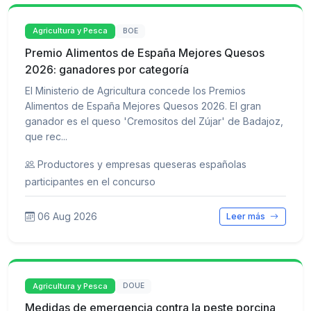
Agricultura y Pesca
BOE
Premio Alimentos de España Mejores Quesos
2026: ganadores por categoría
El Ministerio de Agricultura concede los Premios
Alimentos de España Mejores Quesos 2026. El gran
ganador es el queso 'Cremositos del Zújar' de Badajoz,
que rec...
Productores y empresas queseras españolas
participantes en el concurso
06 Aug 2026
Leer más
Agricultura y Pesca
DOUE
Medidas de emergencia contra la peste porcina