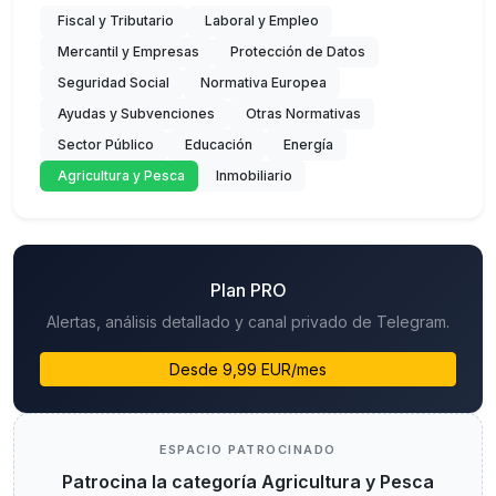
Fiscal y Tributario
Laboral y Empleo
Mercantil y Empresas
Protección de Datos
Seguridad Social
Normativa Europea
Ayudas y Subvenciones
Otras Normativas
Sector Público
Educación
Energía
Agricultura y Pesca
Inmobiliario
Plan PRO
Alertas, análisis detallado y canal privado de Telegram.
Desde 9,99 EUR/mes
ESPACIO PATROCINADO
Patrocina la categoría Agricultura y Pesca