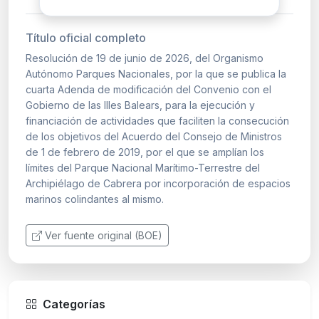
Título oficial completo
Resolución de 19 de junio de 2026, del Organismo
Autónomo Parques Nacionales, por la que se publica la
cuarta Adenda de modificación del Convenio con el
Gobierno de las Illes Balears, para la ejecución y
financiación de actividades que faciliten la consecución
de los objetivos del Acuerdo del Consejo de Ministros
de 1 de febrero de 2019, por el que se amplían los
límites del Parque Nacional Marítimo-Terrestre del
Archipiélago de Cabrera por incorporación de espacios
marinos colindantes al mismo.
Ver fuente original (BOE)
Categorías