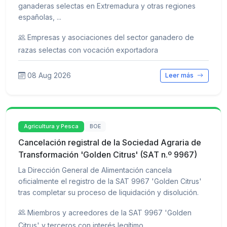
ganaderas selectas en Extremadura y otras regiones
españolas, ...
Empresas y asociaciones del sector ganadero de
razas selectas con vocación exportadora
08 Aug 2026
Leer más
Agricultura y Pesca
BOE
Cancelación registral de la Sociedad Agraria de
Transformación 'Golden Citrus' (SAT n.º 9967)
La Dirección General de Alimentación cancela
oficialmente el registro de la SAT 9967 'Golden Citrus'
tras completar su proceso de liquidación y disolución.
Miembros y acreedores de la SAT 9967 'Golden
Citrus' y terceros con interés legítimo