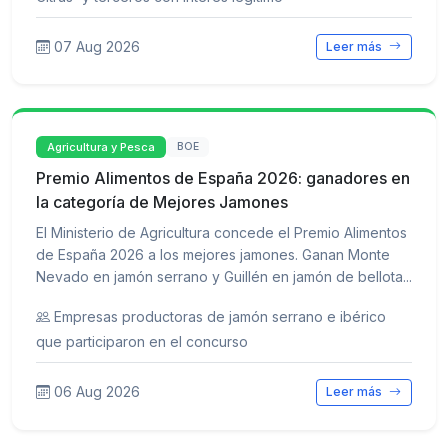
07 Aug 2026
Leer más
Agricultura y Pesca
BOE
Premio Alimentos de España 2026: ganadores en
la categoría de Mejores Jamones
El Ministerio de Agricultura concede el Premio Alimentos
de España 2026 a los mejores jamones. Ganan Monte
Nevado en jamón serrano y Guillén en jamón de bellota...
Empresas productoras de jamón serrano e ibérico
que participaron en el concurso
06 Aug 2026
Leer más