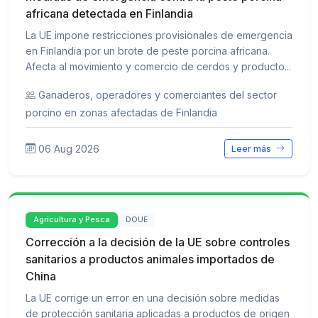
africana detectada en Finlandia
La UE impone restricciones provisionales de emergencia
en Finlandia por un brote de peste porcina africana.
Afecta al movimiento y comercio de cerdos y producto...
Ganaderos, operadores y comerciantes del sector
porcino en zonas afectadas de Finlandia
06 Aug 2026
Leer más
Agricultura y Pesca
DOUE
Corrección a la decisión de la UE sobre controles
sanitarios a productos animales importados de
China
La UE corrige un error en una decisión sobre medidas
de protección sanitaria aplicadas a productos de origen