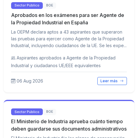
Sector Público
BOE
Aprobados en los exámenes para ser Agente de
la Propiedad Industrial en España
La OEPM declara aptos a 43 aspirantes que superaron
las pruebas para ejercer como Agente de la Propiedad
Industrial, incluyendo ciudadanos de la UE. Se les expe...
Aspirantes aprobados a Agente de la Propiedad
Industrial y ciudadanos UE/EEE equivalentes
06 Aug 2026
Leer más
Sector Público
BOE
El Ministerio de Industria aprueba cuánto tiempo
deben guardarse sus documentos administrativos