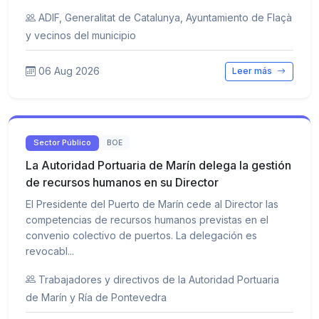
ADIF, Generalitat de Catalunya, Ayuntamiento de Flaçà
y vecinos del municipio
06 Aug 2026
Leer más
Sector Público
BOE
La Autoridad Portuaria de Marín delega la gestión
de recursos humanos en su Director
El Presidente del Puerto de Marín cede al Director las
competencias de recursos humanos previstas en el
convenio colectivo de puertos. La delegación es
revocabl...
Trabajadores y directivos de la Autoridad Portuaria
de Marín y Ría de Pontevedra