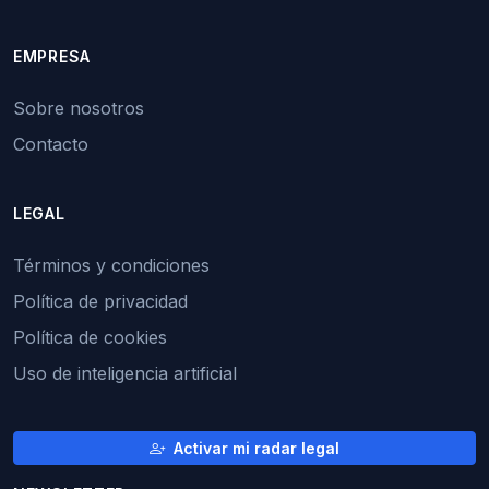
EMPRESA
Sobre nosotros
Contacto
LEGAL
Términos y condiciones
Política de privacidad
Política de cookies
Uso de inteligencia artificial
Activar mi radar legal