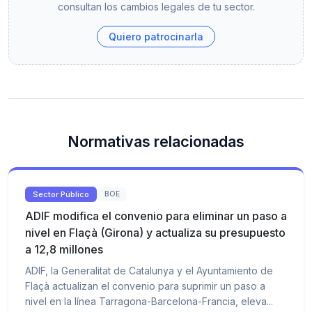
consultan los cambios legales de tu sector.
Quiero patrocinarla
Normativas relacionadas
Sector Público
BOE
ADIF modifica el convenio para eliminar un paso a
nivel en Flaçà (Girona) y actualiza su presupuesto
a 12,8 millones
ADIF, la Generalitat de Catalunya y el Ayuntamiento de
Flaçà actualizan el convenio para suprimir un paso a
nivel en la línea Tarragona-Barcelona-Francia, eleva...