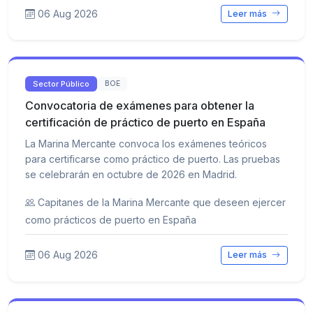
06 Aug 2026
Leer más
Sector Público
BOE
Convocatoria de exámenes para obtener la
certificación de práctico de puerto en España
La Marina Mercante convoca los exámenes teóricos
para certificarse como práctico de puerto. Las pruebas
se celebrarán en octubre de 2026 en Madrid.
Capitanes de la Marina Mercante que deseen ejercer
como prácticos de puerto en España
06 Aug 2026
Leer más