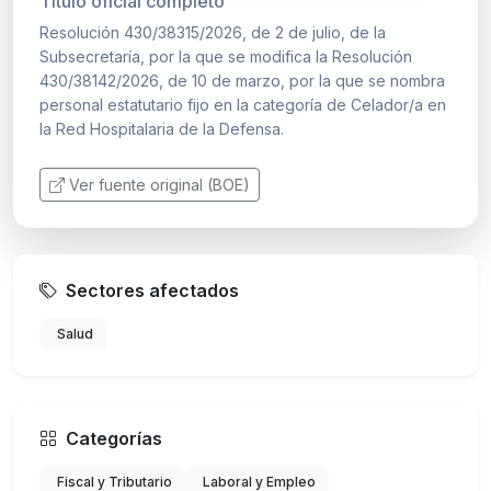
Título oficial completo
Resolución 430/38315/2026, de 2 de julio, de la
Subsecretaría, por la que se modifica la Resolución
430/38142/2026, de 10 de marzo, por la que se nombra
personal estatutario fijo en la categoría de Celador/a en
la Red Hospitalaria de la Defensa.
Ver fuente original (BOE)
Sectores afectados
Salud
Categorías
Fiscal y Tributario
Laboral y Empleo