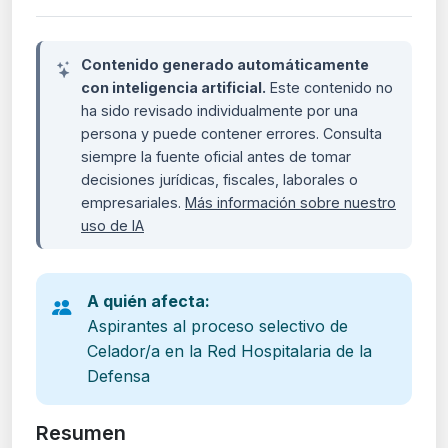
Contenido generado automáticamente
con inteligencia artificial.
Este contenido no
ha sido revisado individualmente por una
persona y puede contener errores. Consulta
siempre la fuente oficial antes de tomar
decisiones jurídicas, fiscales, laborales o
empresariales.
Más información sobre nuestro
uso de IA
A quién afecta:
Aspirantes al proceso selectivo de
Celador/a en la Red Hospitalaria de la
Defensa
Resumen