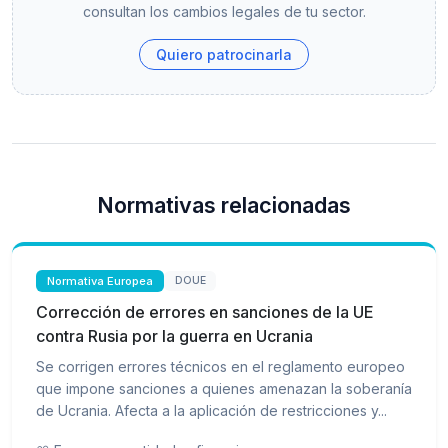
consultan los cambios legales de tu sector.
Quiero patrocinarla
Normativas relacionadas
Normativa Europea
DOUE
Corrección de errores en sanciones de la UE
contra Rusia por la guerra en Ucrania
Se corrigen errores técnicos en el reglamento europeo
que impone sanciones a quienes amenazan la soberanía
de Ucrania. Afecta a la aplicación de restricciones y...