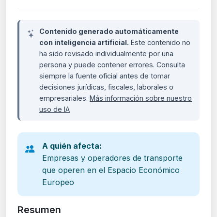
Contenido generado automáticamente
con inteligencia artificial.
Este contenido no
ha sido revisado individualmente por una
persona y puede contener errores. Consulta
siempre la fuente oficial antes de tomar
decisiones jurídicas, fiscales, laborales o
empresariales.
Más información sobre nuestro
uso de IA
A quién afecta:
Empresas y operadores de transporte
que operen en el Espacio Económico
Europeo
Resumen