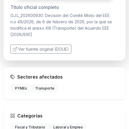
Título oficial completo
OJ:L_202600930: Decisión del Comité Mixto del EEE
n.o 49/2026, de 6 de febrero de 2026, por la que se
modifica el anexo XIII (Transporte) del Acuerdo EEE
[2026/930]
Ver fuente original (DOUE)
Sectores afectados
PYMEs
Transporte
Categorías
Fiscal y Tributario
Laboral y Empleo