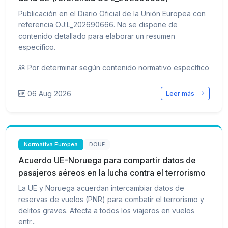
Publicación en el Diario Oficial de la Unión Europea con
referencia OJ:L_202690666. No se dispone de
contenido detallado para elaborar un resumen
específico.
Por determinar según contenido normativo específico
06 Aug 2026
Leer más
Normativa Europea
DOUE
Acuerdo UE-Noruega para compartir datos de
pasajeros aéreos en la lucha contra el terrorismo
La UE y Noruega acuerdan intercambiar datos de
reservas de vuelos (PNR) para combatir el terrorismo y
delitos graves. Afecta a todos los viajeros en vuelos
entr...