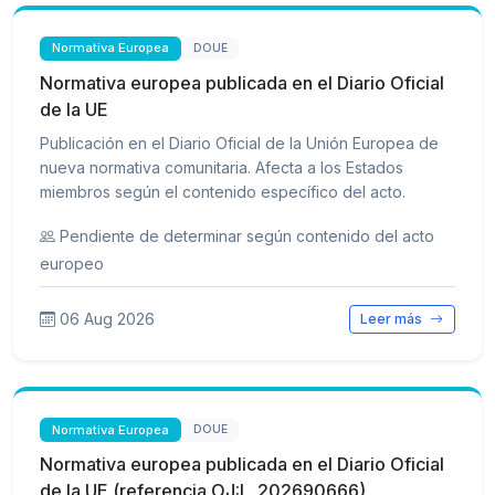
Normativa Europea
DOUE
Normativa europea publicada en el Diario Oficial
de la UE
Publicación en el Diario Oficial de la Unión Europea de
nueva normativa comunitaria. Afecta a los Estados
miembros según el contenido específico del acto.
Pendiente de determinar según contenido del acto
europeo
06 Aug 2026
Leer más
Normativa Europea
DOUE
Normativa europea publicada en el Diario Oficial
de la UE (referencia OJ:L_202690666)