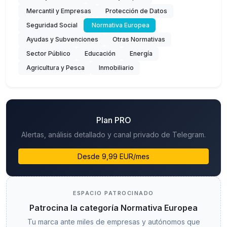
Mercantil y Empresas
Protección de Datos
Seguridad Social
Normativa Europea
Ayudas y Subvenciones
Otras Normativas
Sector Público
Educación
Energía
Agricultura y Pesca
Inmobiliario
Plan PRO
Alertas, análisis detallado y canal privado de Telegram.
Desde 9,99 EUR/mes
ESPACIO PATROCINADO
Patrocina la categoría Normativa Europea
Tu marca ante miles de empresas y autónomos que