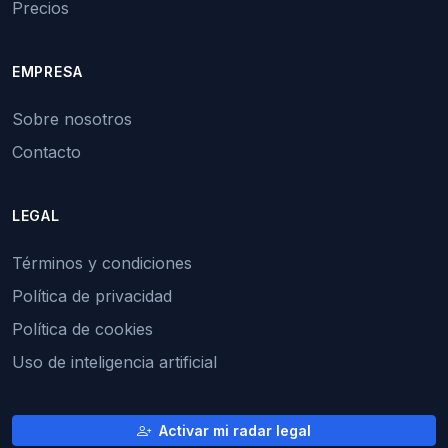
Precios
EMPRESA
Sobre nosotros
Contacto
LEGAL
Términos y condiciones
Política de privacidad
Política de cookies
Uso de inteligencia artificial
Activar mi radar legal