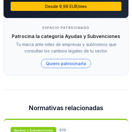
Desde 9,99 EUR/mes
ESPACIO PATROCINADO
Patrocina la categoría Ayudas y Subvenciones
Tu marca ante miles de empresas y autónomos que
consultan los cambios legales de tu sector.
Quiero patrocinarla
Normativas relacionadas
Ayudas y Subvenciones
BOE