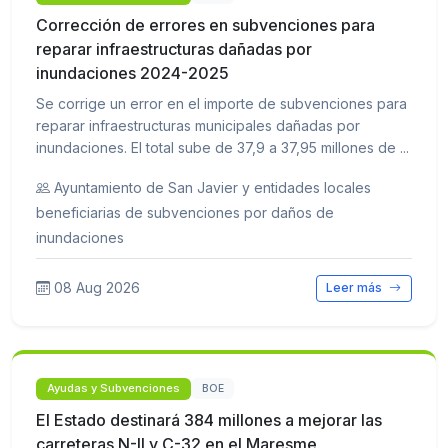
Corrección de errores en subvenciones para
reparar infraestructuras dañadas por
inundaciones 2024-2025
Se corrige un error en el importe de subvenciones para
reparar infraestructuras municipales dañadas por
inundaciones. El total sube de 37,9 a 37,95 millones de ...
Ayuntamiento de San Javier y entidades locales
beneficiarias de subvenciones por daños de
inundaciones
08 Aug 2026
Leer más
Ayudas y Subvenciones
BOE
El Estado destinará 384 millones a mejorar las
carreteras N-II y C-32 en el Maresme