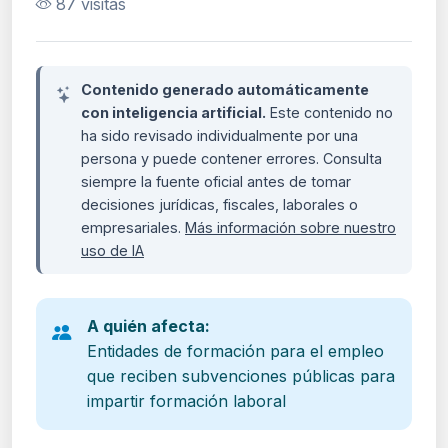
87 visitas
Contenido generado automáticamente
con inteligencia artificial.
Este contenido no
ha sido revisado individualmente por una
persona y puede contener errores. Consulta
siempre la fuente oficial antes de tomar
decisiones jurídicas, fiscales, laborales o
empresariales.
Más información sobre nuestro
uso de IA
A quién afecta:
Entidades de formación para el empleo
que reciben subvenciones públicas para
impartir formación laboral