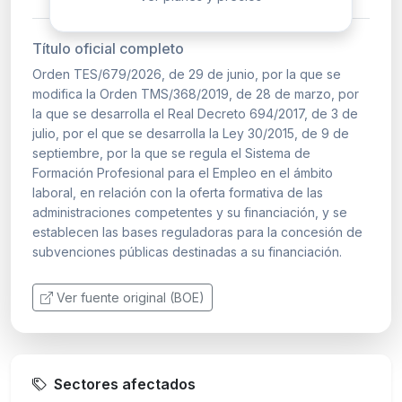
Título oficial completo
Orden TES/679/2026, de 29 de junio, por la que se
modifica la Orden TMS/368/2019, de 28 de marzo, por
la que se desarrolla el Real Decreto 694/2017, de 3 de
julio, por el que se desarrolla la Ley 30/2015, de 9 de
septiembre, por la que se regula el Sistema de
Formación Profesional para el Empleo en el ámbito
laboral, en relación con la oferta formativa de las
administraciones competentes y su financiación, y se
establecen las bases reguladoras para la concesión de
subvenciones públicas destinadas a su financiación.
Ver fuente original (BOE)
Sectores afectados