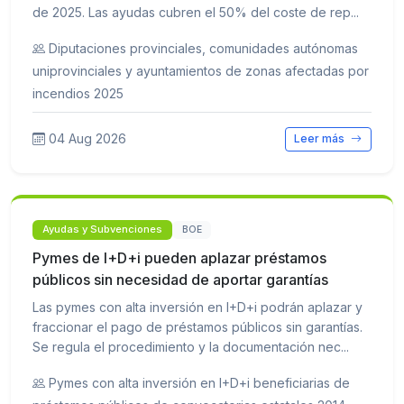
de 2025. Las ayudas cubren el 50% del coste de rep...
Diputaciones provinciales, comunidades autónomas
uniprovinciales y ayuntamientos de zonas afectadas por
incendios 2025
04 Aug 2026
Leer más
Ayudas y Subvenciones
BOE
Pymes de I+D+i pueden aplazar préstamos
públicos sin necesidad de aportar garantías
Las pymes con alta inversión en I+D+i podrán aplazar y
fraccionar el pago de préstamos públicos sin garantías.
Se regula el procedimiento y la documentación nec...
Pymes con alta inversión en I+D+i beneficiarias de