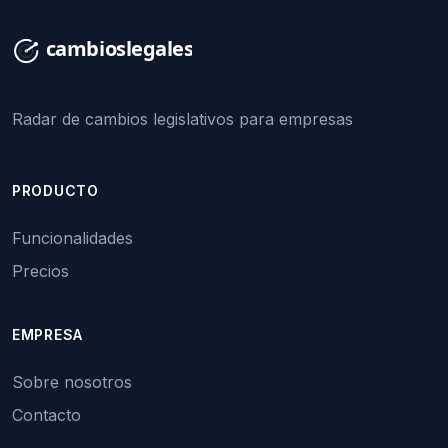
Radar de cambios legislativos para empresas
PRODUCTO
Funcionalidades
Precios
EMPRESA
Sobre nosotros
Contacto