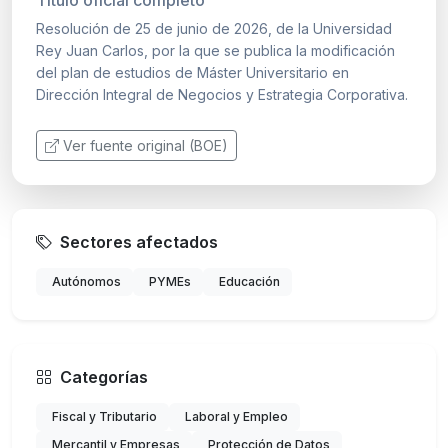
Resolución de 25 de junio de 2026, de la Universidad
Rey Juan Carlos, por la que se publica la modificación
del plan de estudios de Máster Universitario en
Dirección Integral de Negocios y Estrategia Corporativa.
Ver fuente original (BOE)
Sectores afectados
Autónomos
PYMEs
Educación
Categorías
Fiscal y Tributario
Laboral y Empleo
Mercantil y Empresas
Protección de Datos