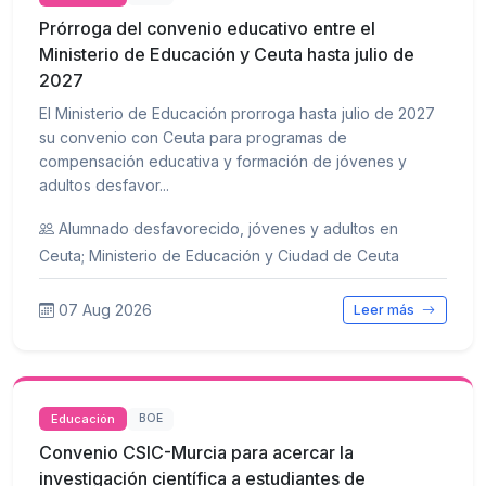
Prórroga del convenio educativo entre el
Ministerio de Educación y Ceuta hasta julio de
2027
El Ministerio de Educación prorroga hasta julio de 2027
su convenio con Ceuta para programas de
compensación educativa y formación de jóvenes y
adultos desfavor...
Alumnado desfavorecido, jóvenes y adultos en
Ceuta; Ministerio de Educación y Ciudad de Ceuta
07 Aug 2026
Leer más
Educación
BOE
Convenio CSIC-Murcia para acercar la
investigación científica a estudiantes de