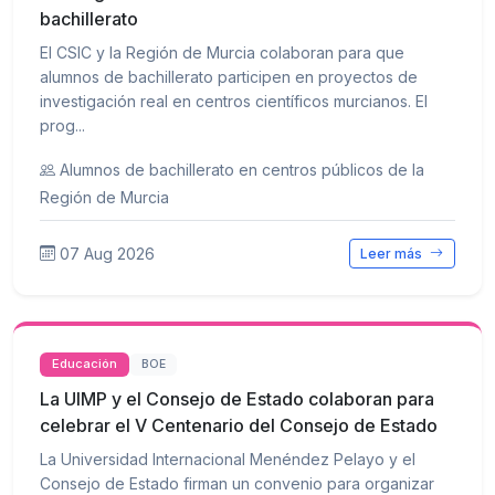
bachillerato
El CSIC y la Región de Murcia colaboran para que
alumnos de bachillerato participen en proyectos de
investigación real en centros científicos murcianos. El
prog...
Alumnos de bachillerato en centros públicos de la
Región de Murcia
07 Aug 2026
Leer más
Educación
BOE
La UIMP y el Consejo de Estado colaboran para
celebrar el V Centenario del Consejo de Estado
La Universidad Internacional Menéndez Pelayo y el
Consejo de Estado firman un convenio para organizar