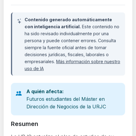
Contenido generado automáticamente
con inteligencia artificial.
Este contenido no
ha sido revisado individualmente por una
persona y puede contener errores. Consulta
siempre la fuente oficial antes de tomar
decisiones jurídicas, fiscales, laborales o
empresariales.
Más información sobre nuestro
uso de IA
A quién afecta:
Futuros estudiantes del Máster en
Dirección de Negocios de la URJC
Resumen