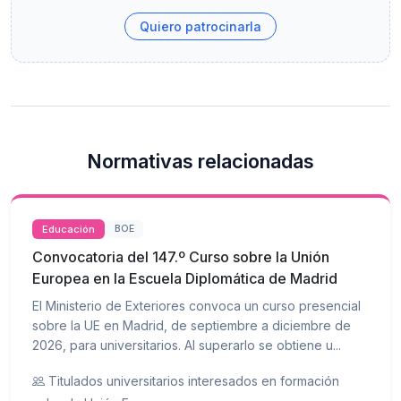
Quiero patrocinarla
Normativas relacionadas
Educación
BOE
Convocatoria del 147.º Curso sobre la Unión
Europea en la Escuela Diplomática de Madrid
El Ministerio de Exteriores convoca un curso presencial
sobre la UE en Madrid, de septiembre a diciembre de
2026, para universitarios. Al superarlo se obtiene u...
Titulados universitarios interesados en formación