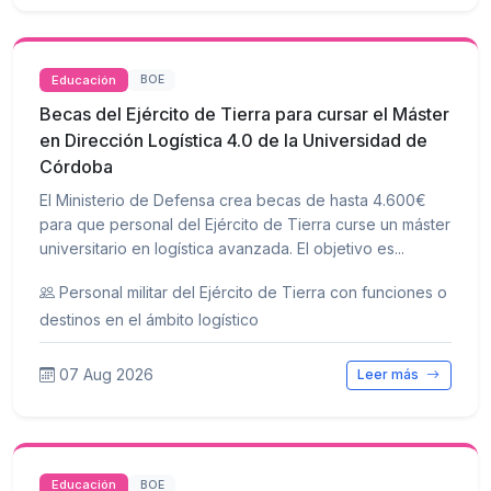
Educación
BOE
Becas del Ejército de Tierra para cursar el Máster
en Dirección Logística 4.0 de la Universidad de
Córdoba
El Ministerio de Defensa crea becas de hasta 4.600€
para que personal del Ejército de Tierra curse un máster
universitario en logística avanzada. El objetivo es...
Personal militar del Ejército de Tierra con funciones o
destinos en el ámbito logístico
07 Aug 2026
Leer más
Educación
BOE