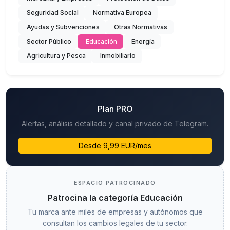
Seguridad Social
Normativa Europea
Ayudas y Subvenciones
Otras Normativas
Sector Público
Educación
Energía
Agricultura y Pesca
Inmobiliario
Plan PRO
Alertas, análisis detallado y canal privado de Telegram.
Desde 9,99 EUR/mes
ESPACIO PATROCINADO
Patrocina la categoría Educación
Tu marca ante miles de empresas y autónomos que
consultan los cambios legales de tu sector.