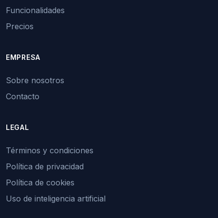
Funcionalidades
Precios
EMPRESA
Sobre nosotros
Contacto
LEGAL
Términos y condiciones
Política de privacidad
Política de cookies
Uso de inteligencia artificial