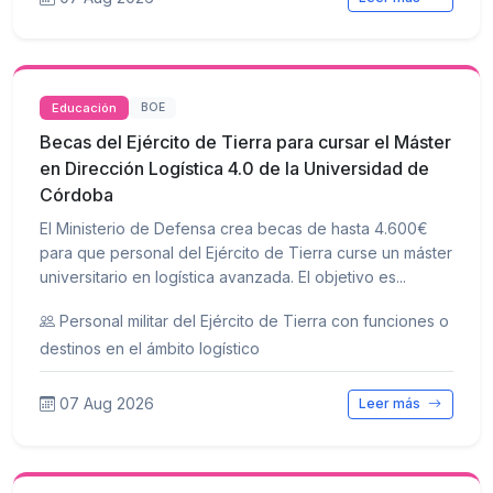
Educación
BOE
Becas del Ejército de Tierra para cursar el Máster
en Dirección Logística 4.0 de la Universidad de
Córdoba
El Ministerio de Defensa crea becas de hasta 4.600€
para que personal del Ejército de Tierra curse un máster
universitario en logística avanzada. El objetivo es...
Personal militar del Ejército de Tierra con funciones o
destinos en el ámbito logístico
07 Aug 2026
Leer más