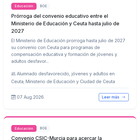
Educación
BOE
Prórroga del convenio educativo entre el
Ministerio de Educación y Ceuta hasta julio de
2027
El Ministerio de Educación prorroga hasta julio de 2027
su convenio con Ceuta para programas de
compensación educativa y formación de jóvenes y
adultos desfavor...
Alumnado desfavorecido, jóvenes y adultos en
Ceuta; Ministerio de Educación y Ciudad de Ceuta
07 Aug 2026
Leer más
Educación
BOE
Convenio CSIC-Murcia para acercar la