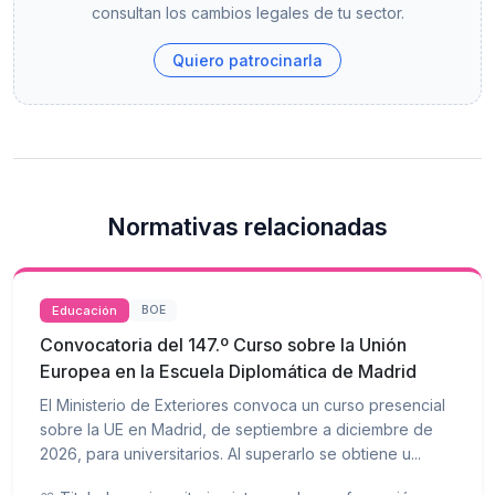
consultan los cambios legales de tu sector.
Quiero patrocinarla
Normativas relacionadas
Educación
BOE
Convocatoria del 147.º Curso sobre la Unión
Europea en la Escuela Diplomática de Madrid
El Ministerio de Exteriores convoca un curso presencial
sobre la UE en Madrid, de septiembre a diciembre de
2026, para universitarios. Al superarlo se obtiene u...