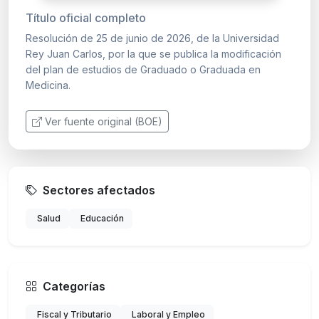
Título oficial completo
Resolución de 25 de junio de 2026, de la Universidad
Rey Juan Carlos, por la que se publica la modificación
del plan de estudios de Graduado o Graduada en
Medicina.
Ver fuente original (BOE)
Sectores afectados
Salud
Educación
Categorías
Fiscal y Tributario
Laboral y Empleo