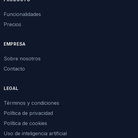
Funcionalidades
Precios
EMPRESA
Sobre nosotros
Contacto
LEGAL
Términos y condiciones
Política de privacidad
Política de cookies
Uso de inteligencia artificial