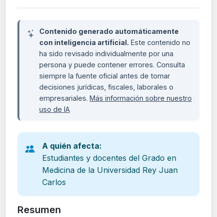
Contenido generado automáticamente
con inteligencia artificial.
Este contenido no
ha sido revisado individualmente por una
persona y puede contener errores. Consulta
siempre la fuente oficial antes de tomar
decisiones jurídicas, fiscales, laborales o
empresariales.
Más información sobre nuestro
uso de IA
A quién afecta:
Estudiantes y docentes del Grado en
Medicina de la Universidad Rey Juan
Carlos
Resumen