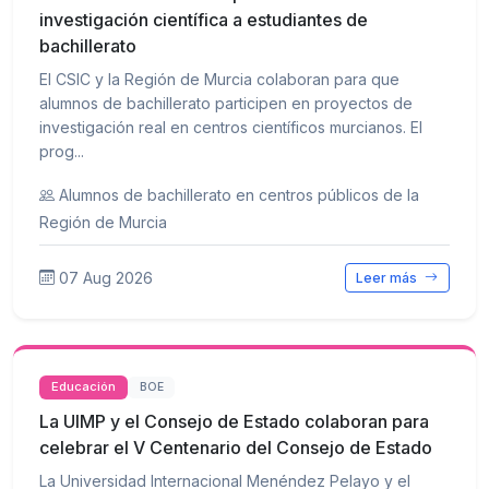
investigación científica a estudiantes de
bachillerato
El CSIC y la Región de Murcia colaboran para que
alumnos de bachillerato participen en proyectos de
investigación real en centros científicos murcianos. El
prog...
Alumnos de bachillerato en centros públicos de la
Región de Murcia
07 Aug 2026
Leer más
Educación
BOE
La UIMP y el Consejo de Estado colaboran para
celebrar el V Centenario del Consejo de Estado
La Universidad Internacional Menéndez Pelayo y el