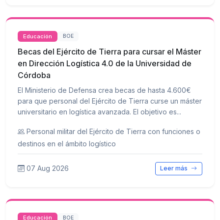
Educación
BOE
Becas del Ejército de Tierra para cursar el Máster
en Dirección Logística 4.0 de la Universidad de
Córdoba
El Ministerio de Defensa crea becas de hasta 4.600€
para que personal del Ejército de Tierra curse un máster
universitario en logística avanzada. El objetivo es...
Personal militar del Ejército de Tierra con funciones o
destinos en el ámbito logístico
07 Aug 2026
Leer más
Educación
BOE