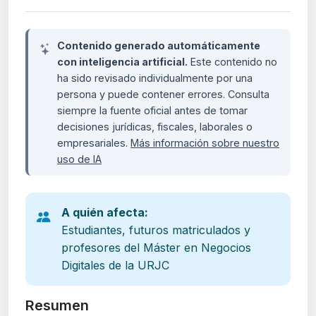
Contenido generado automáticamente
con inteligencia artificial.
Este contenido no
ha sido revisado individualmente por una
persona y puede contener errores. Consulta
siempre la fuente oficial antes de tomar
decisiones jurídicas, fiscales, laborales o
empresariales.
Más información sobre nuestro
uso de IA
A quién afecta:
Estudiantes, futuros matriculados y
profesores del Máster en Negocios
Digitales de la URJC
Resumen