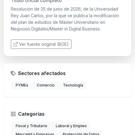
Título oficial completo
Resolución de 25 de junio de 2026, de la Universidad
Rey Juan Carlos, por la que se publica la modificación
del plan de estudios de Máster Universitario en
Negocios Digitales/Master in Digital Business.
Ver fuente original (BOE)
Sectores afectados
PYMEs
Comercio
Tecnología
Categorías
Fiscal y Tributario
Laboral y Empleo
Mercantil y Empresas
Protección de Datos