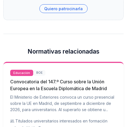
Quiero patrocinarla
Normativas relacionadas
Educación
BOE
Convocatoria del 147.º Curso sobre la Unión
Europea en la Escuela Diplomática de Madrid
El Ministerio de Exteriores convoca un curso presencial
sobre la UE en Madrid, de septiembre a diciembre de
2026, para universitarios. Al superarlo se obtiene u...
Titulados universitarios interesados en formación