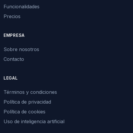
Funcionalidades
Precios
EMPRESA
Sobre nosotros
Contacto
LEGAL
Términos y condiciones
Política de privacidad
Política de cookies
Uso de inteligencia artificial