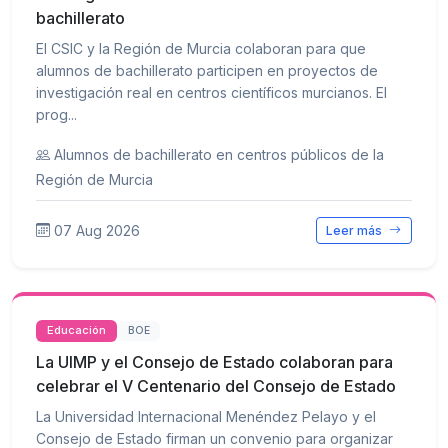
bachillerato
El CSIC y la Región de Murcia colaboran para que
alumnos de bachillerato participen en proyectos de
investigación real en centros científicos murcianos. El
prog...
Alumnos de bachillerato en centros públicos de la
Región de Murcia
07 Aug 2026
Leer más
Educación
BOE
La UIMP y el Consejo de Estado colaboran para
celebrar el V Centenario del Consejo de Estado
La Universidad Internacional Menéndez Pelayo y el
Consejo de Estado firman un convenio para organizar