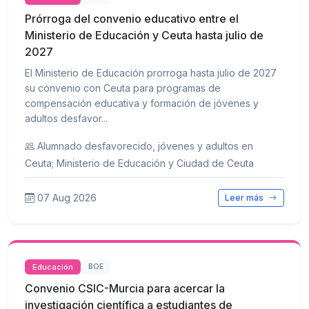
Prórroga del convenio educativo entre el
Ministerio de Educación y Ceuta hasta julio de
2027
El Ministerio de Educación prorroga hasta julio de 2027
su convenio con Ceuta para programas de
compensación educativa y formación de jóvenes y
adultos desfavor...
Alumnado desfavorecido, jóvenes y adultos en
Ceuta; Ministerio de Educación y Ciudad de Ceuta
07 Aug 2026
Leer más
Educación
BOE
Convenio CSIC-Murcia para acercar la
investigación científica a estudiantes de