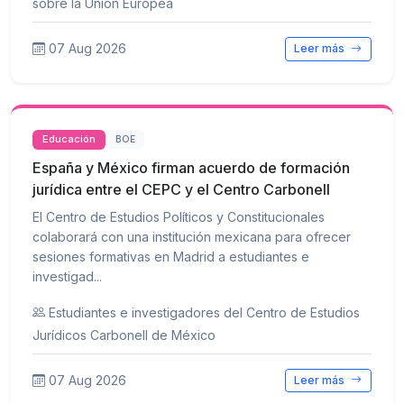
sobre la Unión Europea
07 Aug 2026
Leer más
Educación
BOE
España y México firman acuerdo de formación
jurídica entre el CEPC y el Centro Carbonell
El Centro de Estudios Políticos y Constitucionales
colaborará con una institución mexicana para ofrecer
sesiones formativas en Madrid a estudiantes e
investigad...
Estudiantes e investigadores del Centro de Estudios
Jurídicos Carbonell de México
07 Aug 2026
Leer más