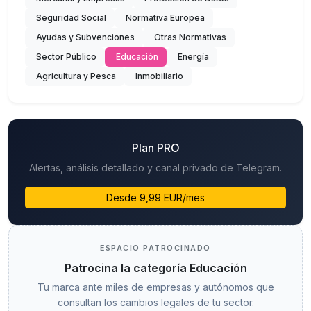
Seguridad Social
Normativa Europea
Ayudas y Subvenciones
Otras Normativas
Sector Público
Educación
Energía
Agricultura y Pesca
Inmobiliario
Plan PRO
Alertas, análisis detallado y canal privado de Telegram.
Desde 9,99 EUR/mes
ESPACIO PATROCINADO
Patrocina la categoría Educación
Tu marca ante miles de empresas y autónomos que
consultan los cambios legales de tu sector.