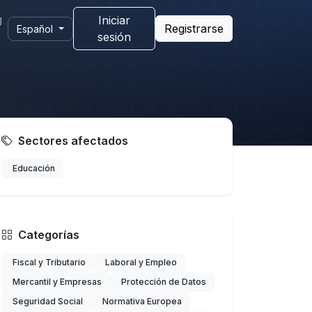
g
Iniciar
Registrarse
Español
sesión
Sectores afectados
Educación
Categorías
Fiscal y Tributario
Laboral y Empleo
Mercantil y Empresas
Protección de Datos
Seguridad Social
Normativa Europea