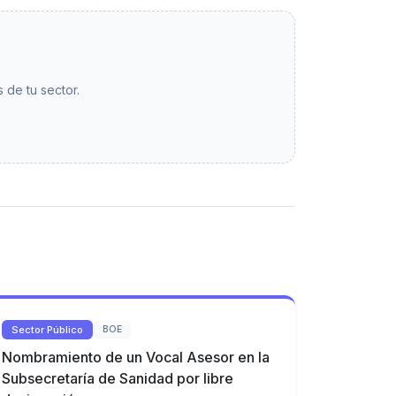
 de tu sector.
Sector Público
BOE
Nombramiento de un Vocal Asesor en la
Subsecretaría de Sanidad por libre