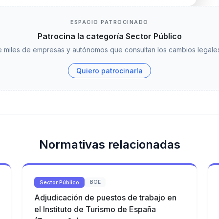
ESPACIO PATROCINADO
Patrocina la categoría Sector Público
 miles de empresas y autónomos que consultan los cambios legales
Quiero patrocinarla
Normativas relacionadas
Sector Público
BOE
Adjudicación de puestos de trabajo en
el Instituto de Turismo de España