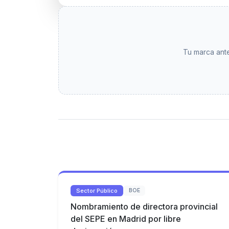
Tu marca ante
Sector Público
BOE
Nombramiento de directora provincial
del SEPE en Madrid por libre