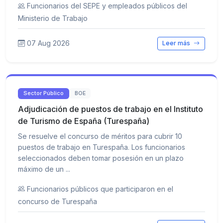
Funcionarios del SEPE y empleados públicos del
Ministerio de Trabajo
07 Aug 2026
Leer más
Sector Público
BOE
Adjudicación de puestos de trabajo en el Instituto
de Turismo de España (Turespaña)
Se resuelve el concurso de méritos para cubrir 10
puestos de trabajo en Turespaña. Los funcionarios
seleccionados deben tomar posesión en un plazo
máximo de un ...
Funcionarios públicos que participaron en el
concurso de Turespaña