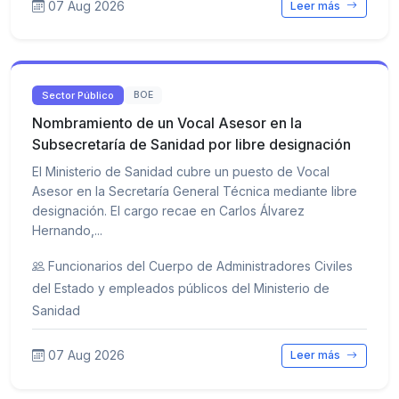
07 Aug 2026
Leer más
Sector Público
BOE
Nombramiento de un Vocal Asesor en la
Subsecretaría de Sanidad por libre designación
El Ministerio de Sanidad cubre un puesto de Vocal
Asesor en la Secretaría General Técnica mediante libre
designación. El cargo recae en Carlos Álvarez
Hernando,...
Funcionarios del Cuerpo de Administradores Civiles
del Estado y empleados públicos del Ministerio de
Sanidad
07 Aug 2026
Leer más