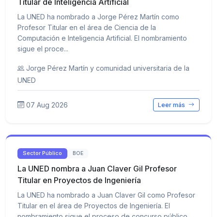
Titular de Inteligencia Artificial
La UNED ha nombrado a Jorge Pérez Martín como
Profesor Titular en el área de Ciencia de la
Computación e Inteligencia Artificial. El nombramiento
sigue el proce...
Jorge Pérez Martín y comunidad universitaria de la
UNED
07 Aug 2026
Leer más
Sector Público
BOE
La UNED nombra a Juan Claver Gil Profesor
Titular en Proyectos de Ingeniería
La UNED ha nombrado a Juan Claver Gil como Profesor
Titular en el área de Proyectos de Ingeniería. El
nombramiento sigue el proceso de concurso público