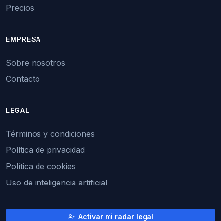
Precios
EMPRESA
Sobre nosotros
Contacto
LEGAL
Términos y condiciones
Política de privacidad
Política de cookies
Uso de inteligencia artificial
Activar mi radar legal