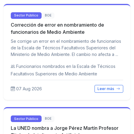
Sector Público
BOE
Corrección de error en nombramiento de
funcionarios de Medio Ambiente
Se corrige un error en el nombramiento de funcionarios
de la Escala de Técnicos Facultativos Superiores del
Ministerio de Medio Ambiente. El cambio no afecta a ...
Funcionarios nombrados en la Escala de Técnicos
Facultativos Superiores de Medio Ambiente
07 Aug 2026
Leer más
Sector Público
BOE
La UNED nombra a Jorge Pérez Martín Profesor