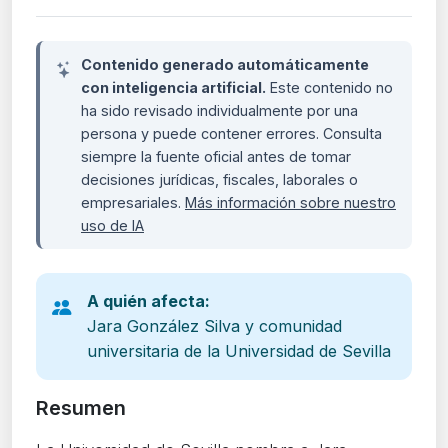
Contenido generado automáticamente
con inteligencia artificial.
Este contenido no
ha sido revisado individualmente por una
persona y puede contener errores. Consulta
siempre la fuente oficial antes de tomar
decisiones jurídicas, fiscales, laborales o
empresariales.
Más información sobre nuestro
uso de IA
A quién afecta:
Jara González Silva y comunidad
universitaria de la Universidad de Sevilla
Resumen