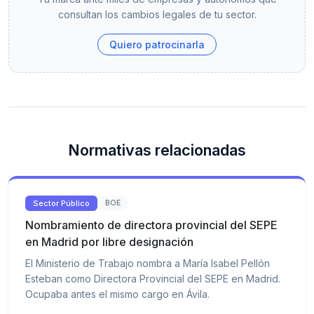
consultan los cambios legales de tu sector.
Quiero patrocinarla
Normativas relacionadas
Sector Público
BOE
Nombramiento de directora provincial del SEPE
en Madrid por libre designación
El Ministerio de Trabajo nombra a María Isabel Pellón
Esteban como Directora Provincial del SEPE en Madrid.
Ocupaba antes el mismo cargo en Ávila.