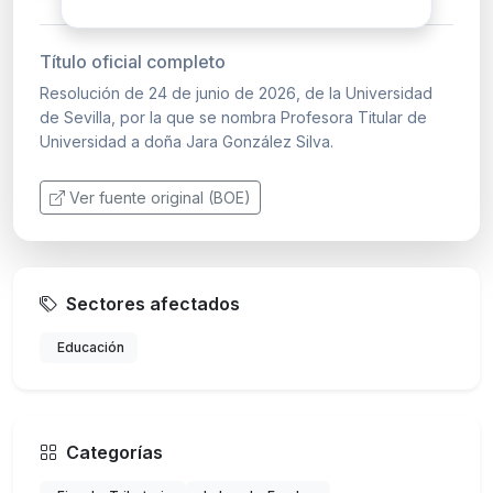
Título oficial completo
Resolución de 24 de junio de 2026, de la Universidad
de Sevilla, por la que se nombra Profesora Titular de
Universidad a doña Jara González Silva.
Ver fuente original (BOE)
Sectores afectados
Educación
Categorías