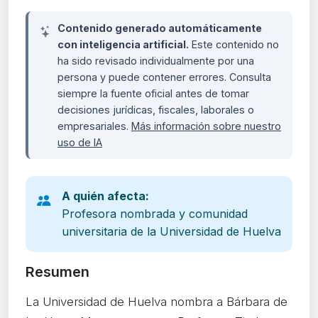
Contenido generado automáticamente
con inteligencia artificial.
Este contenido no
ha sido revisado individualmente por una
persona y puede contener errores. Consulta
siempre la fuente oficial antes de tomar
decisiones jurídicas, fiscales, laborales o
empresariales.
Más información sobre nuestro
uso de IA
A quién afecta:
Profesora nombrada y comunidad
universitaria de la Universidad de Huelva
Resumen
La Universidad de Huelva nombra a Bárbara de