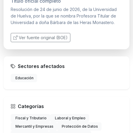
Título oficial completo
Resolución de 24 de junio de 2026, de la Universidad
de Huelva, por la que se nombra Profesora Titular de
Universidad a doña Bárbara de las Heras Monastero.
Ver fuente original (BOE)
Sectores afectados
Educación
Categorías
Fiscal y Tributario
Laboral y Empleo
Mercantil y Empresas
Protección de Datos