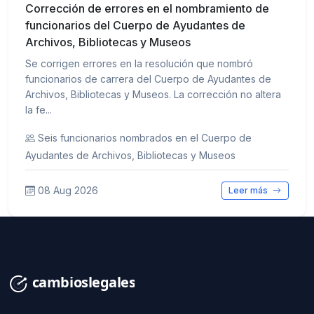
Corrección de errores en el nombramiento de
funcionarios del Cuerpo de Ayudantes de
Archivos, Bibliotecas y Museos
Se corrigen errores en la resolución que nombró
funcionarios de carrera del Cuerpo de Ayudantes de
Archivos, Bibliotecas y Museos. La corrección no altera
la fe...
Seis funcionarios nombrados en el Cuerpo de
Ayudantes de Archivos, Bibliotecas y Museos
08 Aug 2026
Leer más