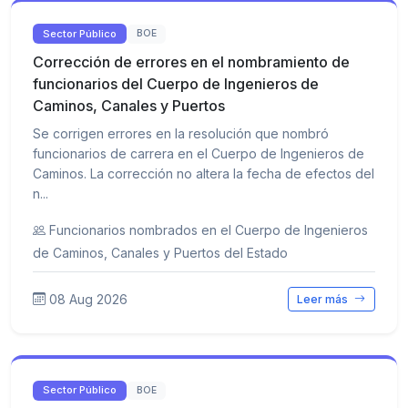
Sector Público
BOE
Corrección de errores en el nombramiento de
funcionarios del Cuerpo de Ingenieros de
Caminos, Canales y Puertos
Se corrigen errores en la resolución que nombró
funcionarios de carrera en el Cuerpo de Ingenieros de
Caminos. La corrección no altera la fecha de efectos del
n...
Funcionarios nombrados en el Cuerpo de Ingenieros
de Caminos, Canales y Puertos del Estado
08 Aug 2026
Leer más
Sector Público
BOE