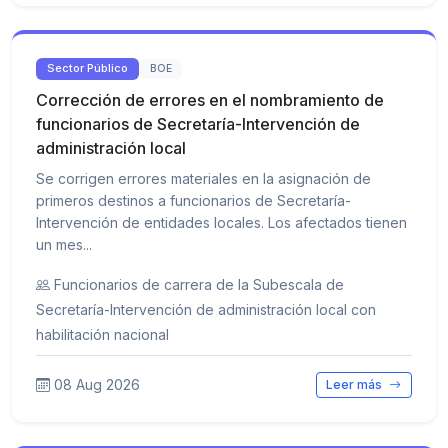
Sector Público
BOE
Corrección de errores en el nombramiento de
funcionarios de Secretaría-Intervención de
administración local
Se corrigen errores materiales en la asignación de
primeros destinos a funcionarios de Secretaría-
Intervención de entidades locales. Los afectados tienen
un mes...
Funcionarios de carrera de la Subescala de
Secretaría-Intervención de administración local con
habilitación nacional
08 Aug 2026
Leer más