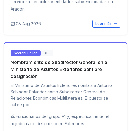
servicios esenciales y entidades subvencionadas en
Aragón
08 Aug 2026
Leer más
Sector Público
BOE
Nombramiento de Subdirector General en el
Ministerio de Asuntos Exteriores por libre
designación
El Ministerio de Asuntos Exteriores nombra a Antonio
Salvador Salvador como Subdirector General de
Relaciones Económicas Multilaterales. El puesto se
cubre por ...
Funcionarios del grupo A1 y, específicamente, el
adjudicatario del puesto en Exteriores