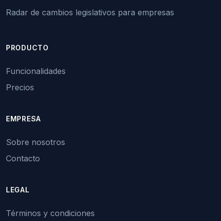
Radar de cambios legislativos para empresas
PRODUCTO
Funcionalidades
Precios
EMPRESA
Sobre nosotros
Contacto
LEGAL
Términos y condiciones