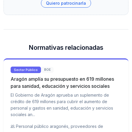
Quiero patrocinarla
Normativas relacionadas
Sector Público
BOE
Aragón amplía su presupuesto en 619 millones
para sanidad, educación y servicios sociales
El Gobierno de Aragón aprueba un suplemento de
crédito de 619 millones para cubrir el aumento de
personal y gastos en sanidad, educación y servicios
sociales an...
Personal público aragonés, proveedores de