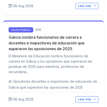
08 Aug 2026
Leer más
Sector Público
BOE
Galicia nombra funcionarios de carrera a
docentes e inspectores de educación que
superaron las oposiciones de 2025
El Ministerio de Educación nombra funcionarios de
carrera en Galicia a los opositores que superaron las
pruebas de 2025 para maestros, profesores de
secundaria,...
Opositores docentes e inspectores de educación de
Galicia que superaron las oposiciones de 2025
08 Aug 2026
Leer más