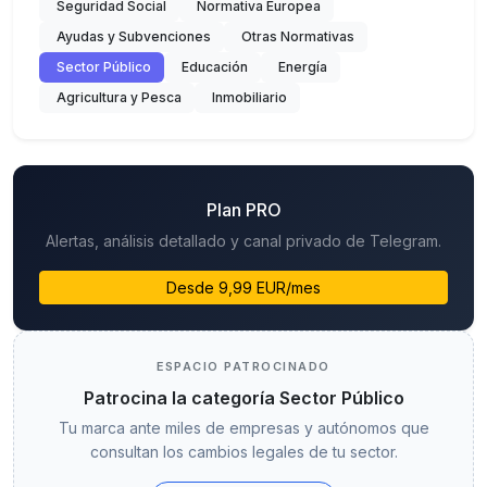
Seguridad Social
Normativa Europea
Ayudas y Subvenciones
Otras Normativas
Sector Público
Educación
Energía
Agricultura y Pesca
Inmobiliario
Plan PRO
Alertas, análisis detallado y canal privado de Telegram.
Desde 9,99 EUR/mes
ESPACIO PATROCINADO
Patrocina la categoría Sector Público
Tu marca ante miles de empresas y autónomos que
consultan los cambios legales de tu sector.