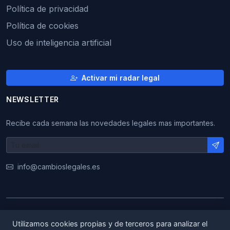
Política de privacidad
Política de cookies
Uso de inteligencia artificial
Activar mi radar legal
NEWSLETTER
Recibe cada semana las novedades legales mas importantes.
info@cambioslegales.es
© 2026 CambiosLegales. Todos los derechos
Utilizamos cookies propias y de terceros para analizar el
reservados.