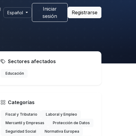
g
Iniciar
Registrarse
Español
sesión
Sectores afectados
Educación
Categorías
Fiscal y Tributario
Laboral y Empleo
Mercantil y Empresas
Protección de Datos
Seguridad Social
Normativa Europea