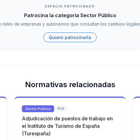
ESPACIO PATROCINADO
Patrocina la categoría Sector Público
 miles de empresas y autónomos que consultan los cambios legales
Quiero patrocinarla
Normativas relacionadas
Sector Público
BOE
Adjudicación de puestos de trabajo en
el Instituto de Turismo de España
(Turespaña)