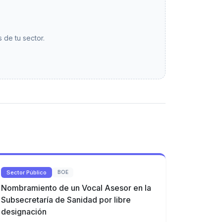
 de tu sector.
Sector Público
BOE
Nombramiento de un Vocal Asesor en la
Subsecretaría de Sanidad por libre
designación