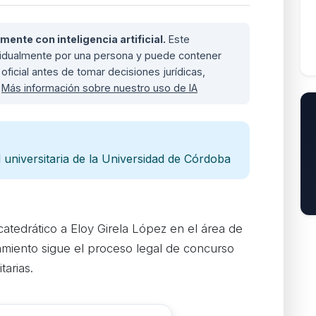
nte con inteligencia artificial.
Este
ividualmente por una persona y puede contener
oficial antes de tomar decisiones jurídicas,
.
Más información sobre nuestro uso de IA
universitaria de la Universidad de Córdoba
tedrático a Eloy Girela López en el área de
miento sigue el proceso legal de concurso
tarias.