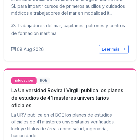
SL para impartir cursos de primeros auxilios y cuidados
médicos a trabajadores del mar en modalidad it...
Trabajadores del mar, capitanes, patrones y centros
de formación marítima
08 Aug 2026
Leer más
Educación
BOE
La Universidad Rovira i Virgili publica los planes
de estudios de 41 másteres universitarios
oficiales
La URV publica en el BOE los planes de estudios
oficiales de 41 másteres universitarios verificados.
Incluye títulos de áreas como salud, ingeniería,
humanidade...