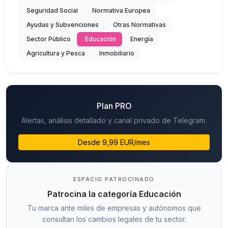
Seguridad Social
Normativa Europea
Ayudas y Subvenciones
Otras Normativas
Sector Público
Educación
Energía
Agricultura y Pesca
Inmobiliario
Plan PRO
Alertas, análisis detallado y canal privado de Telegram.
Desde 9,99 EUR/mes
ESPACIO PATROCINADO
Patrocina la categoría Educación
Tu marca ante miles de empresas y autónomos que
consultan los cambios legales de tu sector.