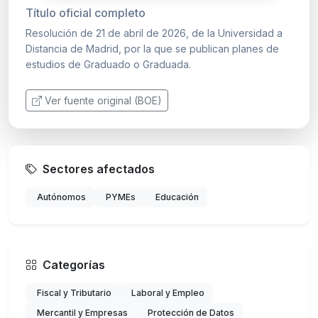
Título oficial completo
Resolución de 21 de abril de 2026, de la Universidad a
Distancia de Madrid, por la que se publican planes de
estudios de Graduado o Graduada.
Ver fuente original (BOE)
Sectores afectados
Autónomos
PYMEs
Educación
Categorías
Fiscal y Tributario
Laboral y Empleo
Mercantil y Empresas
Protección de Datos