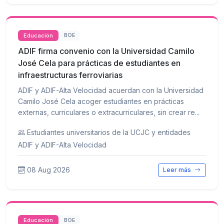
Educación
BOE
ADIF firma convenio con la Universidad Camilo
José Cela para prácticas de estudiantes en
infraestructuras ferroviarias
ADIF y ADIF-Alta Velocidad acuerdan con la Universidad
Camilo José Cela acoger estudiantes en prácticas
externas, curriculares o extracurriculares, sin crear re...
Estudiantes universitarios de la UCJC y entidades
ADIF y ADIF-Alta Velocidad
08 Aug 2026
Leer más
Educación
BOE