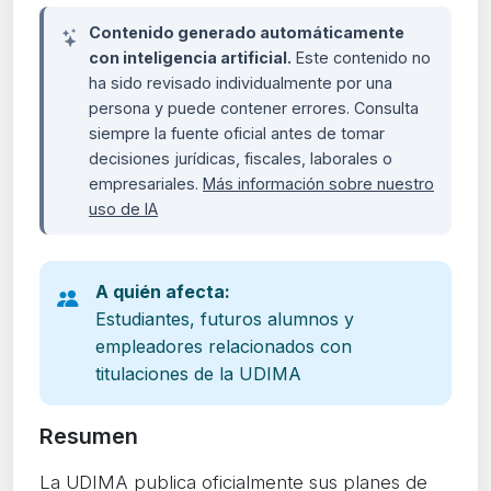
Contenido generado automáticamente
con inteligencia artificial.
Este contenido no
ha sido revisado individualmente por una
persona y puede contener errores. Consulta
siempre la fuente oficial antes de tomar
decisiones jurídicas, fiscales, laborales o
empresariales.
Más información sobre nuestro
uso de IA
A quién afecta:
Estudiantes, futuros alumnos y
empleadores relacionados con
titulaciones de la UDIMA
Resumen
La UDIMA publica oficialmente sus planes de