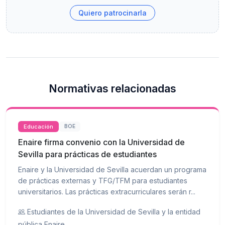
Quiero patrocinarla
Normativas relacionadas
Educación
BOE
Enaire firma convenio con la Universidad de
Sevilla para prácticas de estudiantes
Enaire y la Universidad de Sevilla acuerdan un programa
de prácticas externas y TFG/TFM para estudiantes
universitarios. Las prácticas extracurriculares serán r...
Estudiantes de la Universidad de Sevilla y la entidad
pública Enaire