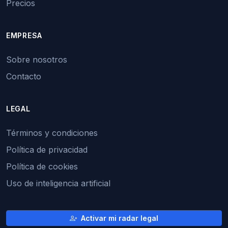
Precios
EMPRESA
Sobre nosotros
Contacto
LEGAL
Términos y condiciones
Política de privacidad
Política de cookies
Uso de inteligencia artificial
Activar mi radar legal