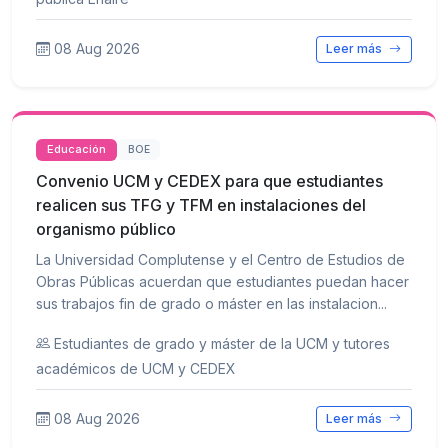
08 Aug 2026
Leer más
Educación
BOE
Convenio UCM y CEDEX para que estudiantes
realicen sus TFG y TFM en instalaciones del
organismo público
La Universidad Complutense y el Centro de Estudios de
Obras Públicas acuerdan que estudiantes puedan hacer
sus trabajos fin de grado o máster en las instalacion...
Estudiantes de grado y máster de la UCM y tutores
académicos de UCM y CEDEX
08 Aug 2026
Leer más