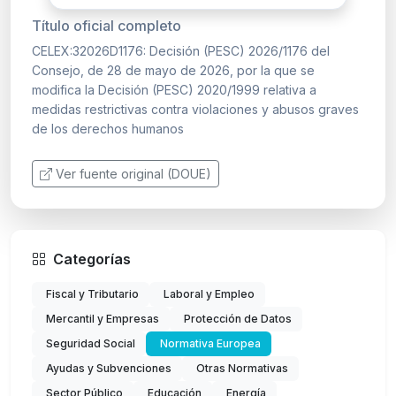
Título oficial completo
CELEX:32026D1176: Decisión (PESC) 2026/1176 del
Consejo, de 28 de mayo de 2026, por la que se
modifica la Decisión (PESC) 2020/1999 relativa a
medidas restrictivas contra violaciones y abusos graves
de los derechos humanos
Ver fuente original (DOUE)
Categorías
Fiscal y Tributario
Laboral y Empleo
Mercantil y Empresas
Protección de Datos
Seguridad Social
Normativa Europea
Ayudas y Subvenciones
Otras Normativas
Sector Público
Educación
Energía