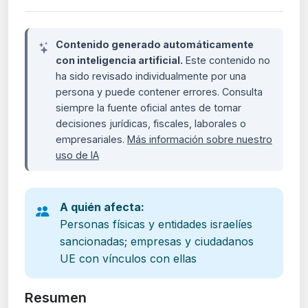
Contenido generado automáticamente
con inteligencia artificial.
Este contenido no
ha sido revisado individualmente por una
persona y puede contener errores. Consulta
siempre la fuente oficial antes de tomar
decisiones jurídicas, fiscales, laborales o
empresariales.
Más información sobre nuestro
uso de IA
A quién afecta:
Personas físicas y entidades israelíes
sancionadas; empresas y ciudadanos
UE con vínculos con ellas
Resumen