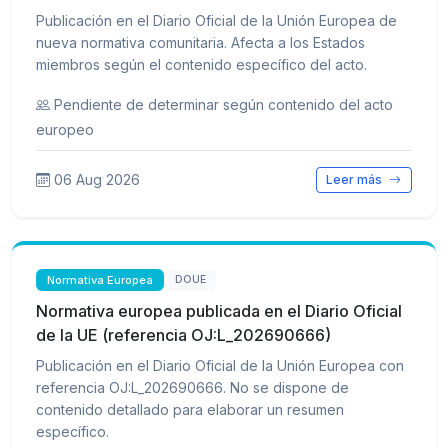
Publicación en el Diario Oficial de la Unión Europea de
nueva normativa comunitaria. Afecta a los Estados
miembros según el contenido específico del acto.
Pendiente de determinar según contenido del acto
europeo
06 Aug 2026
Leer más
Normativa Europea
DOUE
Normativa europea publicada en el Diario Oficial
de la UE (referencia OJ:L_202690666)
Publicación en el Diario Oficial de la Unión Europea con
referencia OJ:L_202690666. No se dispone de
contenido detallado para elaborar un resumen
específico.