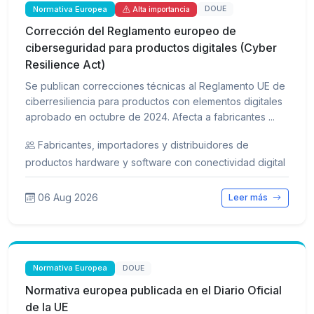
Normativa Europea
DOUE
Alta importancia
Corrección del Reglamento europeo de
ciberseguridad para productos digitales (Cyber
Resilience Act)
Se publican correcciones técnicas al Reglamento UE de
ciberresiliencia para productos con elementos digitales
aprobado en octubre de 2024. Afecta a fabricantes ...
Fabricantes, importadores y distribuidores de
productos hardware y software con conectividad digital
06 Aug 2026
Leer más
Normativa Europea
DOUE
Normativa europea publicada en el Diario Oficial
de la UE