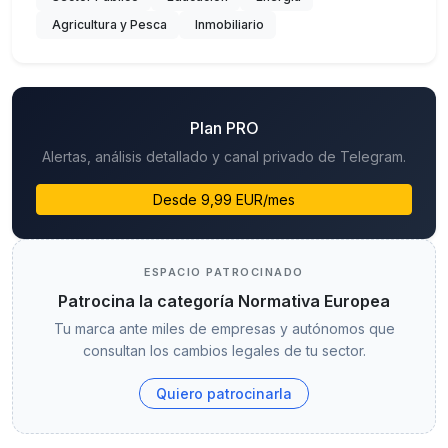
Agricultura y Pesca
Inmobiliario
Plan PRO
Alertas, análisis detallado y canal privado de Telegram.
Desde 9,99 EUR/mes
ESPACIO PATROCINADO
Patrocina la categoría Normativa Europea
Tu marca ante miles de empresas y autónomos que
consultan los cambios legales de tu sector.
Quiero patrocinarla