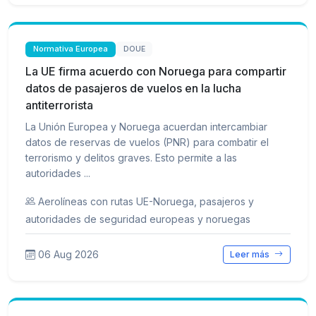
Normativa Europea
DOUE
La UE firma acuerdo con Noruega para compartir
datos de pasajeros de vuelos en la lucha
antiterrorista
La Unión Europea y Noruega acuerdan intercambiar
datos de reservas de vuelos (PNR) para combatir el
terrorismo y delitos graves. Esto permite a las
autoridades ...
Aerolíneas con rutas UE-Noruega, pasajeros y
autoridades de seguridad europeas y noruegas
06 Aug 2026
Leer más