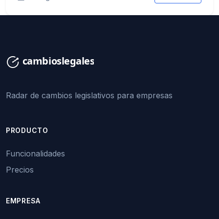
Radar de cambios legislativos para empresas
PRODUCTO
Funcionalidades
Precios
EMPRESA