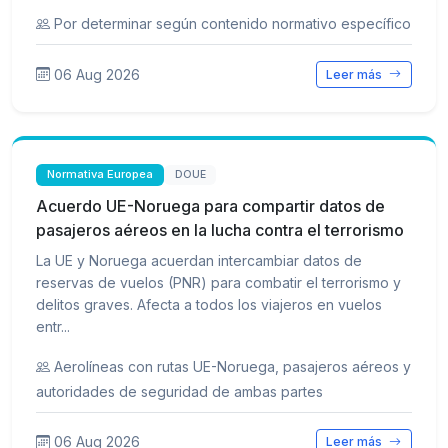
Por determinar según contenido normativo específico
06 Aug 2026
Leer más
Normativa Europea
DOUE
Acuerdo UE-Noruega para compartir datos de
pasajeros aéreos en la lucha contra el terrorismo
La UE y Noruega acuerdan intercambiar datos de
reservas de vuelos (PNR) para combatir el terrorismo y
delitos graves. Afecta a todos los viajeros en vuelos
entr...
Aerolíneas con rutas UE-Noruega, pasajeros aéreos y
autoridades de seguridad de ambas partes
06 Aug 2026
Leer más