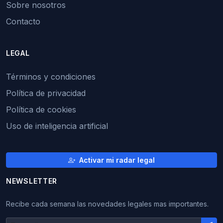
Sobre nosotros
Contacto
LEGAL
Términos y condiciones
Política de privacidad
Política de cookies
Uso de inteligencia artificial
Activar mi radar legal
NEWSLETTER
Recibe cada semana las novedades legales mas importantes.