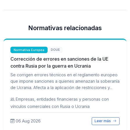
Normativas relacionadas
Normativa Europea
DOUE
Corrección de errores en sanciones de la UE
contra Rusia por la guerra en Ucrania
Se corrigen errores técnicos en el reglamento europeo
que impone sanciones a quienes amenazan la soberanía
de Ucrania. Afecta a la aplicación de restricciones y...
Empresas, entidades financieras y personas con
vínculos comerciales con Rusia o Ucrania
06 Aug 2026
Leer más