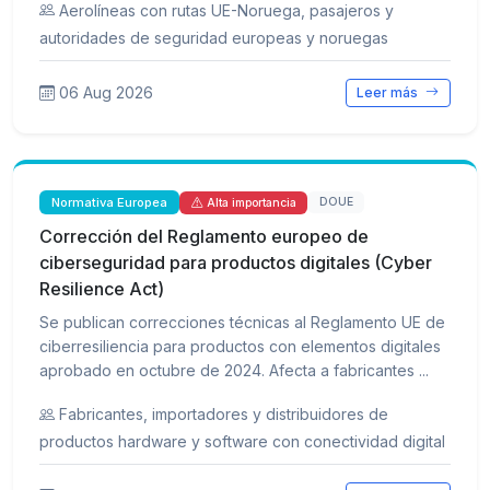
Aerolíneas con rutas UE-Noruega, pasajeros y
autoridades de seguridad europeas y noruegas
06 Aug 2026
Leer más
Normativa Europea
DOUE
Alta importancia
Corrección del Reglamento europeo de
ciberseguridad para productos digitales (Cyber
Resilience Act)
Se publican correcciones técnicas al Reglamento UE de
ciberresiliencia para productos con elementos digitales
aprobado en octubre de 2024. Afecta a fabricantes ...
Fabricantes, importadores y distribuidores de
productos hardware y software con conectividad digital