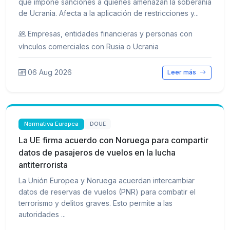
que impone sanciones a quienes amenazan la soberanía
de Ucrania. Afecta a la aplicación de restricciones y...
Empresas, entidades financieras y personas con
vínculos comerciales con Rusia o Ucrania
06 Aug 2026
Leer más
Normativa Europea
DOUE
La UE firma acuerdo con Noruega para compartir
datos de pasajeros de vuelos en la lucha
antiterrorista
La Unión Europea y Noruega acuerdan intercambiar
datos de reservas de vuelos (PNR) para combatir el
terrorismo y delitos graves. Esto permite a las
autoridades ...