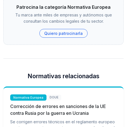
Patrocina la categoría Normativa Europea
Tu marca ante miles de empresas y autónomos que
consultan los cambios legales de tu sector.
Quiero patrocinarla
Normativas relacionadas
Normativa Europea
DOUE
Corrección de errores en sanciones de la UE
contra Rusia por la guerra en Ucrania
Se corrigen errores técnicos en el reglamento europeo