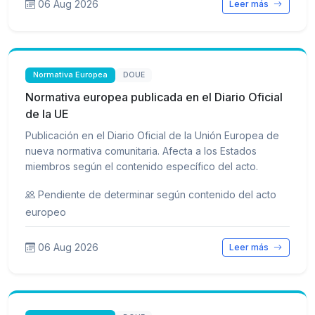
06 Aug 2026
Leer más
Normativa Europea
DOUE
Normativa europea publicada en el Diario Oficial
de la UE
Publicación en el Diario Oficial de la Unión Europea de
nueva normativa comunitaria. Afecta a los Estados
miembros según el contenido específico del acto.
Pendiente de determinar según contenido del acto
europeo
06 Aug 2026
Leer más