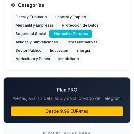
Categorías
Fiscal y Tributario
Laboral y Empleo
Mercantil y Empresas
Protección de Datos
Seguridad Social
Normativa Europea
Ayudas y Subvenciones
Otras Normativas
Sector Público
Educación
Energía
Agricultura y Pesca
Inmobiliario
Plan PRO
Alertas, análisis detallado y canal privado de Telegram.
Desde 9,99 EUR/mes
ESPACIO PATROCINADO