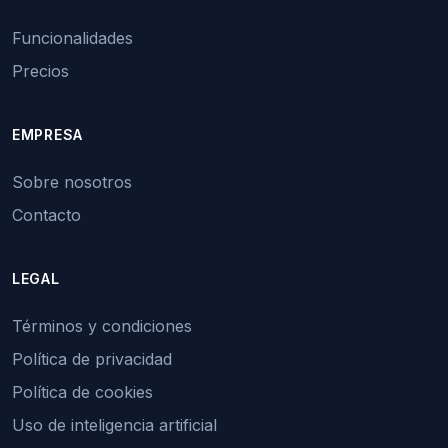
Funcionalidades
Precios
EMPRESA
Sobre nosotros
Contacto
LEGAL
Términos y condiciones
Política de privacidad
Política de cookies
Uso de inteligencia artificial