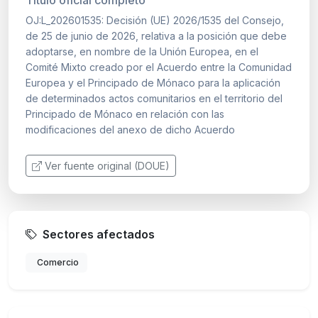
OJ:L_202601535: Decisión (UE) 2026/1535 del Consejo,
de 25 de junio de 2026, relativa a la posición que debe
adoptarse, en nombre de la Unión Europea, en el
Comité Mixto creado por el Acuerdo entre la Comunidad
Europea y el Principado de Mónaco para la aplicación
de determinados actos comunitarios en el territorio del
Principado de Mónaco en relación con las
modificaciones del anexo de dicho Acuerdo
Ver fuente original (DOUE)
Sectores afectados
Comercio