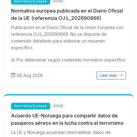
Normativa Europea
DOUE
Normativa europea publicada en el Diario Oficial
de la UE (referencia OJ:L_202690666)
Publicación en el Diario Oficial de la Unión Europea con
referencia OJ:L_202690666. No se dispone de
contenido detallado para elaborar un resumen
específico.
Por determinar según contenido normativo específico
06 Aug 2026
Leer más
Normativa Europea
DOUE
Acuerdo UE-Noruega para compartir datos de
pasajeros aéreos en la lucha contra el terrorismo
La UE y Noruega acuerdan intercambiar datos de