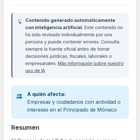
Contenido generado automáticamente
con inteligencia artificial.
Este contenido no
ha sido revisado individualmente por una
persona y puede contener errores. Consulta
siempre la fuente oficial antes de tomar
decisiones jurídicas, fiscales, laborales o
empresariales.
Más información sobre nuestro
uso de IA
A quién afecta:
Empresas y ciudadanos con actividad o
intereses en el Principado de Mónaco
Resumen