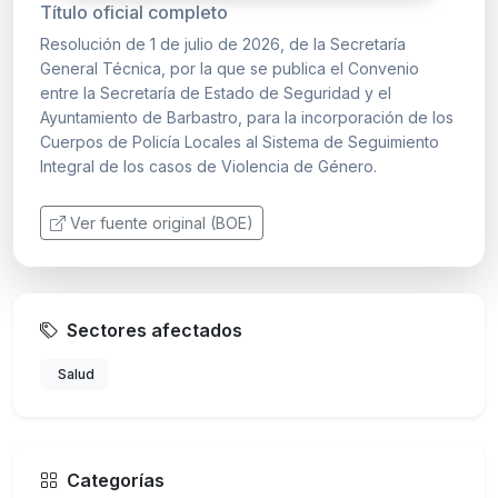
Título oficial completo
Resolución de 1 de julio de 2026, de la Secretaría
General Técnica, por la que se publica el Convenio
entre la Secretaría de Estado de Seguridad y el
Ayuntamiento de Barbastro, para la incorporación de los
Cuerpos de Policía Locales al Sistema de Seguimiento
Integral de los casos de Violencia de Género.
Ver fuente original (BOE)
Sectores afectados
Salud
Categorías