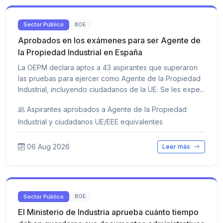
Sector Público
BOE
Aprobados en los exámenes para ser Agente de
la Propiedad Industrial en España
La OEPM declara aptos a 43 aspirantes que superaron
las pruebas para ejercer como Agente de la Propiedad
Industrial, incluyendo ciudadanos de la UE. Se les expe...
Aspirantes aprobados a Agente de la Propiedad
Industrial y ciudadanos UE/EEE equivalentes
06 Aug 2026
Leer más
Sector Público
BOE
El Ministerio de Industria aprueba cuánto tiempo