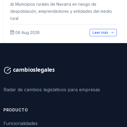
Municipios rurales de Navarra en riesgo de
despoblación, emprendedores y entidades del medio
rural
06 Aug 2026
Leer más
Radar de cambios legislativos para empresas
PRODUCTO
Funcionalidades