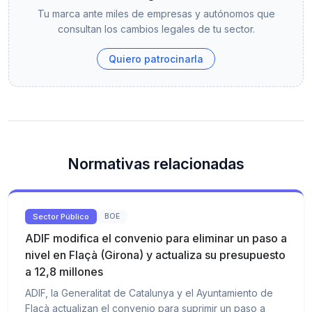
Tu marca ante miles de empresas y autónomos que
consultan los cambios legales de tu sector.
Quiero patrocinarla
Normativas relacionadas
Sector Público
BOE
ADIF modifica el convenio para eliminar un paso a
nivel en Flaçà (Girona) y actualiza su presupuesto
a 12,8 millones
ADIF, la Generalitat de Catalunya y el Ayuntamiento de
Flaçà actualizan el convenio para suprimir un paso a