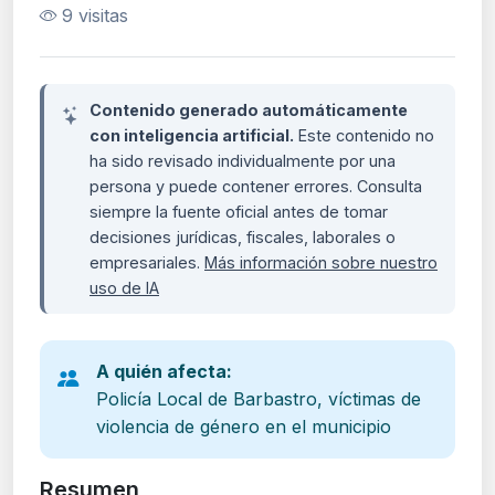
9 visitas
Contenido generado automáticamente
con inteligencia artificial.
Este contenido no
ha sido revisado individualmente por una
persona y puede contener errores. Consulta
siempre la fuente oficial antes de tomar
decisiones jurídicas, fiscales, laborales o
empresariales.
Más información sobre nuestro
uso de IA
A quién afecta:
Policía Local de Barbastro, víctimas de
violencia de género en el municipio
Resumen