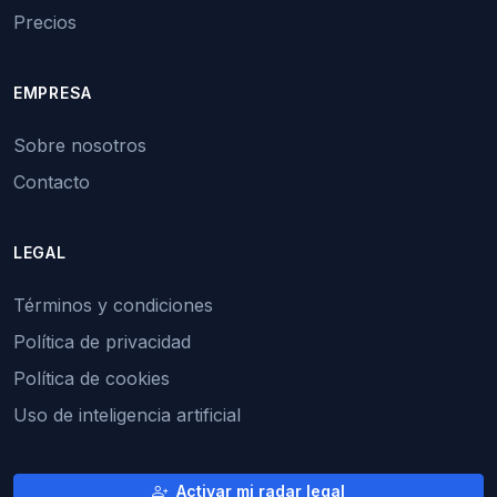
Precios
EMPRESA
Sobre nosotros
Contacto
LEGAL
Términos y condiciones
Política de privacidad
Política de cookies
Uso de inteligencia artificial
Activar mi radar legal