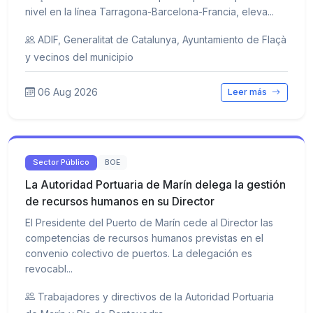
nivel en la línea Tarragona-Barcelona-Francia, eleva...
ADIF, Generalitat de Catalunya, Ayuntamiento de Flaçà
y vecinos del municipio
06 Aug 2026
Leer más
Sector Público
BOE
La Autoridad Portuaria de Marín delega la gestión
de recursos humanos en su Director
El Presidente del Puerto de Marín cede al Director las
competencias de recursos humanos previstas en el
convenio colectivo de puertos. La delegación es
revocabl...
Trabajadores y directivos de la Autoridad Portuaria