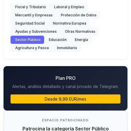
Fiscal y Tributario
Laboral y Empleo
Mercantil y Empresas
Protección de Datos
Seguridad Social
Normativa Europea
Ayudas y Subvenciones
Otras Normativas
Sector Público
Educación
Energía
Agricultura y Pesca
Inmobiliario
Plan PRO
Alertas, análisis detallado y canal privado de Telegram.
Desde 9,99 EUR/mes
ESPACIO PATROCINADO
Patrocina la categoría Sector Público