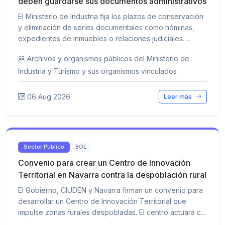
deben guardarse sus documentos administrativos
El Ministerio de Industria fija los plazos de conservación
y eliminación de series documentales como nóminas,
expedientes de inmuebles o relaciones judiciales. ...
Archivos y organismos públicos del Ministerio de
Industria y Turismo y sus organismos vinculados
06 Aug 2026
Leer más
Sector Público
BOE
Convenio para crear un Centro de Innovación
Territorial en Navarra contra la despoblación rural
El Gobierno, CIUDEN y Navarra firman un convenio para
desarrollar un Centro de Innovación Territorial que
impulse zonas rurales despobladas. El centro actuará c...