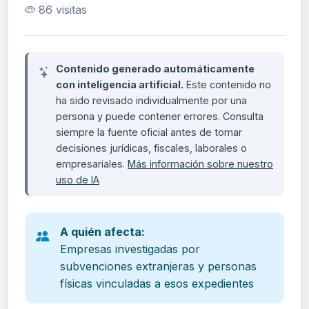
86 visitas
Contenido generado automáticamente
con inteligencia artificial.
Este contenido no
ha sido revisado individualmente por una
persona y puede contener errores. Consulta
siempre la fuente oficial antes de tomar
decisiones jurídicas, fiscales, laborales o
empresariales.
Más información sobre nuestro
uso de IA
A quién afecta:
Empresas investigadas por
subvenciones extranjeras y personas
físicas vinculadas a esos expedientes