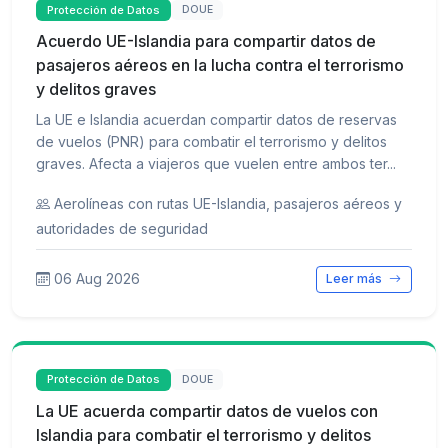
Protección de Datos
DOUE
Acuerdo UE-Islandia para compartir datos de
pasajeros aéreos en la lucha contra el terrorismo
y delitos graves
La UE e Islandia acuerdan compartir datos de reservas
de vuelos (PNR) para combatir el terrorismo y delitos
graves. Afecta a viajeros que vuelen entre ambos ter...
Aerolíneas con rutas UE-Islandia, pasajeros aéreos y
autoridades de seguridad
06 Aug 2026
Leer más
Protección de Datos
DOUE
La UE acuerda compartir datos de vuelos con
Islandia para combatir el terrorismo y delitos