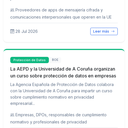
Proveedores de apps de mensajería cifrada y
comunicaciones interpersonales que operen en la UE
28 Jul 2026
Leer más
Protección de Datos
BOE
La AEPD y la Universidad de A Coruña organizan
un curso sobre protección de datos en empresas
La Agencia Española de Protección de Datos colabora
con la Universidad de A Coruña para impartir un curso
sobre cumplimiento normativo en privacidad
empresarial...
Empresas, DPOs, responsables de cumplimiento
normativo y profesionales de privacidad