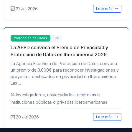
21 Jul 2026
Leer más
Protección de Datos
BOE
La AEPD convoca el Premio de Privacidad y
Protección de Datos en Iberoamérica 2026
La Agencia Española de Protección de Datos convoca
un premio de 3.000€ para reconocer investigaciones y
proyectos destacados en privacidad en Iberoamérica.
Las ...
Investigadores, universidades, empresas e
instituciones públicas o privadas iberoamericanas
20 Jul 2026
Leer más