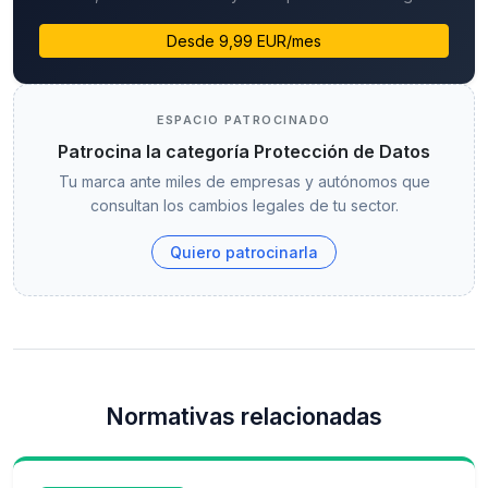
Desde 9,99 EUR/mes
ESPACIO PATROCINADO
Patrocina la categoría Protección de Datos
Tu marca ante miles de empresas y autónomos que
consultan los cambios legales de tu sector.
Quiero patrocinarla
Normativas relacionadas