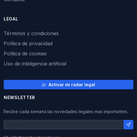
LEGAL
Términos y condiciones
Política de privacidad
Política de cookies
Uso de inteligencia artificial
Activar mi radar legal
NEWSLETTER
Recibe cada semana las novedades legales mas importantes.