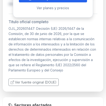
derechos de los interesados (acceso, recti…
Ver planes y precios
Título oficial completo
OJ:L_202601447: Decisión (UE) 2026/1447 de la
Comisión, de 30 de junio de 2026, por la que se
establecen normas internas relativas a la comunicación
de información a los interesados y a la limitación de los
derechos de determinados interesados en relación con
el tratamiento de datos personales por la Comisión a
efectos de la investigación, ejecución y supervisión a
que se refiere el Reglamento (UE) 2022/2560 del
Parlamento Europeo y del Consejo
Ver fuente original (DOUE)
Sectores afectados