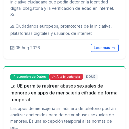
iniciativa ciudadana que pedía detener la identidad
digital obligatoria y la verificación de edad en internet.
Si...
Ciudadanos europeos, promotores de la iniciativa,
plataformas digitales y usuarios de internet
05 Aug 2026
Leer más
Protección de Datos
DOUE
Alta importancia
La UE permite rastrear abusos sexuales de
menores en apps de mensajería cifrada de forma
temporal
Las apps de mensajería sin número de teléfono podrán
analizar contenidos para detectar abusos sexuales de
menores. Es una excepción temporal a las normas de
pri...