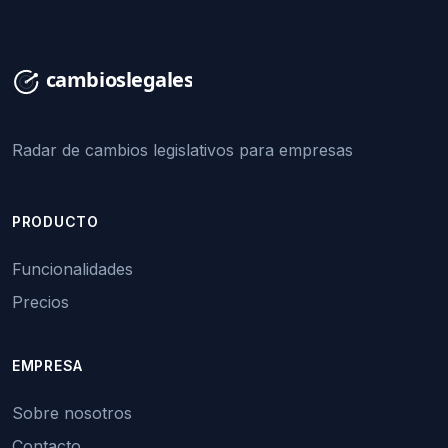
Radar de cambios legislativos para empresas
PRODUCTO
Funcionalidades
Precios
EMPRESA
Sobre nosotros
Contacto