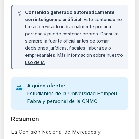
Contenido generado automáticamente
con inteligencia artificial.
Este contenido no
ha sido revisado individualmente por una
persona y puede contener errores. Consulta
siempre la fuente oficial antes de tomar
decisiones jurídicas, fiscales, laborales o
empresariales.
Más información sobre nuestro
uso de IA
A quién afecta:
Estudiantes de la Universidad Pompeu
Fabra y personal de la CNMC
Resumen
La Comisión Nacional de Mercados y