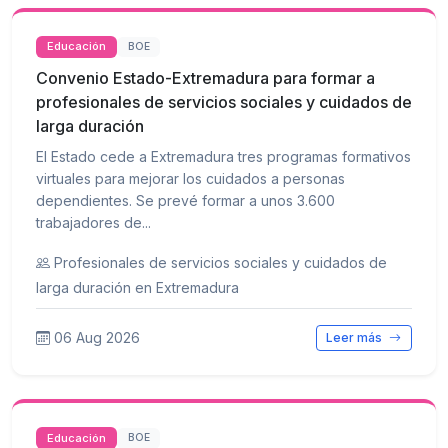
Educación
BOE
Convenio Estado-Extremadura para formar a
profesionales de servicios sociales y cuidados de
larga duración
El Estado cede a Extremadura tres programas formativos
virtuales para mejorar los cuidados a personas
dependientes. Se prevé formar a unos 3.600
trabajadores de...
Profesionales de servicios sociales y cuidados de
larga duración en Extremadura
06 Aug 2026
Leer más
Educación
BOE