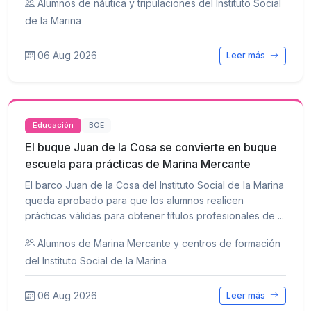
Alumnos de náutica y tripulaciones del Instituto Social
de la Marina
06 Aug 2026
Leer más
Educación
BOE
El buque Juan de la Cosa se convierte en buque
escuela para prácticas de Marina Mercante
El barco Juan de la Cosa del Instituto Social de la Marina
queda aprobado para que los alumnos realicen
prácticas válidas para obtener títulos profesionales de ...
Alumnos de Marina Mercante y centros de formación
del Instituto Social de la Marina
06 Aug 2026
Leer más