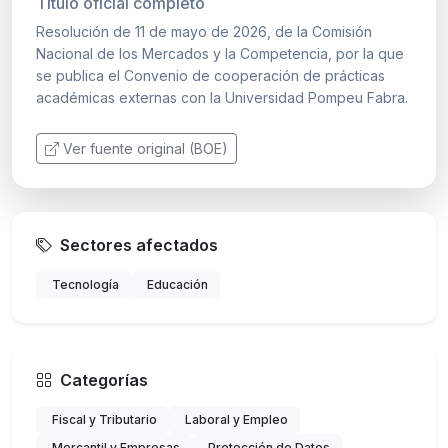
Título oficial completo
Resolución de 11 de mayo de 2026, de la Comisión
Nacional de los Mercados y la Competencia, por la que
se publica el Convenio de cooperación de prácticas
académicas externas con la Universidad Pompeu Fabra.
Ver fuente original (BOE)
Sectores afectados
Tecnología
Educación
Categorías
Fiscal y Tributario
Laboral y Empleo
Mercantil y Empresas
Protección de Datos