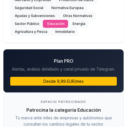
Seguridad Social
Normativa Europea
Ayudas y Subvenciones
Otras Normativas
Sector Público
Educación
Energía
Agricultura y Pesca
Inmobiliario
Plan PRO
Alertas, análisis detallado y canal privado de Telegram.
Desde 9,99 EUR/mes
ESPACIO PATROCINADO
Patrocina la categoría Educación
Tu marca ante miles de empresas y autónomos que
consultan los cambios legales de tu sector.