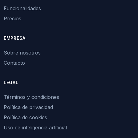
Funcionalidades
Precios
EMPRESA
Sobre nosotros
Contacto
LEGAL
Términos y condiciones
Política de privacidad
Política de cookies
Uso de inteligencia artificial