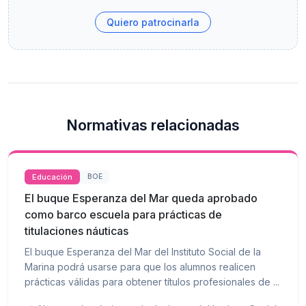
Quiero patrocinarla
Normativas relacionadas
Educación
BOE
El buque Esperanza del Mar queda aprobado
como barco escuela para prácticas de
titulaciones náuticas
El buque Esperanza del Mar del Instituto Social de la
Marina podrá usarse para que los alumnos realicen
prácticas válidas para obtener títulos profesionales de ...