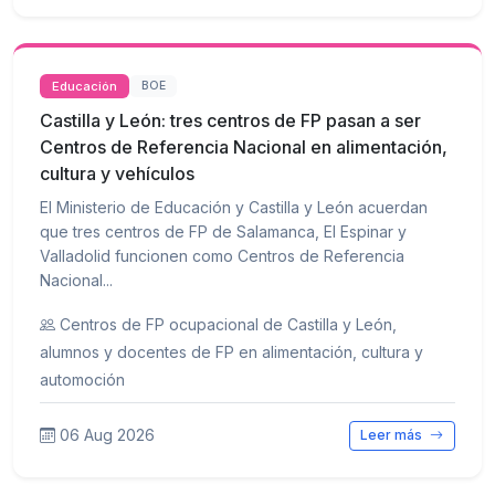
Educación
BOE
Castilla y León: tres centros de FP pasan a ser
Centros de Referencia Nacional en alimentación,
cultura y vehículos
El Ministerio de Educación y Castilla y León acuerdan
que tres centros de FP de Salamanca, El Espinar y
Valladolid funcionen como Centros de Referencia
Nacional...
Centros de FP ocupacional de Castilla y León,
alumnos y docentes de FP en alimentación, cultura y
automoción
06 Aug 2026
Leer más