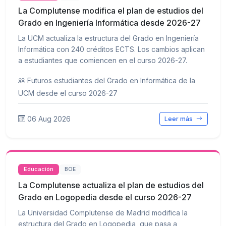
La Complutense modifica el plan de estudios del
Grado en Ingeniería Informática desde 2026-27
La UCM actualiza la estructura del Grado en Ingeniería
Informática con 240 créditos ECTS. Los cambios aplican
a estudiantes que comiencen en el curso 2026-27.
Futuros estudiantes del Grado en Informática de la
UCM desde el curso 2026-27
06 Aug 2026
Leer más
Educación
BOE
La Complutense actualiza el plan de estudios del
Grado en Logopedia desde el curso 2026-27
La Universidad Complutense de Madrid modifica la
estructura del Grado en Logopedia, que pasa a