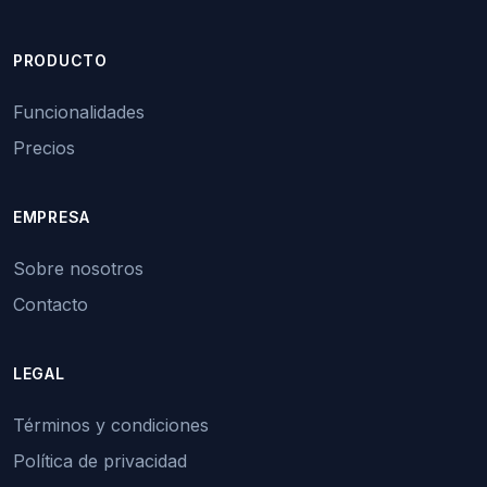
PRODUCTO
Funcionalidades
Precios
EMPRESA
Sobre nosotros
Contacto
LEGAL
Términos y condiciones
Política de privacidad