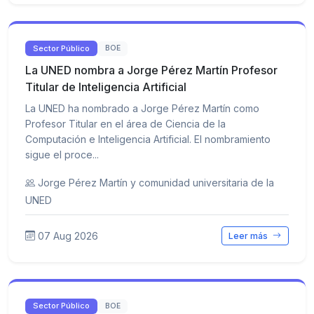
Sector Público
BOE
La UNED nombra a Jorge Pérez Martín Profesor
Titular de Inteligencia Artificial
La UNED ha nombrado a Jorge Pérez Martín como
Profesor Titular en el área de Ciencia de la
Computación e Inteligencia Artificial. El nombramiento
sigue el proce...
Jorge Pérez Martín y comunidad universitaria de la
UNED
07 Aug 2026
Leer más
Sector Público
BOE