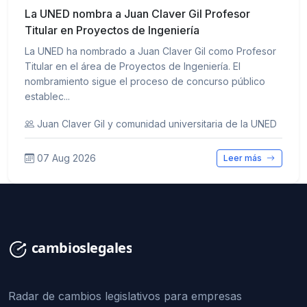
La UNED nombra a Juan Claver Gil Profesor
Titular en Proyectos de Ingeniería
La UNED ha nombrado a Juan Claver Gil como Profesor
Titular en el área de Proyectos de Ingeniería. El
nombramiento sigue el proceso de concurso público
establec...
Juan Claver Gil y comunidad universitaria de la UNED
07 Aug 2026
Leer más
Radar de cambios legislativos para empresas