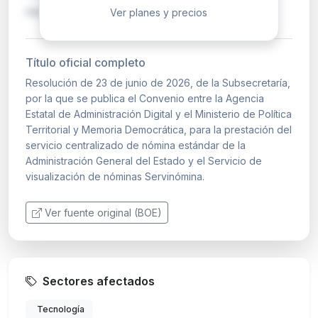
multientidad que au…
Ver planes y precios
Título oficial completo
Resolución de 23 de junio de 2026, de la Subsecretaría,
por la que se publica el Convenio entre la Agencia
Estatal de Administración Digital y el Ministerio de Política
Territorial y Memoria Democrática, para la prestación del
servicio centralizado de nómina estándar de la
Administración General del Estado y el Servicio de
visualización de nóminas Servinómina.
Ver fuente original (BOE)
Sectores afectados
Tecnología