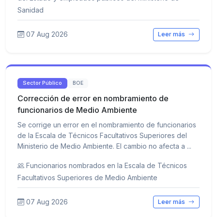
Sanidad
07 Aug 2026
Leer más
Sector Público
BOE
Corrección de error en nombramiento de
funcionarios de Medio Ambiente
Se corrige un error en el nombramiento de funcionarios
de la Escala de Técnicos Facultativos Superiores del
Ministerio de Medio Ambiente. El cambio no afecta a ...
Funcionarios nombrados en la Escala de Técnicos
Facultativos Superiores de Medio Ambiente
07 Aug 2026
Leer más