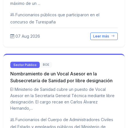
máximo de un ...
Funcionarios públicos que participaron en el
concurso de Turespaña
07 Aug 2026
Leer más
Sector Público
BOE
Nombramiento de un Vocal Asesor en la
Subsecretaría de Sanidad por libre designación
El Ministerio de Sanidad cubre un puesto de Vocal
Asesor en la Secretaría General Técnica mediante libre
designación. El cargo recae en Carlos Álvarez
Hernando,...
Funcionarios del Cuerpo de Administradores Civiles
del Estado y empleados públicos del Ministerio de