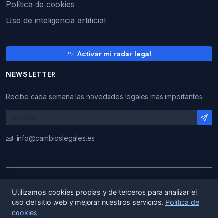
Política de cookies
Uso de inteligencia artificial
Activar mi radar legal
NEWSLETTER
Recibe cada semana las novedades legales mas importantes.
info@cambioslegales.es
© 2026 CambiosLegales. Todos los derechos
Utilizamos cookies propias y de terceros para analizar el
reservados.
uso del sitio web y mejorar nuestros servicios.
Política de
cookies