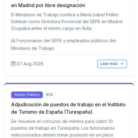
en Madrid por libre designación
El Ministerio de Trabajo nombra a María Isabel Pellón
Esteban como Directora Provincial del SEPE en Madrid.
Ocupaba antes el mismo cargo en Ávila.
Funcionarios del SEPE y empleados públicos del
Ministerio de Trabajo
07 Aug 2026
Leer más
Sector Público
BOE
Adjudicación de puestos de trabajo en el Instituto
de Turismo de España (Turespaña)
Se resuelve el concurso de méritos para cubrir 10
puestos de trabajo en Turespaña. Los funcionarios
seleccionados deben tomar posesión en un plazo