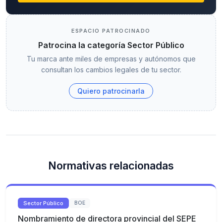
ESPACIO PATROCINADO
Patrocina la categoría Sector Público
Tu marca ante miles de empresas y autónomos que
consultan los cambios legales de tu sector.
Quiero patrocinarla
Normativas relacionadas
Sector Público
BOE
Nombramiento de directora provincial del SEPE