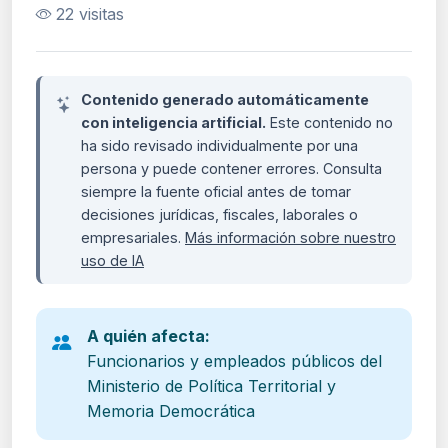
22 visitas
Contenido generado automáticamente
con inteligencia artificial.
Este contenido no
ha sido revisado individualmente por una
persona y puede contener errores. Consulta
siempre la fuente oficial antes de tomar
decisiones jurídicas, fiscales, laborales o
empresariales.
Más información sobre nuestro
uso de IA
A quién afecta:
Funcionarios y empleados públicos del
Ministerio de Política Territorial y
Memoria Democrática