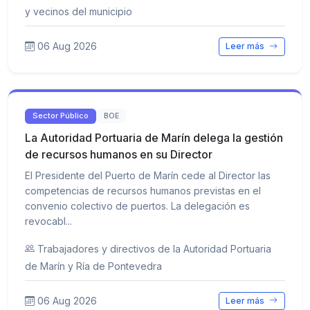
y vecinos del municipio
06 Aug 2026
Leer más
Sector Público
BOE
La Autoridad Portuaria de Marín delega la gestión
de recursos humanos en su Director
El Presidente del Puerto de Marín cede al Director las
competencias de recursos humanos previstas en el
convenio colectivo de puertos. La delegación es
revocabl...
Trabajadores y directivos de la Autoridad Portuaria
de Marín y Ría de Pontevedra
06 Aug 2026
Leer más