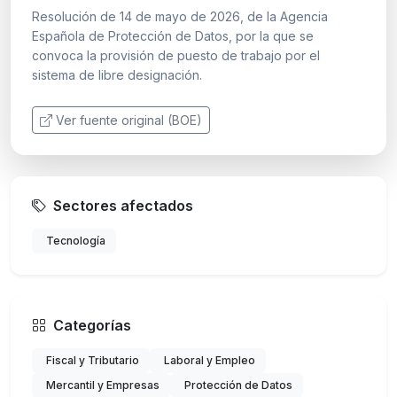
Resolución de 14 de mayo de 2026, de la Agencia
Española de Protección de Datos, por la que se
convoca la provisión de puesto de trabajo por el
sistema de libre designación.
Ver fuente original (BOE)
Sectores afectados
Tecnología
Categorías
Fiscal y Tributario
Laboral y Empleo
Mercantil y Empresas
Protección de Datos