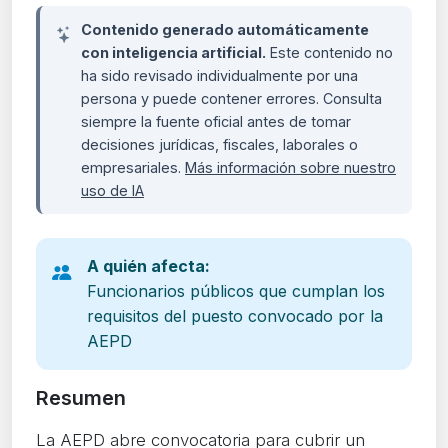
Contenido generado automáticamente
con inteligencia artificial.
Este contenido no
ha sido revisado individualmente por una
persona y puede contener errores. Consulta
siempre la fuente oficial antes de tomar
decisiones jurídicas, fiscales, laborales o
empresariales.
Más información sobre nuestro
uso de IA
A quién afecta:
Funcionarios públicos que cumplan los
requisitos del puesto convocado por la
AEPD
Resumen
La AEPD abre convocatoria para cubrir un