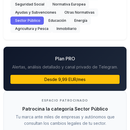
Seguridad Social
Normativa Europea
Ayudas y Subvenciones
Otras Normativas
Sector Público
Educación
Energía
Agricultura y Pesca
Inmobiliario
Plan PRO
Alertas, análisis detallado y canal privado de Telegram.
Desde 9,99 EUR/mes
ESPACIO PATROCINADO
Patrocina la categoría Sector Público
Tu marca ante miles de empresas y autónomos que
consultan los cambios legales de tu sector.