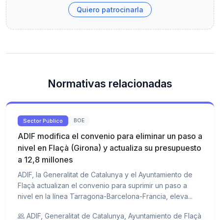
Quiero patrocinarla
Normativas relacionadas
Sector Público
BOE
ADIF modifica el convenio para eliminar un paso a
nivel en Flaçà (Girona) y actualiza su presupuesto
a 12,8 millones
ADIF, la Generalitat de Catalunya y el Ayuntamiento de
Flaçà actualizan el convenio para suprimir un paso a
nivel en la línea Tarragona-Barcelona-Francia, eleva...
ADIF, Generalitat de Catalunya, Ayuntamiento de Flaçà