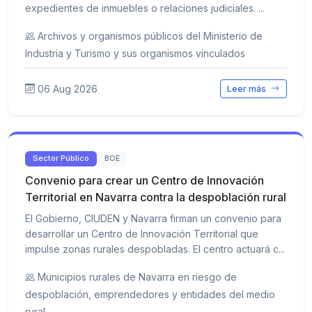
expedientes de inmuebles o relaciones judiciales. ...
Archivos y organismos públicos del Ministerio de
Industria y Turismo y sus organismos vinculados
06 Aug 2026
Leer más
Sector Público
BOE
Convenio para crear un Centro de Innovación
Territorial en Navarra contra la despoblación rural
El Gobierno, CIUDEN y Navarra firman un convenio para
desarrollar un Centro de Innovación Territorial que
impulse zonas rurales despobladas. El centro actuará c...
Municipios rurales de Navarra en riesgo de
despoblación, emprendedores y entidades del medio
rural