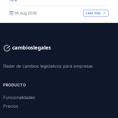
06 Aug 2026
Leer más
Radar de cambios legislativos para empresas
PRODUCTO
Funcionalidades
Precios