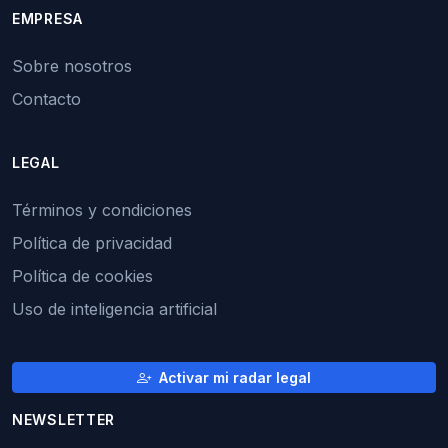
EMPRESA
Sobre nosotros
Contacto
LEGAL
Términos y condiciones
Política de privacidad
Política de cookies
Uso de inteligencia artificial
Activar mi radar legal
NEWSLETTER