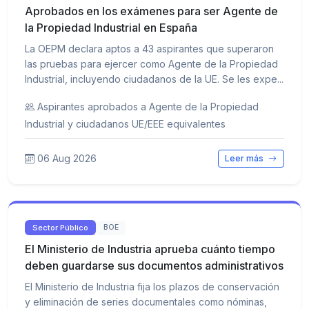
Aprobados en los exámenes para ser Agente de
la Propiedad Industrial en España
La OEPM declara aptos a 43 aspirantes que superaron
las pruebas para ejercer como Agente de la Propiedad
Industrial, incluyendo ciudadanos de la UE. Se les expe...
Aspirantes aprobados a Agente de la Propiedad
Industrial y ciudadanos UE/EEE equivalentes
06 Aug 2026
Leer más
Sector Público
BOE
El Ministerio de Industria aprueba cuánto tiempo
deben guardarse sus documentos administrativos
El Ministerio de Industria fija los plazos de conservación
y eliminación de series documentales como nóminas,