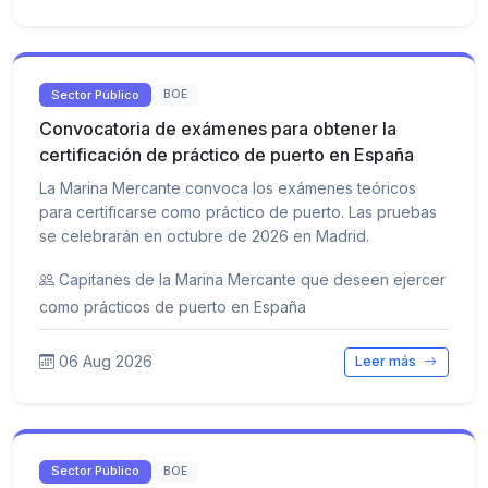
Sector Público
BOE
Convocatoria de exámenes para obtener la
certificación de práctico de puerto en España
La Marina Mercante convoca los exámenes teóricos
para certificarse como práctico de puerto. Las pruebas
se celebrarán en octubre de 2026 en Madrid.
Capitanes de la Marina Mercante que deseen ejercer
como prácticos de puerto en España
06 Aug 2026
Leer más
Sector Público
BOE