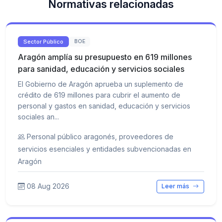
Normativas relacionadas
Sector Público
BOE
Aragón amplía su presupuesto en 619 millones
para sanidad, educación y servicios sociales
El Gobierno de Aragón aprueba un suplemento de
crédito de 619 millones para cubrir el aumento de
personal y gastos en sanidad, educación y servicios
sociales an...
Personal público aragonés, proveedores de
servicios esenciales y entidades subvencionadas en
Aragón
08 Aug 2026
Leer más