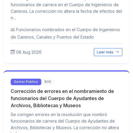
funcionarios de carrera en el Cuerpo de Ingenieros de
Caminos. La corrección no altera la fecha de efectos del
n...
Funcionarios nombrados en el Cuerpo de Ingenieros
de Caminos, Canales y Puertos del Estado
08 Aug 2026
Leer más
Sector Público
BOE
Corrección de errores en el nombramiento de
funcionarios del Cuerpo de Ayudantes de
Archivos, Bibliotecas y Museos
Se corrigen errores en la resolución que nombró
funcionarios de carrera del Cuerpo de Ayudantes de
Archivos, Bibliotecas y Museos. La corrección no altera