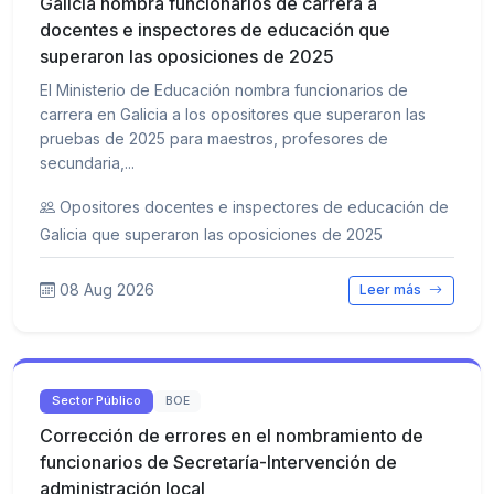
Galicia nombra funcionarios de carrera a
docentes e inspectores de educación que
superaron las oposiciones de 2025
El Ministerio de Educación nombra funcionarios de
carrera en Galicia a los opositores que superaron las
pruebas de 2025 para maestros, profesores de
secundaria,...
Opositores docentes e inspectores de educación de
Galicia que superaron las oposiciones de 2025
08 Aug 2026
Leer más
Sector Público
BOE
Corrección de errores en el nombramiento de
funcionarios de Secretaría-Intervención de
administración local