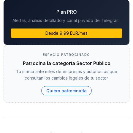
Plan PRO
Alertas, análisis detallado y canal privado de Telegram.
Desde 9,99 EUR/mes
ESPACIO PATROCINADO
Patrocina la categoría Sector Público
Tu marca ante miles de empresas y autónomos que
consultan los cambios legales de tu sector.
Quiero patrocinarla