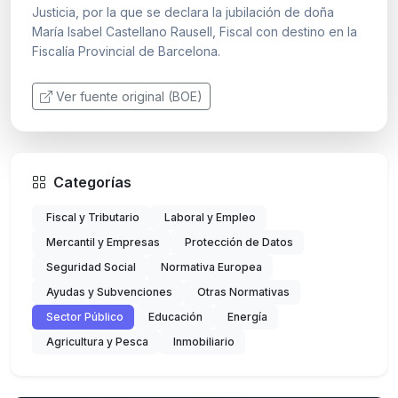
Justicia, por la que se declara la jubilación de doña
María Isabel Castellano Rausell, Fiscal con destino en la
Fiscalía Provincial de Barcelona.
Ver fuente original (BOE)
Categorías
Fiscal y Tributario
Laboral y Empleo
Mercantil y Empresas
Protección de Datos
Seguridad Social
Normativa Europea
Ayudas y Subvenciones
Otras Normativas
Sector Público
Educación
Energía
Agricultura y Pesca
Inmobiliario