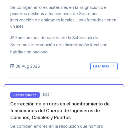
Se corrigen errores materiales en la asignación de
primeros destinos a funcionarios de Secretaría-
Intervención de entidades locales. Los afectados tienen
un mes...
Funcionarios de carrera de la Subescala de
Secretaría-Intervención de administración local con
habilitación nacional
08 Aug 2026
Leer más
Sector Público
BOE
Corrección de errores en el nombramiento de
funcionarios del Cuerpo de Ingenieros de
Caminos, Canales y Puertos
Se corrigen errores en la resolución que nombró