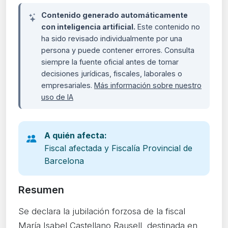
Contenido generado automáticamente
con inteligencia artificial.
Este contenido no
ha sido revisado individualmente por una
persona y puede contener errores. Consulta
siempre la fuente oficial antes de tomar
decisiones jurídicas, fiscales, laborales o
empresariales.
Más información sobre nuestro
uso de IA
A quién afecta:
Fiscal afectada y Fiscalía Provincial de
Barcelona
Resumen
Se declara la jubilación forzosa de la fiscal
María Isabel Castellano Rausell, destinada en