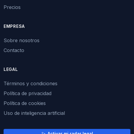
Precios
EMPRESA
Sobre nosotros
Contacto
LEGAL
Términos y condiciones
Política de privacidad
Política de cookies
Uso de inteligencia artificial
Activar mi radar legal