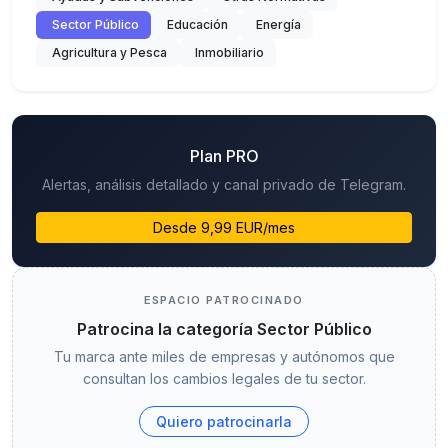
Sector Público
Educación
Energía
Agricultura y Pesca
Inmobiliario
Plan PRO
Alertas, análisis detallado y canal privado de Telegram.
Desde 9,99 EUR/mes
ESPACIO PATROCINADO
Patrocina la categoría Sector Público
Tu marca ante miles de empresas y autónomos que
consultan los cambios legales de tu sector.
Quiero patrocinarla