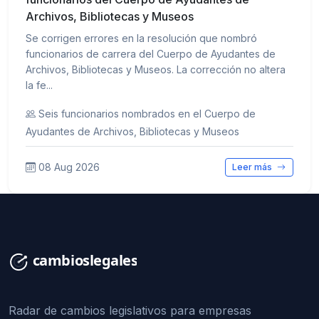
Archivos, Bibliotecas y Museos
Se corrigen errores en la resolución que nombró
funcionarios de carrera del Cuerpo de Ayudantes de
Archivos, Bibliotecas y Museos. La corrección no altera
la fe...
Seis funcionarios nombrados en el Cuerpo de
Ayudantes de Archivos, Bibliotecas y Museos
08 Aug 2026
Leer más
Radar de cambios legislativos para empresas