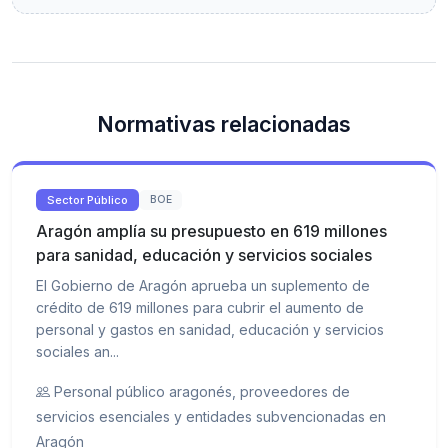
Normativas relacionadas
Sector Público
BOE
Aragón amplía su presupuesto en 619 millones
para sanidad, educación y servicios sociales
El Gobierno de Aragón aprueba un suplemento de
crédito de 619 millones para cubrir el aumento de
personal y gastos en sanidad, educación y servicios
sociales an...
Personal público aragonés, proveedores de
servicios esenciales y entidades subvencionadas en
Aragón