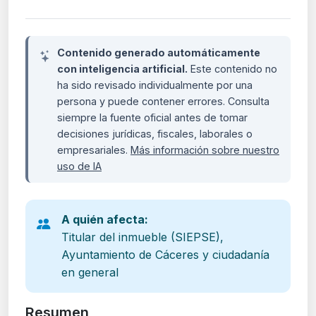
Contenido generado automáticamente
con inteligencia artificial.
Este contenido no
ha sido revisado individualmente por una
persona y puede contener errores. Consulta
siempre la fuente oficial antes de tomar
decisiones jurídicas, fiscales, laborales o
empresariales.
Más información sobre nuestro
uso de IA
A quién afecta:
Titular del inmueble (SIEPSE),
Ayuntamiento de Cáceres y ciudadanía
en general
Resumen