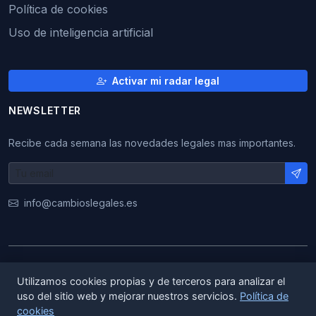
Política de cookies
Uso de inteligencia artificial
Activar mi radar legal
NEWSLETTER
Recibe cada semana las novedades legales mas importantes.
info@cambioslegales.es
© 2026 CambiosLegales. Todos los derechos
Utilizamos cookies propias y de terceros para analizar el
reservados.
uso del sitio web y mejorar nuestros servicios.
Política de
cookies