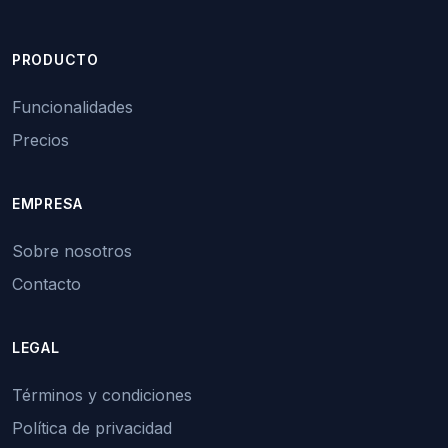
PRODUCTO
Funcionalidades
Precios
EMPRESA
Sobre nosotros
Contacto
LEGAL
Términos y condiciones
Política de privacidad