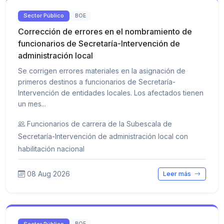
Sector Público
BOE
Corrección de errores en el nombramiento de
funcionarios de Secretaría-Intervención de
administración local
Se corrigen errores materiales en la asignación de
primeros destinos a funcionarios de Secretaría-
Intervención de entidades locales. Los afectados tienen
un mes...
Funcionarios de carrera de la Subescala de
Secretaría-Intervención de administración local con
habilitación nacional
08 Aug 2026
Leer más
Sector Público
BOE