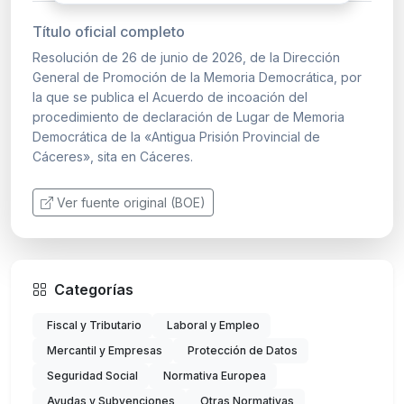
Título oficial completo
Resolución de 26 de junio de 2026, de la Dirección
General de Promoción de la Memoria Democrática, por
la que se publica el Acuerdo de incoación del
procedimiento de declaración de Lugar de Memoria
Democrática de la «Antigua Prisión Provincial de
Cáceres», sita en Cáceres.
Ver fuente original (BOE)
Categorías
Fiscal y Tributario
Laboral y Empleo
Mercantil y Empresas
Protección de Datos
Seguridad Social
Normativa Europea
Ayudas y Subvenciones
Otras Normativas