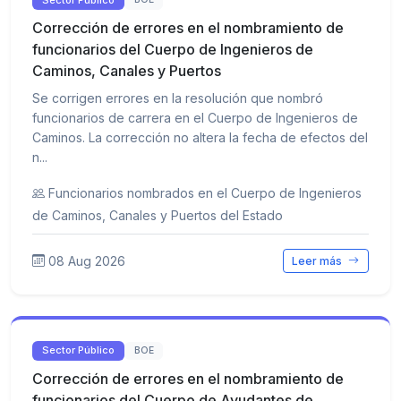
Corrección de errores en el nombramiento de
funcionarios del Cuerpo de Ingenieros de
Caminos, Canales y Puertos
Se corrigen errores en la resolución que nombró
funcionarios de carrera en el Cuerpo de Ingenieros de
Caminos. La corrección no altera la fecha de efectos del
n...
Funcionarios nombrados en el Cuerpo de Ingenieros
de Caminos, Canales y Puertos del Estado
08 Aug 2026
Leer más
Sector Público
BOE
Corrección de errores en el nombramiento de
funcionarios del Cuerpo de Ayudantes de