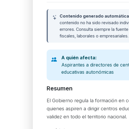
Contenido generado automáticame
contenido no ha sido revisado ind
errores. Consulta siempre la fuente 
fiscales, laborales o empresariales
A quién afecta:
Aspirantes a directores de cen
educativas autonómicas
Resumen
El Gobierno regula la formación en 
quienes aspiren a dirigir centros edu
validez en todo el territorio nacional.