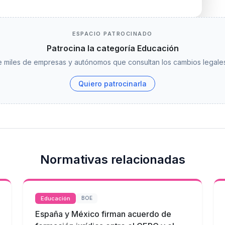
ESPACIO PATROCINADO
Patrocina la categoría Educación
 miles de empresas y autónomos que consultan los cambios legales
Quiero patrocinarla
Normativas relacionadas
Educación
BOE
España y México firman acuerdo de