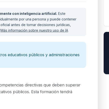
nte con inteligencia artificial.
Este
ividualmente por una persona y puede contener
oficial antes de tomar decisiones jurídicas,
.
Más información sobre nuestro uso de IA
tros educativos públicos y administraciones
competencias directivas que deben superar
cativos públicos. Esta formación tendrá