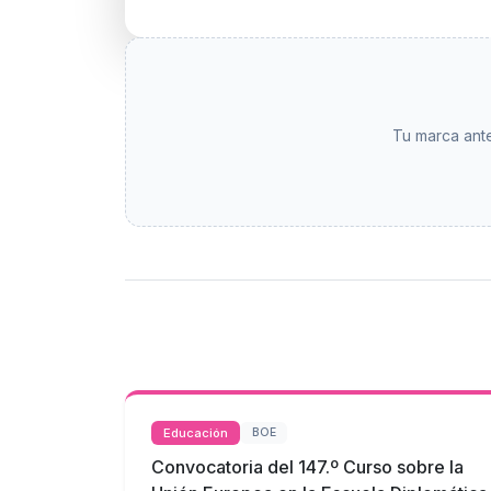
Tu marca ante
Educación
BOE
Convocatoria del 147.º Curso sobre la