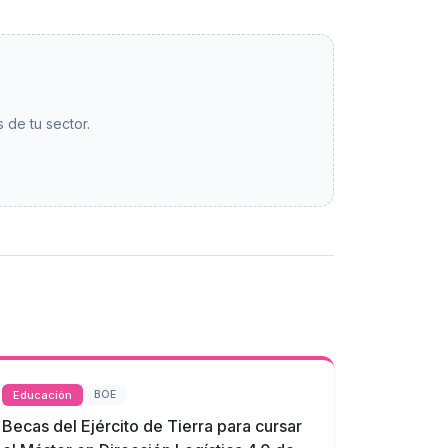
 de tu sector.
Educación
BOE
Becas del Ejército de Tierra para cursar