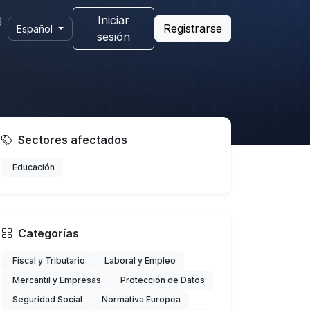
g
Iniciar
Registrarse
Español
sesión
Sectores afectados
Educación
Categorías
Fiscal y Tributario
Laboral y Empleo
Mercantil y Empresas
Protección de Datos
Seguridad Social
Normativa Europea