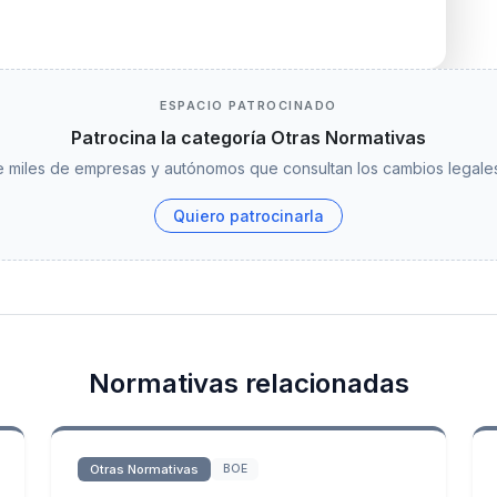
ESPACIO PATROCINADO
Patrocina la categoría Otras Normativas
 miles de empresas y autónomos que consultan los cambios legales
Quiero patrocinarla
Normativas relacionadas
Otras Normativas
BOE