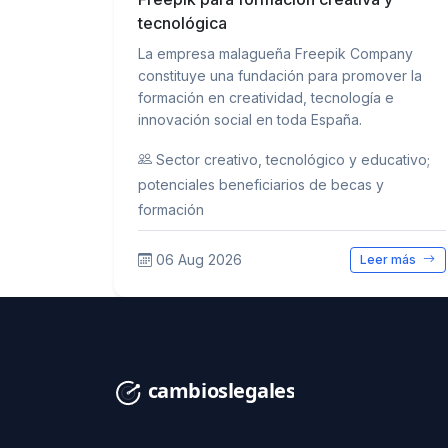
tecnológica
La empresa malagueña Freepik Company
constituye una fundación para promover la
formación en creatividad, tecnología e
innovación social en toda España.
Sector creativo, tecnológico y educativo;
potenciales beneficiarios de becas y
formación
06 Aug 2026
Leer más