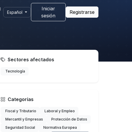
g
Iniciar
Registrarse
Español
sesión
Sectores afectados
Tecnología
Categorías
Fiscal y Tributario
Laboral y Empleo
Mercantil y Empresas
Protección de Datos
Seguridad Social
Normativa Europea