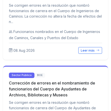
Se corrigen errores en la resolución que nombró
funcionarios de carrera en el Cuerpo de Ingenieros de
Caminos. La corrección no altera la fecha de efectos del
n...
Funcionarios nombrados en el Cuerpo de Ingenieros
de Caminos, Canales y Puertos del Estado
08 Aug 2026
Leer más
Sector Público
BOE
Corrección de errores en el nombramiento de
funcionarios del Cuerpo de Ayudantes de
Archivos, Bibliotecas y Museos
Se corrigen errores en la resolución que nombró
funcionarios de carrera del Cuerpo de Ayudantes de