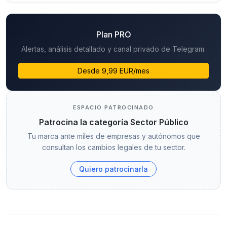
Plan PRO
Alertas, análisis detallado y canal privado de Telegram.
Desde 9,99 EUR/mes
ESPACIO PATROCINADO
Patrocina la categoría Sector Público
Tu marca ante miles de empresas y autónomos que
consultan los cambios legales de tu sector.
Quiero patrocinarla