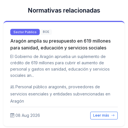
Normativas relacionadas
Sector Público
BOE
Aragón amplía su presupuesto en 619 millones
para sanidad, educación y servicios sociales
El Gobierno de Aragón aprueba un suplemento de
crédito de 619 millones para cubrir el aumento de
personal y gastos en sanidad, educación y servicios
sociales an...
Personal público aragonés, proveedores de
servicios esenciales y entidades subvencionadas en
Aragón
08 Aug 2026
Leer más