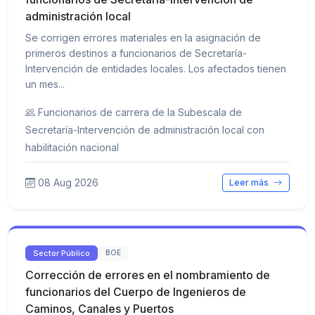
administración local
Se corrigen errores materiales en la asignación de
primeros destinos a funcionarios de Secretaría-
Intervención de entidades locales. Los afectados tienen
un mes...
Funcionarios de carrera de la Subescala de
Secretaría-Intervención de administración local con
habilitación nacional
08 Aug 2026
Leer más
Sector Público
BOE
Corrección de errores en el nombramiento de
funcionarios del Cuerpo de Ingenieros de
Caminos, Canales y Puertos