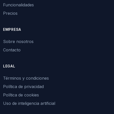
Funcionalidades
Precios
EMPRESA
Sobre nosotros
Contacto
LEGAL
Términos y condiciones
Política de privacidad
Política de cookies
Uso de inteligencia artificial