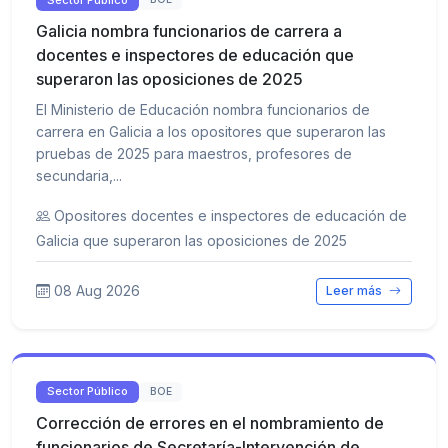
Galicia nombra funcionarios de carrera a
docentes e inspectores de educación que
superaron las oposiciones de 2025
El Ministerio de Educación nombra funcionarios de
carrera en Galicia a los opositores que superaron las
pruebas de 2025 para maestros, profesores de
secundaria,...
Opositores docentes e inspectores de educación de
Galicia que superaron las oposiciones de 2025
08 Aug 2026
Leer más
Sector Público
BOE
Corrección de errores en el nombramiento de
funcionarios de Secretaría-Intervención de