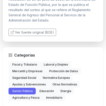
Estado de Función Pública, por la que se publica el
resultado del sorteo al que se refiere el Reglamento
General de Ingreso del Personal al Servicio de la
Administración del Estado.
Ver fuente original (BOE)
Categorías
Fiscal y Tributario
Laboral y Empleo
Mercantil y Empresas
Protección de Datos
Seguridad Social
Normativa Europea
Ayudas y Subvenciones
Otras Normativas
Sector Público
Educación
Energía
Agricultura y Pesca
Inmobiliario