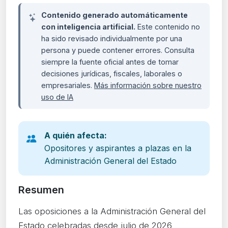
Contenido generado automáticamente
con inteligencia artificial.
Este contenido no
ha sido revisado individualmente por una
persona y puede contener errores. Consulta
siempre la fuente oficial antes de tomar
decisiones jurídicas, fiscales, laborales o
empresariales.
Más información sobre nuestro
uso de IA
A quién afecta:
Opositores y aspirantes a plazas en la
Administración General del Estado
Resumen
Las oposiciones a la Administración General del
Estado celebradas desde julio de 2026