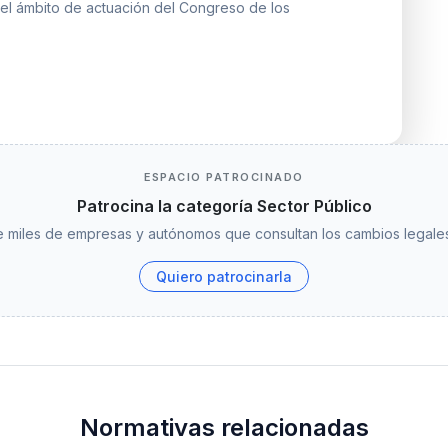
n el ámbito de actuación del Congreso de los
ESPACIO PATROCINADO
Patrocina la categoría Sector Público
 miles de empresas y autónomos que consultan los cambios legales
Quiero patrocinarla
Normativas relacionadas