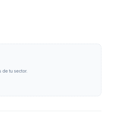
 de tu sector.