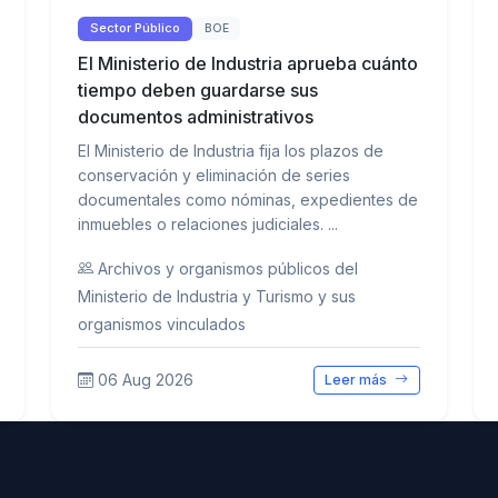
Sector Público
BOE
El Ministerio de Industria aprueba cuánto
tiempo deben guardarse sus
documentos administrativos
El Ministerio de Industria fija los plazos de
conservación y eliminación de series
documentales como nóminas, expedientes de
inmuebles o relaciones judiciales. ...
Archivos y organismos públicos del
Ministerio de Industria y Turismo y sus
organismos vinculados
06 Aug 2026
Leer más