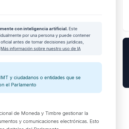
nte con inteligencia artificial.
Este
ividualmente por una persona y puede contener
oficial antes de tomar decisiones jurídicas,
.
Más información sobre nuestro uso de IA
NMT y ciudadanos o entidades que se
on el Parlamento
cional de Moneda y Timbre gestionar la
cumentos y comunicaciones electrónicas. Esto