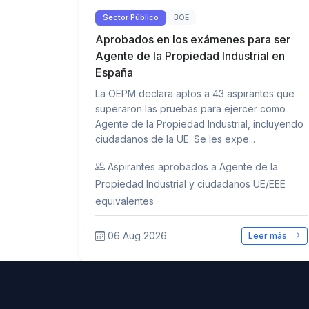
Sector Público
BOE
Aprobados en los exámenes para ser
Agente de la Propiedad Industrial en
España
La OEPM declara aptos a 43 aspirantes que
superaron las pruebas para ejercer como
Agente de la Propiedad Industrial, incluyendo
ciudadanos de la UE. Se les expe...
Aspirantes aprobados a Agente de la
Propiedad Industrial y ciudadanos UE/EEE
equivalentes
06 Aug 2026
Leer más