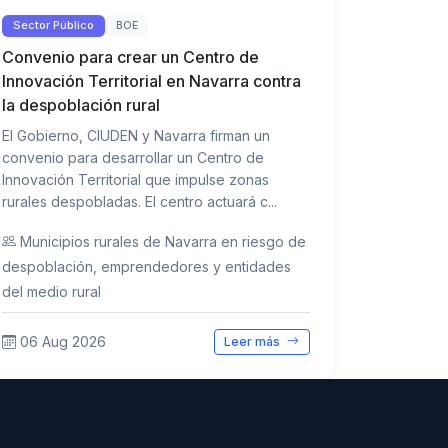
Sector Público
BOE
Convenio para crear un Centro de
Innovación Territorial en Navarra contra
la despoblación rural
El Gobierno, CIUDEN y Navarra firman un
convenio para desarrollar un Centro de
Innovación Territorial que impulse zonas
rurales despobladas. El centro actuará c...
Municipios rurales de Navarra en riesgo de
despoblación, emprendedores y entidades
del medio rural
06 Aug 2026
Leer más