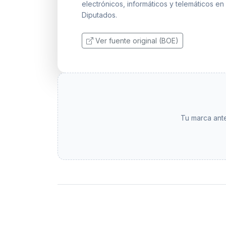
electrónicos, informáticos y telemáticos e
Diputados.
Ver fuente original (BOE)
Tu marca ante