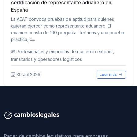
certificación de representante aduanero en
España
La AEAT convoca pruebas de aptitud para quienes
quieran ejercer como representante aduanero. El
examen consta de 100 preguntas teóricas y una prueba
práctica, c...
Profesionales y empresas de comercio exterior,
transitarios y operadores logísticos
30 Jul 2026
Leer más
Radar de cambios legislativos para empresas