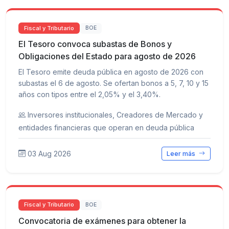
Fiscal y Tributario
BOE
El Tesoro convoca subastas de Bonos y
Obligaciones del Estado para agosto de 2026
El Tesoro emite deuda pública en agosto de 2026 con
subastas el 6 de agosto. Se ofertan bonos a 5, 7, 10 y 15
años con tipos entre el 2,05% y el 3,40%.
Inversores institucionales, Creadores de Mercado y
entidades financieras que operan en deuda pública
03 Aug 2026
Leer más
Fiscal y Tributario
BOE
Convocatoria de exámenes para obtener la