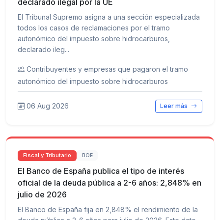
declarado ilegal por la UE
El Tribunal Supremo asigna a una sección especializada
todos los casos de reclamaciones por el tramo
autonómico del impuesto sobre hidrocarburos,
declarado ileg...
Contribuyentes y empresas que pagaron el tramo
autonómico del impuesto sobre hidrocarburos
06 Aug 2026
Leer más
Fiscal y Tributario
BOE
El Banco de España publica el tipo de interés
oficial de la deuda pública a 2-6 años: 2,848% en
julio de 2026
El Banco de España fija en 2,848% el rendimiento de la