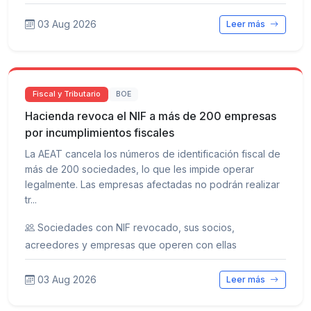
03 Aug 2026
Leer más
Fiscal y Tributario
BOE
Hacienda revoca el NIF a más de 200 empresas
por incumplimientos fiscales
La AEAT cancela los números de identificación fiscal de
más de 200 sociedades, lo que les impide operar
legalmente. Las empresas afectadas no podrán realizar
tr...
Sociedades con NIF revocado, sus socios,
acreedores y empresas que operen con ellas
03 Aug 2026
Leer más