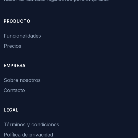
PRODUCTO
Funcionalidades
Precios
EMPRESA
Sobre nosotros
Contacto
LEGAL
Términos y condiciones
Política de privacidad