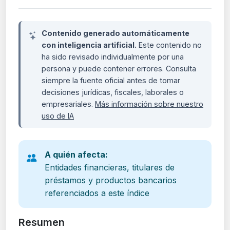
Contenido generado automáticamente
con inteligencia artificial.
Este contenido no
ha sido revisado individualmente por una
persona y puede contener errores. Consulta
siempre la fuente oficial antes de tomar
decisiones jurídicas, fiscales, laborales o
empresariales.
Más información sobre nuestro
uso de IA
A quién afecta:
Entidades financieras, titulares de
préstamos y productos bancarios
referenciados a este índice
Resumen