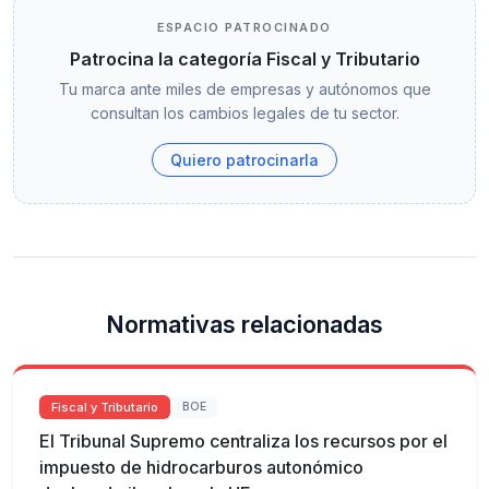
ESPACIO PATROCINADO
Patrocina la categoría Fiscal y Tributario
Tu marca ante miles de empresas y autónomos que
consultan los cambios legales de tu sector.
Quiero patrocinarla
Normativas relacionadas
Fiscal y Tributario
BOE
El Tribunal Supremo centraliza los recursos por el
impuesto de hidrocarburos autonómico