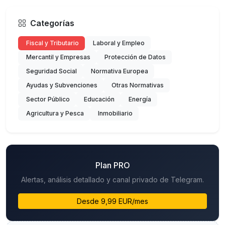
Categorías
Fiscal y Tributario
Laboral y Empleo
Mercantil y Empresas
Protección de Datos
Seguridad Social
Normativa Europea
Ayudas y Subvenciones
Otras Normativas
Sector Público
Educación
Energía
Agricultura y Pesca
Inmobiliario
Plan PRO
Alertas, análisis detallado y canal privado de Telegram.
Desde 9,99 EUR/mes