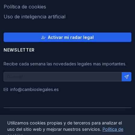
Política de cookies
Uso de inteligencia artificial
Activar mi radar legal
NEWSLETTER
Recibe cada semana las novedades legales mas importantes.
info@cambioslegales.es
© 2026 CambiosLegales. Todos los derechos
Utilizamos cookies propias y de terceros para analizar el
reservados.
uso del sitio web y mejorar nuestros servicios.
Política de