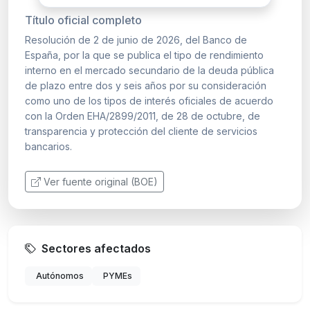
Título oficial completo
Resolución de 2 de junio de 2026, del Banco de
España, por la que se publica el tipo de rendimiento
interno en el mercado secundario de la deuda pública
de plazo entre dos y seis años por su consideración
como uno de los tipos de interés oficiales de acuerdo
con la Orden EHA/2899/2011, de 28 de octubre, de
transparencia y protección del cliente de servicios
bancarios.
Ver fuente original (BOE)
Sectores afectados
Autónomos
PYMEs