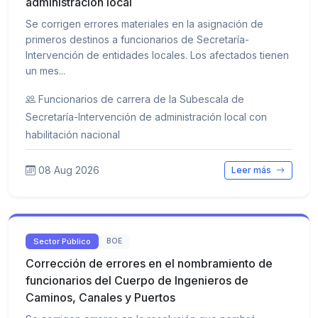
administración local
Se corrigen errores materiales en la asignación de
primeros destinos a funcionarios de Secretaría-
Intervención de entidades locales. Los afectados tienen
un mes...
Funcionarios de carrera de la Subescala de
Secretaría-Intervención de administración local con
habilitación nacional
08 Aug 2026
Leer más
Sector Público
BOE
Corrección de errores en el nombramiento de
funcionarios del Cuerpo de Ingenieros de
Caminos, Canales y Puertos