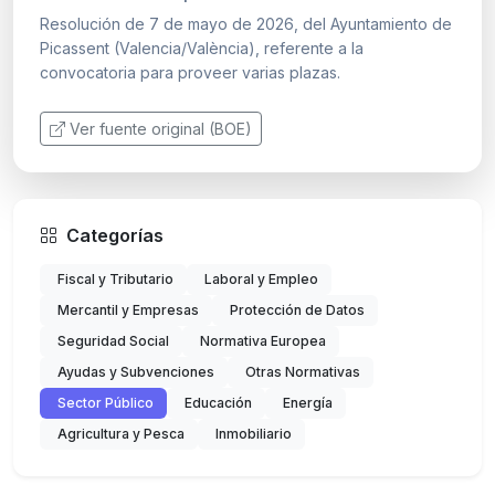
Resolución de 7 de mayo de 2026, del Ayuntamiento de
Picassent (Valencia/València), referente a la
convocatoria para proveer varias plazas.
Ver fuente original (BOE)
Categorías
Fiscal y Tributario
Laboral y Empleo
Mercantil y Empresas
Protección de Datos
Seguridad Social
Normativa Europea
Ayudas y Subvenciones
Otras Normativas
Sector Público
Educación
Energía
Agricultura y Pesca
Inmobiliario