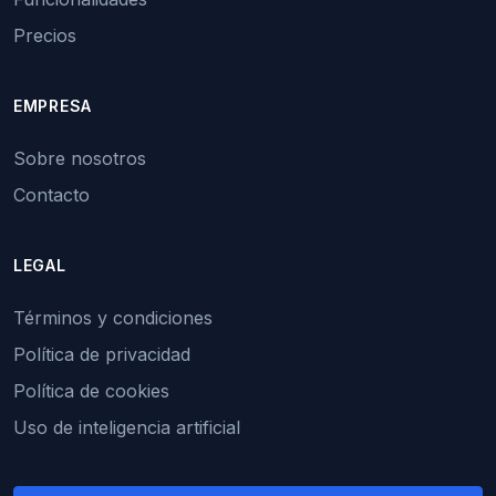
Precios
EMPRESA
Sobre nosotros
Contacto
LEGAL
Términos y condiciones
Política de privacidad
Política de cookies
Uso de inteligencia artificial