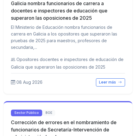
Galicia nombra funcionarios de carrera a
docentes e inspectores de educación que
superaron las oposiciones de 2025
El Ministerio de Educación nombra funcionarios de
carrera en Galicia a los opositores que superaron las
pruebas de 2025 para maestros, profesores de
secundaria,...
Opositores docentes e inspectores de educación de
Galicia que superaron las oposiciones de 2025
08 Aug 2026
Leer más
Sector Público
BOE
Corrección de errores en el nombramiento de
funcionarios de Secretaría-Intervención de