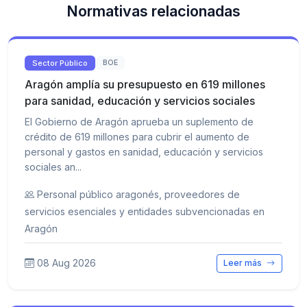
Normativas relacionadas
Sector Público
BOE
Aragón amplía su presupuesto en 619 millones
para sanidad, educación y servicios sociales
El Gobierno de Aragón aprueba un suplemento de
crédito de 619 millones para cubrir el aumento de
personal y gastos en sanidad, educación y servicios
sociales an...
Personal público aragonés, proveedores de
servicios esenciales y entidades subvencionadas en
Aragón
08 Aug 2026
Leer más