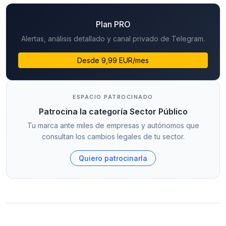
Plan PRO
Alertas, análisis detallado y canal privado de Telegram.
Desde 9,99 EUR/mes
ESPACIO PATROCINADO
Patrocina la categoría Sector Público
Tu marca ante miles de empresas y autónomos que
consultan los cambios legales de tu sector.
Quiero patrocinarla