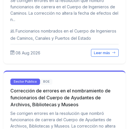
Se corrigen errores en la resolución que nombró
funcionarios de carrera en el Cuerpo de Ingenieros de
Caminos. La corrección no altera la fecha de efectos del
n...
Funcionarios nombrados en el Cuerpo de Ingenieros
de Caminos, Canales y Puertos del Estado
08 Aug 2026
Leer más
Sector Público
BOE
Corrección de errores en el nombramiento de
funcionarios del Cuerpo de Ayudantes de
Archivos, Bibliotecas y Museos
Se corrigen errores en la resolución que nombró
funcionarios de carrera del Cuerpo de Ayudantes de
Archivos, Bibliotecas y Museos. La corrección no altera