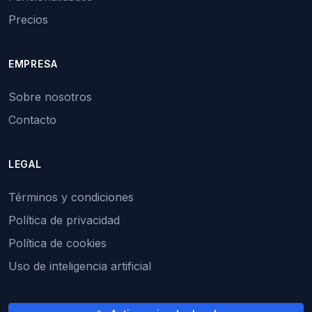
Precios
EMPRESA
Sobre nosotros
Contacto
LEGAL
Términos y condiciones
Política de privacidad
Política de cookies
Uso de inteligencia artificial