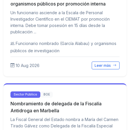
organismos públicos por promoción interna
Un funcionario asciende a la Escala de Personal
Investigador Científico en el CIEMAT por promoción
interna. Debe tomar posesión en 15 días desde la
publicación ...
Funcionario nombrado (García Alabau) y organismos
públicos de investigación
10 Aug 2026
Leer más
Sector Público
BOE
Nombramiento de delegada de la Fiscalía
Antidroga en Marbella
La Fiscal General del Estado nombra a María del Carmen
Tirado Gálvez como Delegada de la Fiscalía Especial