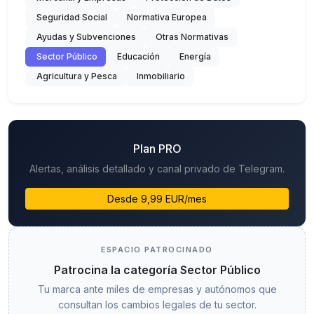
Seguridad Social
Normativa Europea
Ayudas y Subvenciones
Otras Normativas
Sector Público
Educación
Energía
Agricultura y Pesca
Inmobiliario
Plan PRO
Alertas, análisis detallado y canal privado de Telegram.
Desde 9,99 EUR/mes
ESPACIO PATROCINADO
Patrocina la categoría Sector Público
Tu marca ante miles de empresas y autónomos que
consultan los cambios legales de tu sector.