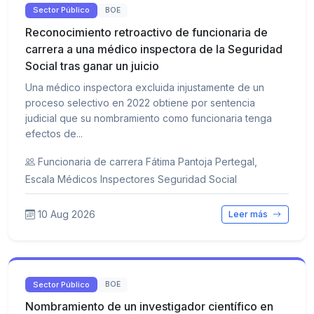
Sector Público
BOE
Reconocimiento retroactivo de funcionaria de
carrera a una médico inspectora de la Seguridad
Social tras ganar un juicio
Una médico inspectora excluida injustamente de un
proceso selectivo en 2022 obtiene por sentencia
judicial que su nombramiento como funcionaria tenga
efectos de...
Funcionaria de carrera Fátima Pantoja Pertegal,
Escala Médicos Inspectores Seguridad Social
10 Aug 2026
Leer más
Sector Público
BOE
Nombramiento de un investigador científico en