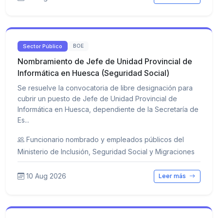
Sector Público
BOE
Nombramiento de Jefe de Unidad Provincial de
Informática en Huesca (Seguridad Social)
Se resuelve la convocatoria de libre designación para
cubrir un puesto de Jefe de Unidad Provincial de
Informática en Huesca, dependiente de la Secretaría de
Es...
Funcionario nombrado y empleados públicos del
Ministerio de Inclusión, Seguridad Social y Migraciones
10 Aug 2026
Leer más