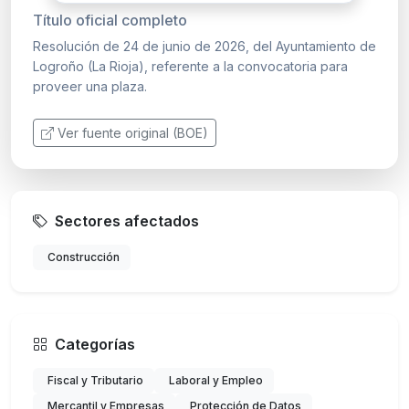
Título oficial completo
Resolución de 24 de junio de 2026, del Ayuntamiento de
Logroño (La Rioja), referente a la convocatoria para
proveer una plaza.
Ver fuente original (BOE)
Sectores afectados
Construcción
Categorías
Fiscal y Tributario
Laboral y Empleo
Mercantil y Empresas
Protección de Datos