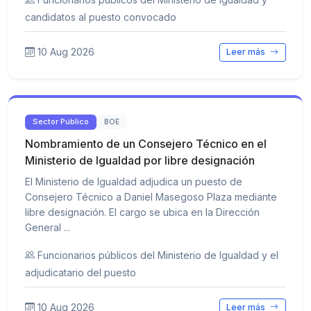
candidatos al puesto convocado
10 Aug 2026
Leer más
Sector Público
BOE
Nombramiento de un Consejero Técnico en el
Ministerio de Igualdad por libre designación
El Ministerio de Igualdad adjudica un puesto de
Consejero Técnico a Daniel Masegoso Plaza mediante
libre designación. El cargo se ubica en la Dirección
General ...
Funcionarios públicos del Ministerio de Igualdad y el
adjudicatario del puesto
10 Aug 2026
Leer más