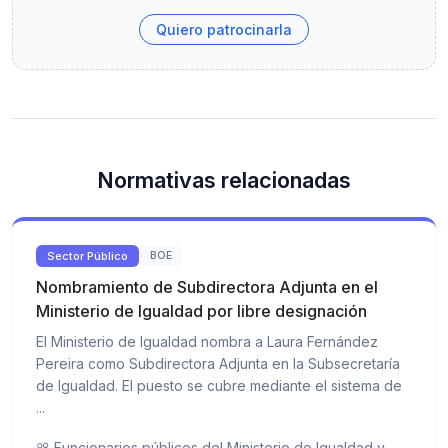
Quiero patrocinarla
Normativas relacionadas
Sector Público
BOE
Nombramiento de Subdirectora Adjunta en el
Ministerio de Igualdad por libre designación
El Ministerio de Igualdad nombra a Laura Fernández
Pereira como Subdirectora Adjunta en la Subsecretaría
de Igualdad. El puesto se cubre mediante el sistema de
...
Funcionarios públicos del Ministerio de Igualdad y