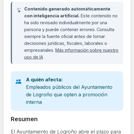
Contenido generado automáticamente
con inteligencia artificial.
Este contenido no
ha sido revisado individualmente por una
persona y puede contener errores. Consulta
siempre la fuente oficial antes de tomar
decisiones jurídicas, fiscales, laborales o
empresariales.
Más información sobre nuestro
uso de IA
A quién afecta:
Empleados públicos del Ayuntamiento
de Logroño que opten a promoción
interna
Resumen
El Ayuntamiento de Logroño abre el plazo para