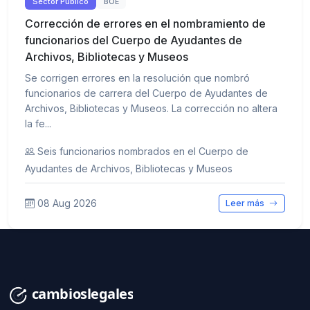
Sector Público
BOE
Corrección de errores en el nombramiento de
funcionarios del Cuerpo de Ayudantes de
Archivos, Bibliotecas y Museos
Se corrigen errores en la resolución que nombró
funcionarios de carrera del Cuerpo de Ayudantes de
Archivos, Bibliotecas y Museos. La corrección no altera
la fe...
Seis funcionarios nombrados en el Cuerpo de
Ayudantes de Archivos, Bibliotecas y Museos
08 Aug 2026
Leer más