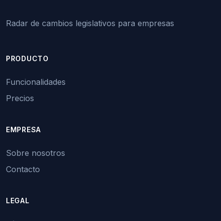
Radar de cambios legislativos para empresas
PRODUCTO
Funcionalidades
Precios
EMPRESA
Sobre nosotros
Contacto
LEGAL