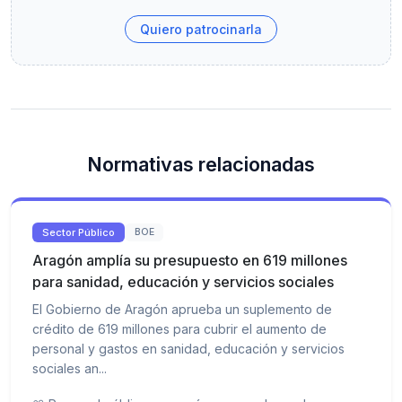
Quiero patrocinarla
Normativas relacionadas
Sector Público
BOE
Aragón amplía su presupuesto en 619 millones
para sanidad, educación y servicios sociales
El Gobierno de Aragón aprueba un suplemento de
crédito de 619 millones para cubrir el aumento de
personal y gastos en sanidad, educación y servicios
sociales an...