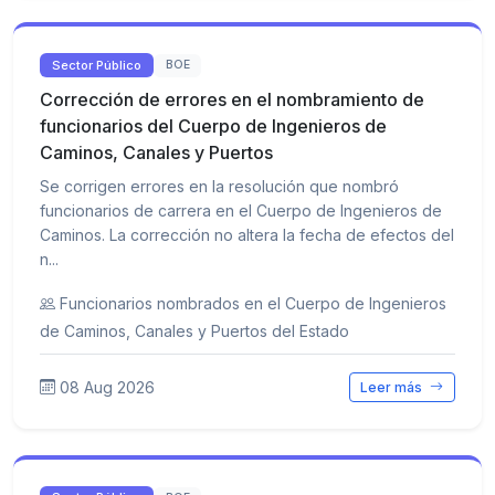
Sector Público
BOE
Corrección de errores en el nombramiento de
funcionarios del Cuerpo de Ingenieros de
Caminos, Canales y Puertos
Se corrigen errores en la resolución que nombró
funcionarios de carrera en el Cuerpo de Ingenieros de
Caminos. La corrección no altera la fecha de efectos del
n...
Funcionarios nombrados en el Cuerpo de Ingenieros
de Caminos, Canales y Puertos del Estado
08 Aug 2026
Leer más