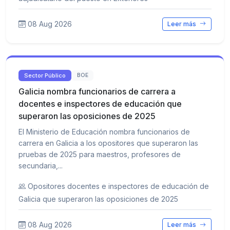
08 Aug 2026
Leer más
Sector Público
BOE
Galicia nombra funcionarios de carrera a
docentes e inspectores de educación que
superaron las oposiciones de 2025
El Ministerio de Educación nombra funcionarios de
carrera en Galicia a los opositores que superaron las
pruebas de 2025 para maestros, profesores de
secundaria,...
Opositores docentes e inspectores de educación de
Galicia que superaron las oposiciones de 2025
08 Aug 2026
Leer más