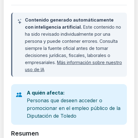
Contenido generado automáticamente
con inteligencia artificial.
Este contenido no
ha sido revisado individualmente por una
persona y puede contener errores. Consulta
siempre la fuente oficial antes de tomar
decisiones jurídicas, fiscales, laborales o
empresariales.
Más información sobre nuestro
uso de IA
A quién afecta:
Personas que deseen acceder o
promocionar en el empleo público de la
Diputación de Toledo
Resumen