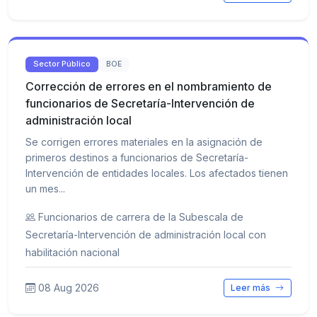
Sector Público
BOE
Corrección de errores en el nombramiento de
funcionarios de Secretaría-Intervención de
administración local
Se corrigen errores materiales en la asignación de
primeros destinos a funcionarios de Secretaría-
Intervención de entidades locales. Los afectados tienen
un mes...
Funcionarios de carrera de la Subescala de
Secretaría-Intervención de administración local con
habilitación nacional
08 Aug 2026
Leer más