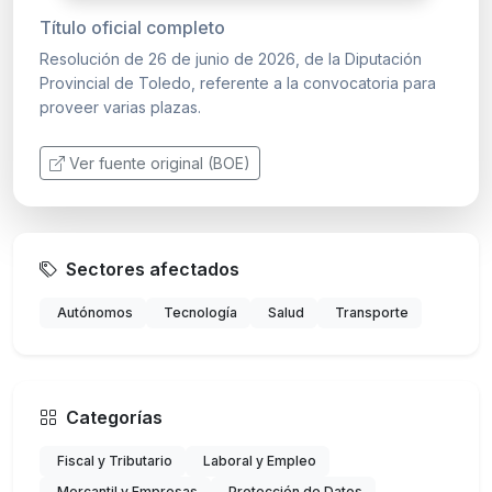
Título oficial completo
Resolución de 26 de junio de 2026, de la Diputación
Provincial de Toledo, referente a la convocatoria para
proveer varias plazas.
Ver fuente original (BOE)
Sectores afectados
Autónomos
Tecnología
Salud
Transporte
Categorías
Fiscal y Tributario
Laboral y Empleo
Mercantil y Empresas
Protección de Datos