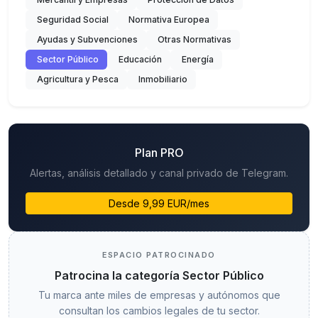
Seguridad Social
Normativa Europea
Ayudas y Subvenciones
Otras Normativas
Sector Público
Educación
Energía
Agricultura y Pesca
Inmobiliario
Plan PRO
Alertas, análisis detallado y canal privado de Telegram.
Desde 9,99 EUR/mes
ESPACIO PATROCINADO
Patrocina la categoría Sector Público
Tu marca ante miles de empresas y autónomos que
consultan los cambios legales de tu sector.