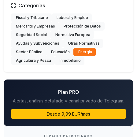
Categorías
Fiscal y Tributario
Laboral y Empleo
Mercantil y Empresas
Protección de Datos
Seguridad Social
Normativa Europea
Ayudas y Subvenciones
Otras Normativas
Sector Público
Educación
Energía
Agricultura y Pesca
Inmobiliario
Plan PRO
Alertas, análisis detallado y canal privado de Telegram.
Desde 9,99 EUR/mes
ESPACIO PATROCINADO