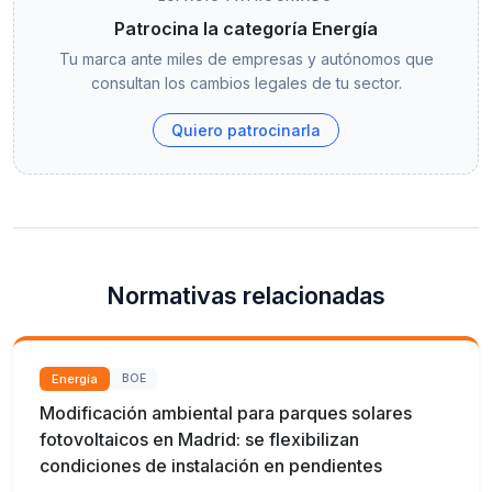
Patrocina la categoría Energía
Tu marca ante miles de empresas y autónomos que
consultan los cambios legales de tu sector.
Quiero patrocinarla
Normativas relacionadas
Energía
BOE
Modificación ambiental para parques solares
fotovoltaicos en Madrid: se flexibilizan
condiciones de instalación en pendientes