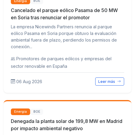
Energía
BOE
Cancelado el parque eólico Pasama de 50 MW
en Soria tras renunciar el promotor
La empresa Nicewinds Partners renuncia al parque
eólico Pasama en Soria porque obtuvo la evaluación
ambiental fuera de plazo, perdiendo los permisos de
conexión...
Promotores de parques eólicos y empresas del
sector renovable en España
06 Aug 2026
Leer más
Energía
BOE
Denegada la planta solar de 199,8 MW en Madrid
por impacto ambiental negativo