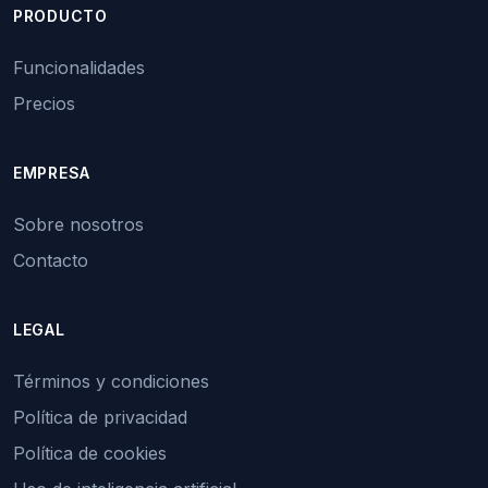
PRODUCTO
Funcionalidades
Precios
EMPRESA
Sobre nosotros
Contacto
LEGAL
Términos y condiciones
Política de privacidad
Política de cookies