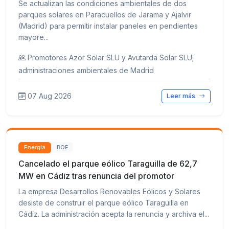
Se actualizan las condiciones ambientales de dos
parques solares en Paracuellos de Jarama y Ajalvir
(Madrid) para permitir instalar paneles en pendientes
mayore...
Promotores Azor Solar SLU y Avutarda Solar SLU;
administraciones ambientales de Madrid
07 Aug 2026
Leer más
Energía
BOE
Cancelado el parque eólico Taraguilla de 62,7
MW en Cádiz tras renuncia del promotor
La empresa Desarrollos Renovables Eólicos y Solares
desiste de construir el parque eólico Taraguilla en
Cádiz. La administración acepta la renuncia y archiva el...