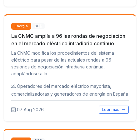
Energía
BOE
La CNMC amplía a 96 las rondas de negociación
en el mercado eléctrico intradiario continuo
La CNMC modifica los procedimientos del sistema
eléctrico para pasar de las actuales rondas a 96
sesiones de negociación intradiaria continua,
adaptándose a la ...
Operadores del mercado eléctrico mayorista,
comercializadoras y generadores de energía en España
07 Aug 2026
Leer más