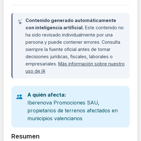
Contenido generado automáticamente
con inteligencia artificial.
Este contenido no
ha sido revisado individualmente por una
persona y puede contener errores. Consulta
siempre la fuente oficial antes de tomar
decisiones jurídicas, fiscales, laborales o
empresariales.
Más información sobre nuestro
uso de IA
A quién afecta:
Iberenova Promociones SAU,
propietarios de terrenos afectados en
municipios valencianos
Resumen