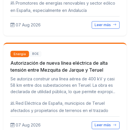
Promotores de energías renovables y sector eólico
en España, especialmente en Andalucía
07 Aug 2026
Leer más
Energía
BOE
Autorización de nueva línea eléctrica de alta
tensión entre Mezquita de Jarque y Teruel
Se autoriza construir una línea aérea de 400 kV y casi
58 km entre dos subestaciones en Teruel. La obra es
declarada de utilidad pública, lo que permite expropi...
Red Eléctrica de España, municipios de Teruel
afectados y propietarios de terrenos en el trazado
07 Aug 2026
Leer más