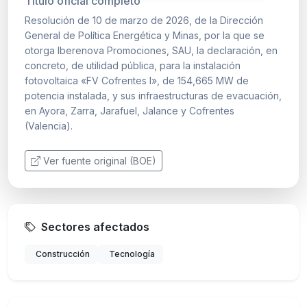
Título oficial completo
Resolución de 10 de marzo de 2026, de la Dirección
General de Política Energética y Minas, por la que se
otorga Iberenova Promociones, SAU, la declaración, en
concreto, de utilidad pública, para la instalación
fotovoltaica «FV Cofrentes I», de 154,665 MW de
potencia instalada, y sus infraestructuras de evacuación,
en Ayora, Zarra, Jarafuel, Jalance y Cofrentes
(Valencia).
Ver fuente original (BOE)
Sectores afectados
Construcción
Tecnología