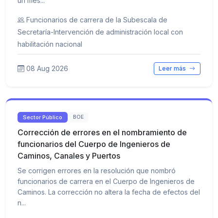
un mes...
Funcionarios de carrera de la Subescala de
Secretaría-Intervención de administración local con
habilitación nacional
08 Aug 2026
Leer más
Sector Público
BOE
Corrección de errores en el nombramiento de
funcionarios del Cuerpo de Ingenieros de
Caminos, Canales y Puertos
Se corrigen errores en la resolución que nombró
funcionarios de carrera en el Cuerpo de Ingenieros de
Caminos. La corrección no altera la fecha de efectos del
n...