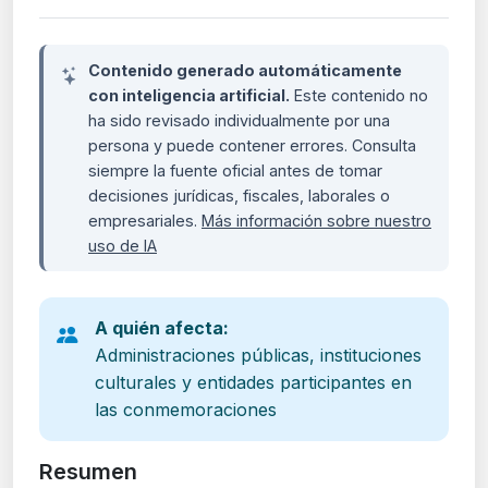
Contenido generado automáticamente
con inteligencia artificial.
Este contenido no
ha sido revisado individualmente por una
persona y puede contener errores. Consulta
siempre la fuente oficial antes de tomar
decisiones jurídicas, fiscales, laborales o
empresariales.
Más información sobre nuestro
uso de IA
A quién afecta:
Administraciones públicas, instituciones
culturales y entidades participantes en
las conmemoraciones
Resumen