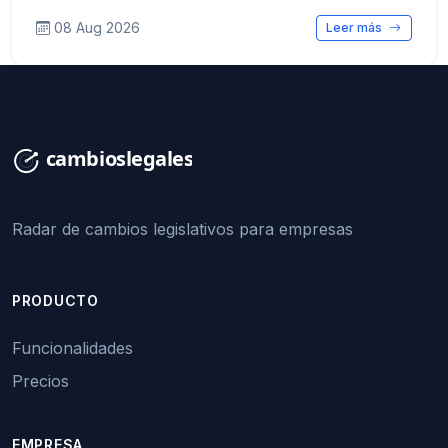
08 Aug 2026
Leer más
Radar de cambios legislativos para empresas
PRODUCTO
Funcionalidades
Precios
EMPRESA