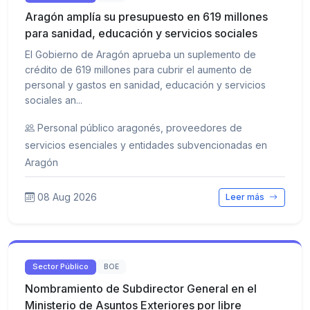
Aragón amplía su presupuesto en 619 millones
para sanidad, educación y servicios sociales
El Gobierno de Aragón aprueba un suplemento de
crédito de 619 millones para cubrir el aumento de
personal y gastos en sanidad, educación y servicios
sociales an...
Personal público aragonés, proveedores de
servicios esenciales y entidades subvencionadas en
Aragón
08 Aug 2026
Leer más
Sector Público
BOE
Nombramiento de Subdirector General en el
Ministerio de Asuntos Exteriores por libre