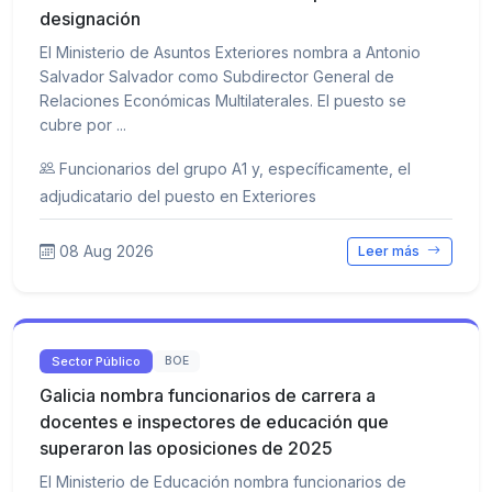
designación
El Ministerio de Asuntos Exteriores nombra a Antonio
Salvador Salvador como Subdirector General de
Relaciones Económicas Multilaterales. El puesto se
cubre por ...
Funcionarios del grupo A1 y, específicamente, el
adjudicatario del puesto en Exteriores
08 Aug 2026
Leer más
Sector Público
BOE
Galicia nombra funcionarios de carrera a
docentes e inspectores de educación que
superaron las oposiciones de 2025
El Ministerio de Educación nombra funcionarios de