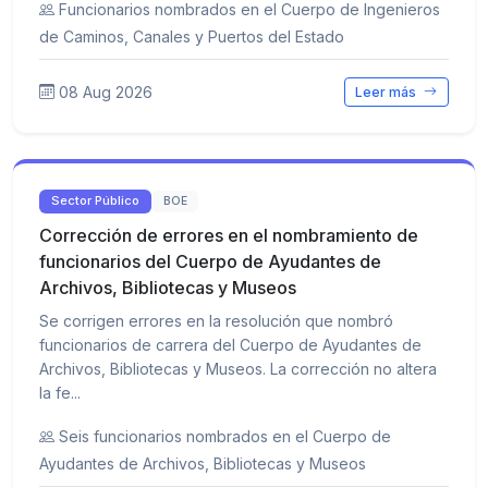
Funcionarios nombrados en el Cuerpo de Ingenieros
de Caminos, Canales y Puertos del Estado
08 Aug 2026
Leer más
Sector Público
BOE
Corrección de errores en el nombramiento de
funcionarios del Cuerpo de Ayudantes de
Archivos, Bibliotecas y Museos
Se corrigen errores en la resolución que nombró
funcionarios de carrera del Cuerpo de Ayudantes de
Archivos, Bibliotecas y Museos. La corrección no altera
la fe...
Seis funcionarios nombrados en el Cuerpo de
Ayudantes de Archivos, Bibliotecas y Museos