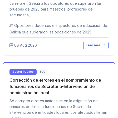
carrera en Galicia a los opositores que superaron las
pruebas de 2025 para maestros, profesores de
secundaria,...
Opositores docentes e inspectores de educación de
Galicia que superaron las oposiciones de 2025
08 Aug 2026
Leer más
Sector Público
BOE
Corrección de errores en el nombramiento de
funcionarios de Secretaría-Intervención de
administración local
Se corrigen errores materiales en la asignación de
primeros destinos a funcionarios de Secretaría-
Intervención de entidades locales. Los afectados tienen