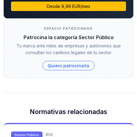
Desde 9,99 EUR/mes
ESPACIO PATROCINADO
Patrocina la categoría Sector Público
Tu marca ante miles de empresas y autónomos que
consultan los cambios legales de tu sector.
Quiero patrocinarla
Normativas relacionadas
Sector Público
BOE