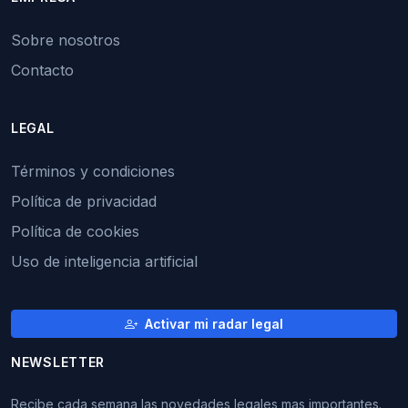
Sobre nosotros
Contacto
LEGAL
Términos y condiciones
Política de privacidad
Política de cookies
Uso de inteligencia artificial
Activar mi radar legal
NEWSLETTER
Recibe cada semana las novedades legales mas importantes.