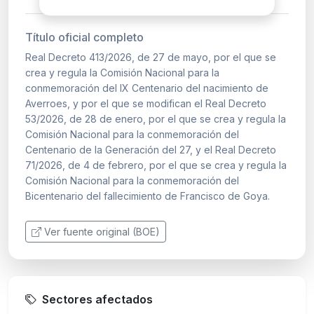
Título oficial completo
Real Decreto 413/2026, de 27 de mayo, por el que se
crea y regula la Comisión Nacional para la
conmemoración del IX Centenario del nacimiento de
Averroes, y por el que se modifican el Real Decreto
53/2026, de 28 de enero, por el que se crea y regula la
Comisión Nacional para la conmemoración del
Centenario de la Generación del 27, y el Real Decreto
71/2026, de 4 de febrero, por el que se crea y regula la
Comisión Nacional para la conmemoración del
Bicentenario del fallecimiento de Francisco de Goya.
Ver fuente original (BOE)
Sectores afectados