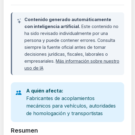
Contenido generado automáticamente
con inteligencia artificial.
Este contenido no
ha sido revisado individualmente por una
persona y puede contener errores. Consulta
siempre la fuente oficial antes de tomar
decisiones jurídicas, fiscales, laborales o
empresariales.
Más información sobre nuestro
uso de IA
A quién afecta:
Fabricantes de acoplamientos
mecánicos para vehículos, autoridades
de homologación y transportistas
Resumen