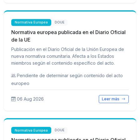
Normativa Europea
DOUE
Normativa europea publicada en el Diario Oficial
de la UE
Publicación en el Diario Oficial de la Unión Europea de
nueva normativa comunitaria. Afecta a los Estados
miembros según el contenido específico del acto.
Pendiente de determinar según contenido del acto
europeo
06 Aug 2026
Leer más
Normativa Europea
DOUE