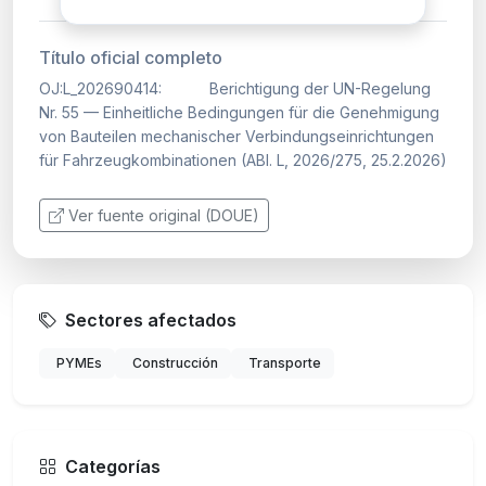
Título oficial completo
OJ:L_202690414: Berichtigung der UN-Regelung
Nr. 55 — Einheitliche Bedingungen für die Genehmigung
von Bauteilen mechanischer Verbindungseinrichtungen
für Fahrzeugkombinationen (ABl. L, 2026/275, 25.2.2026)
Ver fuente original (DOUE)
Sectores afectados
PYMEs
Construcción
Transporte
Categorías