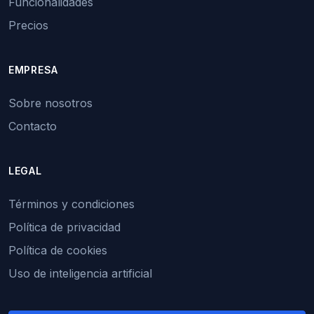
Funcionalidades
Precios
EMPRESA
Sobre nosotros
Contacto
LEGAL
Términos y condiciones
Política de privacidad
Política de cookies
Uso de inteligencia artificial