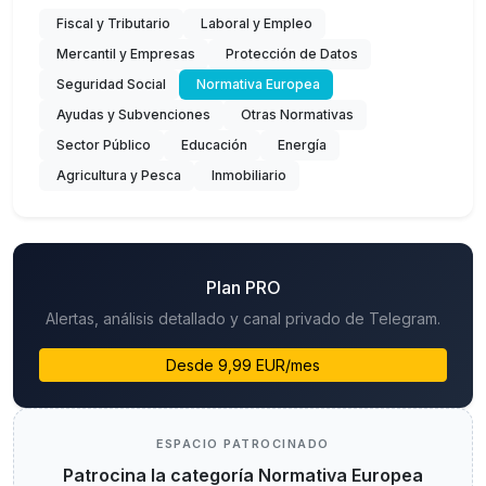
Fiscal y Tributario
Laboral y Empleo
Mercantil y Empresas
Protección de Datos
Seguridad Social
Normativa Europea
Ayudas y Subvenciones
Otras Normativas
Sector Público
Educación
Energía
Agricultura y Pesca
Inmobiliario
Plan PRO
Alertas, análisis detallado y canal privado de Telegram.
Desde 9,99 EUR/mes
ESPACIO PATROCINADO
Patrocina la categoría Normativa Europea