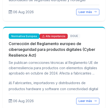
06 Aug 2026
Leer más
Normativa Europea
DOUE
Alta importancia
Corrección del Reglamento europeo de
ciberseguridad para productos digitales (Cyber
Resilience Act)
Se publican correcciones técnicas al Reglamento UE de
ciberresiliencia para productos con elementos digitales
aprobado en octubre de 2024. Afecta a fabricantes ...
Fabricantes, importadores y distribuidores de
productos hardware y software con conectividad digital
06 Aug 2026
Leer más