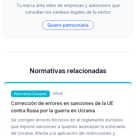
Tu marca ante miles de empresas y autónomos que
consultan los cambios legales de tu sector.
Quiero patrocinarla
Normativas relacionadas
Normativa Europea
DOUE
Corrección de errores en sanciones de la UE
contra Rusia por la guerra en Ucrania
Se corrigen errores técnicos en el reglamento europeo
que impone sanciones a quienes amenazan la soberanía
de Ucrania. Afecta a la aplicación de restricciones y...