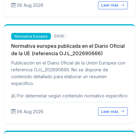
06 Aug 2026
Leer más
Normativa Europea
DOUE
Normativa europea publicada en el Diario Oficial
de la UE (referencia OJ:L_202690666)
Publicación en el Diario Oficial de la Unión Europea con
referencia OJ:L_202690666. No se dispone de
contenido detallado para elaborar un resumen
específico.
Por determinar según contenido normativo específico
06 Aug 2026
Leer más