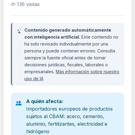
136 visitas
Contenido generado automáticamente
con inteligencia artificial.
Este contenido no
ha sido revisado individualmente por una
persona y puede contener errores. Consulta
siempre la fuente oficial antes de tomar
decisiones jurídicas, fiscales, laborales o
empresariales.
Más información sobre nuestro
uso de IA
A quién afecta:
Importadores europeos de productos
sujetos al CBAM: acero, cemento,
aluminio, fertilizantes, electricidad e
hidrógeno