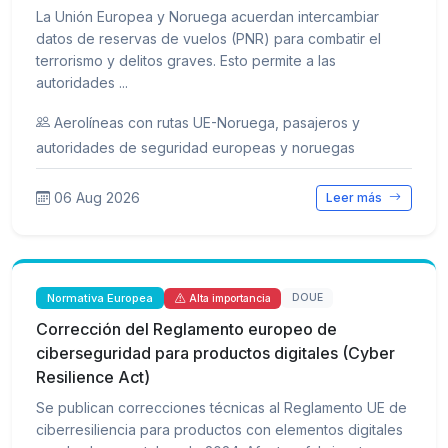
La Unión Europea y Noruega acuerdan intercambiar
datos de reservas de vuelos (PNR) para combatir el
terrorismo y delitos graves. Esto permite a las
autoridades ...
Aerolíneas con rutas UE-Noruega, pasajeros y
autoridades de seguridad europeas y noruegas
06 Aug 2026
Leer más
Normativa Europea
DOUE
Alta importancia
Corrección del Reglamento europeo de
ciberseguridad para productos digitales (Cyber
Resilience Act)
Se publican correcciones técnicas al Reglamento UE de
ciberresiliencia para productos con elementos digitales