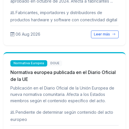
aprobado en octubre de 2024. Afecta a fabricantes ...
Fabricantes, importadores y distribuidores de
productos hardware y software con conectividad digital
06 Aug 2026
Leer más
Normativa Europea
DOUE
Normativa europea publicada en el Diario Oficial
de la UE
Publicación en el Diario Oficial de la Unión Europea de
nueva normativa comunitaria. Afecta a los Estados
miembros según el contenido específico del acto.
Pendiente de determinar según contenido del acto
europeo