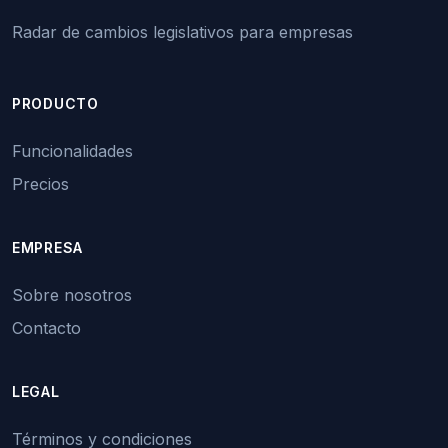
Radar de cambios legislativos para empresas
PRODUCTO
Funcionalidades
Precios
EMPRESA
Sobre nosotros
Contacto
LEGAL
Términos y condiciones