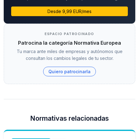
Desde 9,99 EUR/mes
ESPACIO PATROCINADO
Patrocina la categoría Normativa Europea
Tu marca ante miles de empresas y autónomos que
consultan los cambios legales de tu sector.
Quiero patrocinarla
Normativas relacionadas