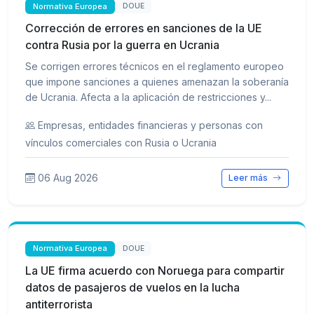
Normativa Europea
DOUE
Corrección de errores en sanciones de la UE
contra Rusia por la guerra en Ucrania
Se corrigen errores técnicos en el reglamento europeo
que impone sanciones a quienes amenazan la soberanía
de Ucrania. Afecta a la aplicación de restricciones y...
Empresas, entidades financieras y personas con
vínculos comerciales con Rusia o Ucrania
06 Aug 2026
Leer más
Normativa Europea
DOUE
La UE firma acuerdo con Noruega para compartir
datos de pasajeros de vuelos en la lucha
antiterrorista