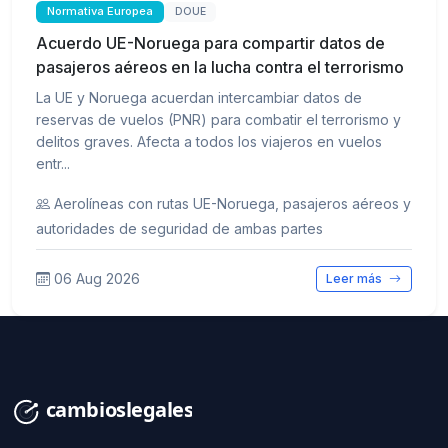
Normativa Europea
DOUE
Acuerdo UE-Noruega para compartir datos de
pasajeros aéreos en la lucha contra el terrorismo
La UE y Noruega acuerdan intercambiar datos de
reservas de vuelos (PNR) para combatir el terrorismo y
delitos graves. Afecta a todos los viajeros en vuelos
entr...
Aerolíneas con rutas UE-Noruega, pasajeros aéreos y
autoridades de seguridad de ambas partes
06 Aug 2026
Leer más