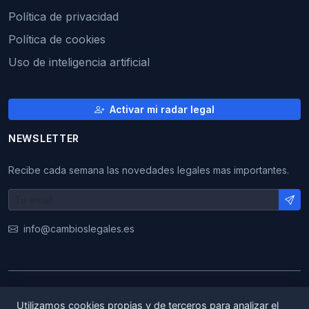
Política de privacidad
Política de cookies
Uso de inteligencia artificial
Activar mi radar legal
NEWSLETTER
Recibe cada semana las novedades legales mas importantes.
info@cambioslegales.es
© 2026 CambiosLegales. Todos los derechos
Utilizamos cookies propias y de terceros para analizar el