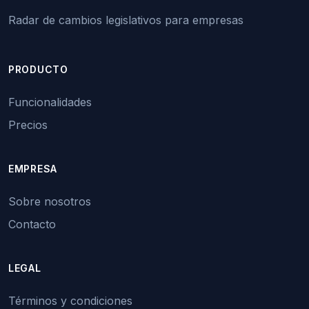
Radar de cambios legislativos para empresas
PRODUCTO
Funcionalidades
Precios
EMPRESA
Sobre nosotros
Contacto
LEGAL
Términos y condiciones