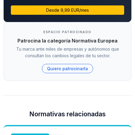
Desde 9,99 EUR/mes
ESPACIO PATROCINADO
Patrocina la categoría Normativa Europea
Tu marca ante miles de empresas y autónomos que
consultan los cambios legales de tu sector.
Quiero patrocinarla
Normativas relacionadas