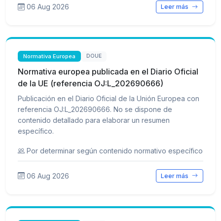
06 Aug 2026
Leer más
Normativa Europea
DOUE
Normativa europea publicada en el Diario Oficial
de la UE (referencia OJ:L_202690666)
Publicación en el Diario Oficial de la Unión Europea con
referencia OJ:L_202690666. No se dispone de
contenido detallado para elaborar un resumen
específico.
Por determinar según contenido normativo específico
06 Aug 2026
Leer más