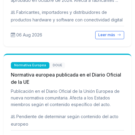
aprobado en octubre de 2024. Afecta a fabricantes ...
Fabricantes, importadores y distribuidores de
productos hardware y software con conectividad digital
06 Aug 2026
Leer más
Normativa Europea
DOUE
Normativa europea publicada en el Diario Oficial
de la UE
Publicación en el Diario Oficial de la Unión Europea de
nueva normativa comunitaria. Afecta a los Estados
miembros según el contenido específico del acto.
Pendiente de determinar según contenido del acto
europeo