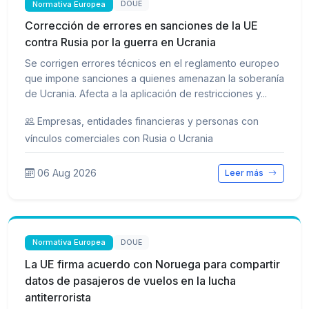
Normativa Europea
DOUE
Corrección de errores en sanciones de la UE
contra Rusia por la guerra en Ucrania
Se corrigen errores técnicos en el reglamento europeo
que impone sanciones a quienes amenazan la soberanía
de Ucrania. Afecta a la aplicación de restricciones y...
Empresas, entidades financieras y personas con
vínculos comerciales con Rusia o Ucrania
06 Aug 2026
Leer más
Normativa Europea
DOUE
La UE firma acuerdo con Noruega para compartir
datos de pasajeros de vuelos en la lucha
antiterrorista