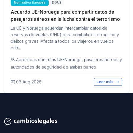
Normativa Europea
DOUE
Acuerdo UE-Noruega para compartir datos de
pasajeros aéreos en la lucha contra el terrorismo
La UE y Noruega acuerdan intercambiar datos de
reservas de vuelos (PNR) para combatir el terrorismo y
delitos graves. Afecta a todos los viajeros en vuelos
entr...
Aerolíneas con rutas UE-Noruega, pasajeros aéreos y
autoridades de seguridad de ambas partes
06 Aug 2026
Leer más