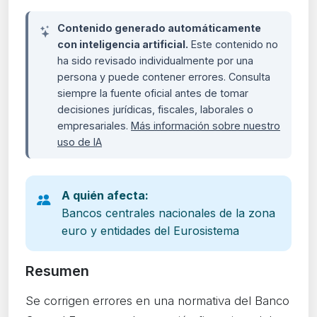
Contenido generado automáticamente
con inteligencia artificial.
Este contenido no
ha sido revisado individualmente por una
persona y puede contener errores. Consulta
siempre la fuente oficial antes de tomar
decisiones jurídicas, fiscales, laborales o
empresariales.
Más información sobre nuestro
uso de IA
A quién afecta:
Bancos centrales nacionales de la zona
euro y entidades del Eurosistema
Resumen
Se corrigen errores en una normativa del Banco