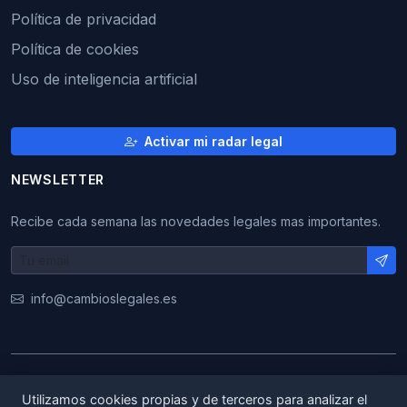
Política de privacidad
Política de cookies
Uso de inteligencia artificial
Activar mi radar legal
NEWSLETTER
Recibe cada semana las novedades legales mas importantes.
info@cambioslegales.es
© 2026 CambiosLegales. Todos los derechos
Utilizamos cookies propias y de terceros para analizar el