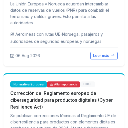
La Unión Europea y Noruega acuerdan intercambiar
datos de reservas de vuelos (PNR) para combatir el
terrorismo y delitos graves. Esto permite a las
autoridades ...
Aerolíneas con rutas UE-Noruega, pasajeros y
autoridades de seguridad europeas y noruegas
06 Aug 2026
Leer más
Normativa Europea
DOUE
Alta importancia
Corrección del Reglamento europeo de
ciberseguridad para productos digitales (Cyber
Resilience Act)
Se publican correcciones técnicas al Reglamento UE de
ciberresiliencia para productos con elementos digitales